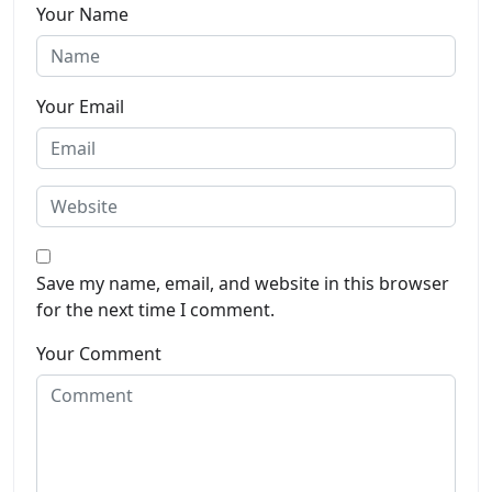
Your Name
Your Email
Save my name, email, and website in this browser
for the next time I comment.
Your Comment