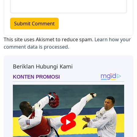
This site uses Akismet to reduce spam.
Learn how your
comment data is processed.
Beriklan Hubungi Kami