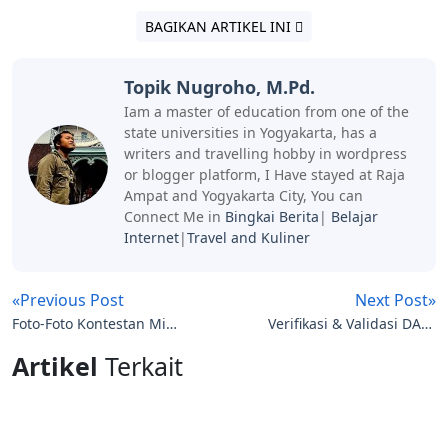
BAGIKAN ARTIKEL INI
Topik Nugroho, M.Pd.
Iam a master of education from one of the
state universities in Yogyakarta, has a
writers and travelling hobby in wordpress
or blogger platform, I Have stayed at Raja
Ampat and Yogyakarta City, You can
Connect Me in
Bingkai Berita
|
Belajar
Internet
|
Travel and Kuliner
«Previous Post
Next Post»
Foto-Foto Kontestan Miss
Verifikasi & Validasi DATA
World 2018/2019
Guru di Dapodik Dalam
Artikel
Terkait
Penerbitan SKTP, Apa
Syaratnya?