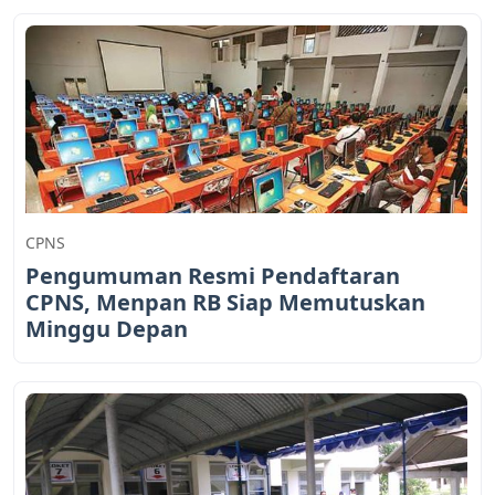
CPNS
Pengumuman Resmi Pendaftaran
CPNS, Menpan RB Siap Memutuskan
Minggu Depan