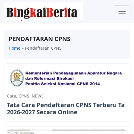
PENDAFTARAN CPNS
Home
»
Pendaftaran CPNS
Cara
,
CPNS
,
NEWS
Tata Cara Pendaftaran CPNS Terbaru Ta
2026-2027 Secara Online