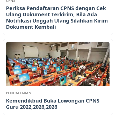
CPNS
Periksa Pendaftaran CPNS dengan Cek
Ulang Dokument Terkirim, Bila Ada
Notifikasi Unggah Ulang Silahkan Kirim
Dokument Kembali
PENDAFTARAN
Kemendikbud Buka Lowongan CPNS
Guru 2022,2026,2026