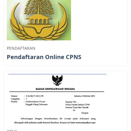
PENDAFTARAN
Pendaftaran Online CPNS