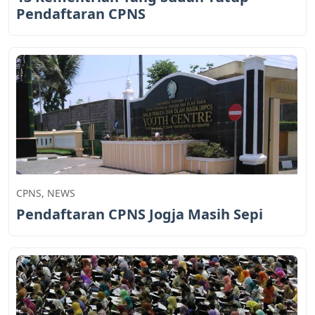
Pendaftaran CPNS
CPNS
,
NEWS
Pendaftaran CPNS Jogja Masih Sepi