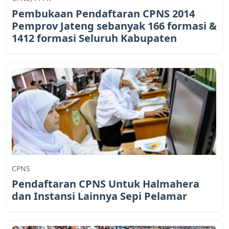
Pembukaan Pendaftaran CPNS 2014
Pemprov Jateng sebanyak 166 formasi &
1412 formasi Seluruh Kabupaten
CPNS
Pendaftaran CPNS Untuk Halmahera
dan Instansi Lainnya Sepi Pelamar