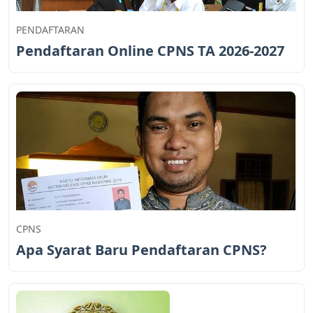
PENDAFTARAN
Pendaftaran Online CPNS TA 2026-2027
CPNS
Apa Syarat Baru Pendaftaran CPNS?