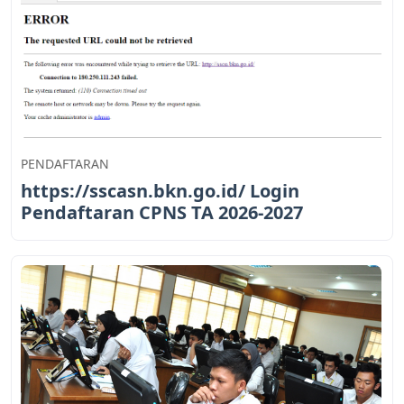
PENDAFTARAN
https://sscasn.bkn.go.id/ Login
Pendaftaran CPNS TA 2026-2027