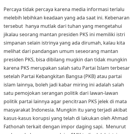
Percaya tidak percaya karena media informasi terlalu
melebih lebihkan keadaan yang ada saat ini. Kebenaran
tersebut hanya mutlak dari tuhan yang mengetahui
jikalau seorang mantan presiden PKS ini memiliki istri
simpanan selain istrinya yang ada dirumah, kalau kita
melihat dari pandangan umum seseorang mantan
presiden PKS, bisa dibilang mugkin dan tidak mungkin
karena PKS merupakan salah satu Partai Islam terbesar
setelah Partai Kebangkitan Bangsa (PKB) atau partai
islam lainnya, boleh jadi kabar miring ini adalah salah
satu pemojokan serangan politik dari lawan-lawan
politik partai lainnya agar pencitraan PKS jelek di mata
masyarakat Indonesia. Mungkin itu yang terjadi akibat
kasus-kasus korupsi yang telah di lakukan oleh Ahmad
Fathonah terkait dengan impor daging sapi. Menurut