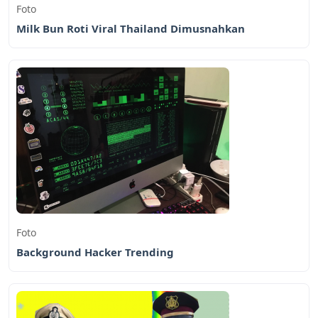
Foto
Milk Bun Roti Viral Thailand Dimusnahkan
Foto
Background Hacker Trending