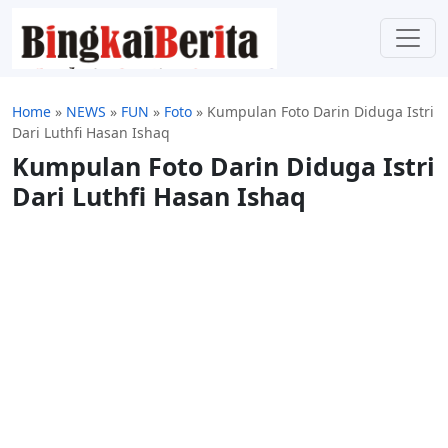
Home
»
NEWS
»
FUN
»
Foto
»
Kumpulan Foto Darin Diduga Istri
Dari Luthfi Hasan Ishaq
Kumpulan Foto Darin Diduga Istri
Dari Luthfi Hasan Ishaq