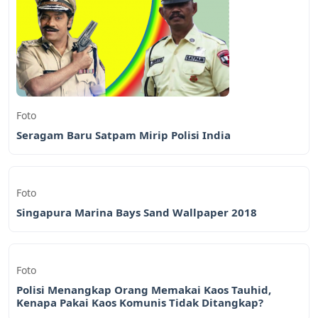
Foto
Seragam Baru Satpam Mirip Polisi India
Foto
Singapura Marina Bays Sand Wallpaper 2018
Foto
Polisi Menangkap Orang Memakai Kaos Tauhid,
Kenapa Pakai Kaos Komunis Tidak Ditangkap?