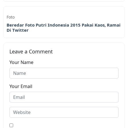
Foto
Beredar Foto Putri Indonesia 2015 Pakai Kaos, Ramai
Di Twitter
Leave a Comment
Your Name
Your Email