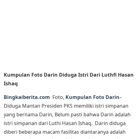
Kumpulan Foto Darin Diduga Istri Dari Luthfi Hasan
Ishaq
Bingkaiberita.com
Foto,
Kumpulan Foto Darin
–
Diduga Mantan Presiden PKS memiliki istri simpanan
yang bernama Darin, Belum pasti bahwa Darin adalah
istri simpanan dari Luthi Hasan Ishaq. Darin diduga
diberi beberapa macam fasilitas diantaranya adalah