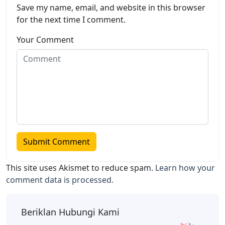
Save my name, email, and website in this browser
for the next time I comment.
Your Comment
This site uses Akismet to reduce spam.
Learn how your
comment data is processed.
Beriklan Hubungi Kami