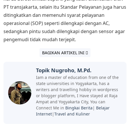
PT transjakarta, selain itu Standar Pelayanan juga harus
ditingkatkan dan memenuhi syarat pelayanan
operasional (SOP) seperti dilengkapi dengan AC,
sedangkan pintu sudah dilengkapi dengan sensor agar
pengemudi tidak mudah terjepit.
BAGIKAN ARTIKEL INI
Topik Nugroho, M.Pd.
Iam a master of education from one of the
state universities in Yogyakarta, has a
writers and travelling hobby in wordpress
or blogger platform, I Have stayed at Raja
Ampat and Yogyakarta City, You can
Connect Me in
Bingkai Berita
|
Belajar
Internet
|
Travel and Kuliner