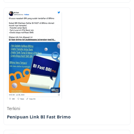
Terkini
Penipuan Link BI Fast Brimo