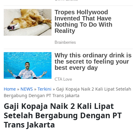
Home
»
NEWS
»
Terkini
»
Gaji Kopaja Naik 2 Kali Lipat Setelah
Bergabung Dengan PT Trans Jakarta
Gaji Kopaja Naik 2 Kali Lipat
Setelah Bergabung Dengan PT
Trans Jakarta