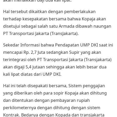
akan menaikkan Gaji dua kali lipat.
Hal tersebut dikaitkan dengan pemberlakukan
terhadap kesepakatan bersama bahwa Kopaja akan
disetujui sebagai salah satu Armada dibawah naungan
PT Transportasi Jakarta (TransJakarta).
Sekedar Informasi bahwa Pendapatan UMP DKI saat ini
mencapai Rp. 2,7 Juta sedangkan Supir yang akan
terintegrasi oleh PT Transportasi Jakarta (Transjakarta)
akan digaji 5,4 jutaan sehingga akan lebih besar dua
kali lipat diatas dari UMP DKI.
Hal ini telah disepakati bersama, Sistem penggajian
yang diberikan oleh para sopir Kopaja akan dihitung
dan ditentukan dengan pembayaran rupiah
perkilometernya dengan dihitung dengan sistem
Kontrak. Bedanya dengan Kopada dan transjakarta