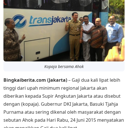
Kopaja bersama Ahok
Bingkaiberita.com (Jakarta)
– Gaji dua kali lipat lebih
tinggi dari upah minimum regional Jakarta akan
diberikan kepada Supir Angkutan Jakarta atau disebut
dengan (kopaja). Gubernur DKI Jakarta, Basuki Tjahja
Purnama atau sering dikenal oleh masyarakat dengan
sebutan Ahok pada Hari Rabu, 24 Juni 2015 menyatakan