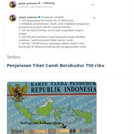
Terkini
Penjelasan Tiket Candi Borobudur 750 ribu