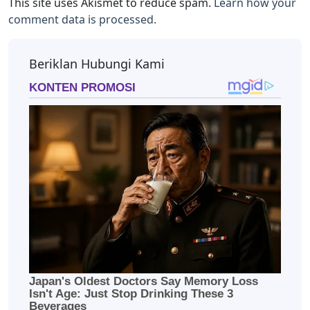
This site uses Akismet to reduce spam.
Learn how your
comment data is processed.
Beriklan Hubungi Kami