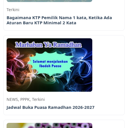
Terkini
Bagaimana KTP Pemilik Nama 1 kata, Ketika Ada
Aturan Baru KTP Minimal 2 Kata
NEWS
,
PPPK
,
Terkini
Jadwal Buka Puasa Ramadhan 2026-2027