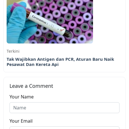
Terkini
Tak Wajibkan Antigen dan PCR, Aturan Baru Naik
Pesawat Dan Kereta Api
Leave a Comment
Your Name
Your Email