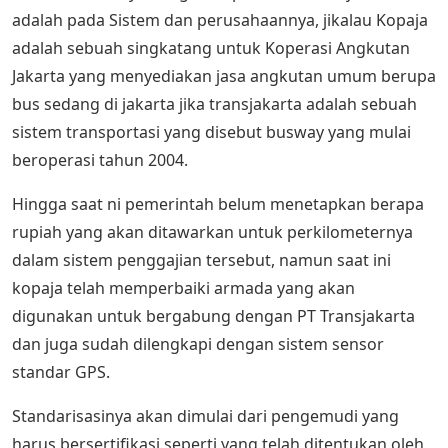
adalah pada Sistem dan perusahaannya, jikalau Kopaja
adalah sebuah singkatang untuk Koperasi Angkutan
Jakarta yang menyediakan jasa angkutan umum berupa
bus sedang di jakarta jika transjakarta adalah sebuah
sistem transportasi yang disebut busway yang mulai
beroperasi tahun 2004.
Hingga saat ni pemerintah belum menetapkan berapa
rupiah yang akan ditawarkan untuk perkilometernya
dalam sistem penggajian tersebut, namun saat ini
kopaja telah memperbaiki armada yang akan
digunakan untuk bergabung dengan PT Transjakarta
dan juga sudah dilengkapi dengan sistem sensor
standar GPS.
Standarisasinya akan dimulai dari pengemudi yang
harus bersertifikasi seperti yang telah ditentukan oleh