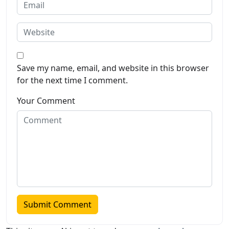
Save my name, email, and website in this browser
for the next time I comment.
Your Comment