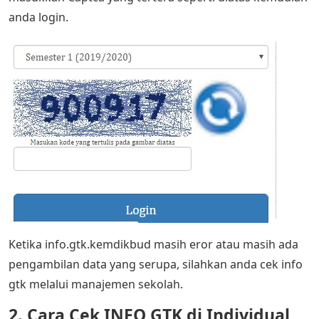
anda login.
Ketika info.gtk.kemdikbud masih eror atau masih ada
pengambilan data yang serupa, silahkan anda cek info
gtk melalui manajemen sekolah.
2. Cara Cek INFO GTK di Individual