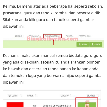
Kelima, Di menu atas ada beberapa hal seperti sekolah,
prasarana, guru dan tendik, rombel dan peserta didik.
Silahkan anda klik guru dan tendik seperti gambar
dibawah ini:
Keenam, maka akan mancul semua biodata guru-guru
yang ada di sekolah, setelah itu anda arahkan pointer
ke bawah dan geseralah tanda panah ke kanan anda
dan temukan logo yang berwarna hijau seperti gambar
dibawah ini: