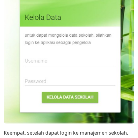
Keempat, setelah dapat login ke manajemen sekolah,