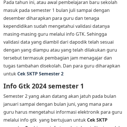
Pada tahun ini, atau awal pembelajaran baru sekolah
masuk pada semester 1 bulan juli sampai dengan
desember diharapkan para guru dan tenaga
kependidikan sudah mengetahui validasi datanya
masing-masing guru melalui info GTK. Sehingga
validasi data yang diambil dari dapodik telah sesuai
dengan yang diampu atau yang telah dilakukan guru
tersebut termasuk pembagian jam menagajar dan
tugas tambahan disekolah. Dan para guru diharapkan
untuk
Cek SKTP Semester 2
Info Gtk 2024 semester 1
Semester 2 yang akan datang akan jatuh pada bulan
januari sampai dengan bulan juni, yang mana para
guru harus mengetahui informasi elektronik para guru
melalui info gtk yang bertujuan untuk
Cek SKTP