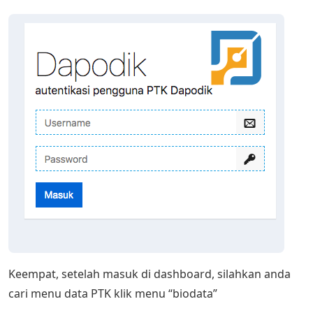
Keempat, setelah masuk di dashboard, silahkan anda
cari menu data PTK klik menu “biodata”