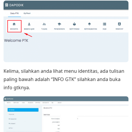
Kelima, silahkan anda lihat menu identitas, ada tulisan
paling bawah adalah “INFO GTK” silahkan anda buka
info gtknya.