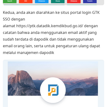
Kedua, anda akan diarahkan ke situs portal login GTK
SSO dengan
alamat https://ptk.datadik.kemdikbud.go.id/ dengan
catatan bahwa anda menggunakan email aktif yang
sudah terdata di dapodik dan tidak menggunakan
email orang lain, serta untuk pengaturan ulang dapat
melalui manajemen dapodik