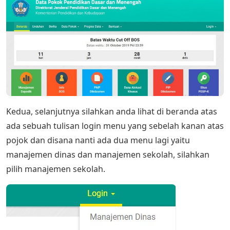
Kedua, selanjutnya silahkan anda lihat di beranda atas
ada sebuah tulisan login menu yang sebelah kanan atas
pojok dan disana nanti ada dua menu lagi yaitu
manajemen dinas dan manajemen sekolah, silahkan
pilih manajemen sekolah.