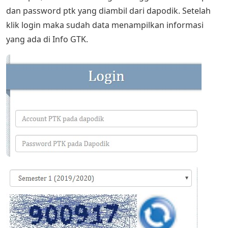
dan password ptk yang diambil dari dapodik. Setelah
klik login maka sudah data menampilkan informasi
yang ada di Info GTK.