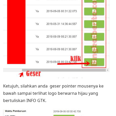
Ketujuh, silahkan anda geser pointer mousenya ke
bawah sampai terlihat logo berwarna hijau yang
bertuliskan INFO GTK.