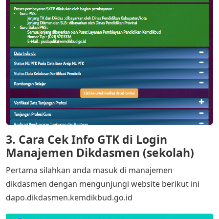
3. Cara Cek Info GTK di Login
Manajemen Dikdasmen (sekolah)
Pertama silahkan anda masuk di manajemen
dikdasmen dengan mengunjungi website berikut ini
dapo.dikdasmen.kemdikbud.go.id