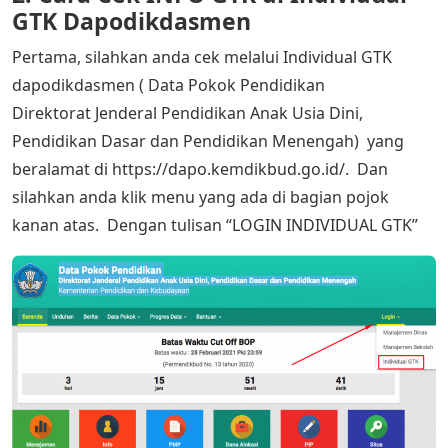
GTK Dapodikdasmen
Pertama, silahkan anda cek melalui Individual GTK
dapodikdasmen ( Data Pokok Pendidikan
Direktorat Jenderal Pendidikan Anak Usia Dini,
Pendidikan Dasar dan Pendidikan Menengah) yang
beralamat di https://dapo.kemdikbud.go.id/. Dan
silahkan anda klik menu yang ada di bagian pojok
kanan atas. Dengan tulisan “LOGIN INDIVIDUAL GTK”