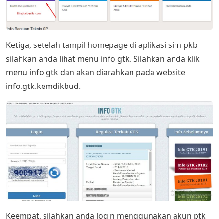
Ketiga, setelah tampil homepage di aplikasi sim pkb
silahkan anda lihat menu info gtk. Silahkan anda klik
menu info gtk dan akan diarahkan pada website
info.gtk.kemdikbud.
Keempat, silahkan anda login menggunakan akun ptk