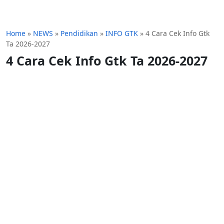
Home
»
NEWS
»
Pendidikan
»
INFO GTK
»
4 Cara Cek Info Gtk
Ta 2026-2027
4 Cara Cek Info Gtk Ta 2026-2027