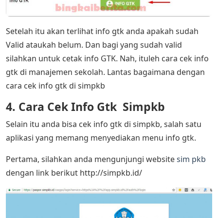
Setelah itu akan terlihat info gtk anda apakah sudah
Valid ataukah belum. Dan bagi yang sudah valid
silahkan untuk cetak info GTK. Nah, ituleh cara cek info
gtk di manajemen sekolah. Lantas bagaimana dengan
cara cek info gtk di simpkb
4. Cara Cek Info Gtk Simpkb
Selain itu anda bisa cek info gtk di simpkb, salah satu
aplikasi yang memang menyediakan menu info gtk.
Pertama, silahkan anda mengunjungi website
sim pkb
dengan link berikut http://simpkb.id/