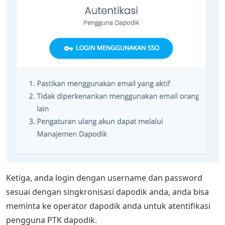
Ketiga, anda login dengan username dan password
sesuai dengan singkronisasi dapodik anda, anda bisa
meminta ke operator dapodik anda untuk atentifikasi
pengguna PTK dapodik.