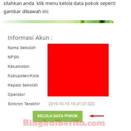
silahkan anda klik menu kelola data pokok seperti
gambar dibawah ini: