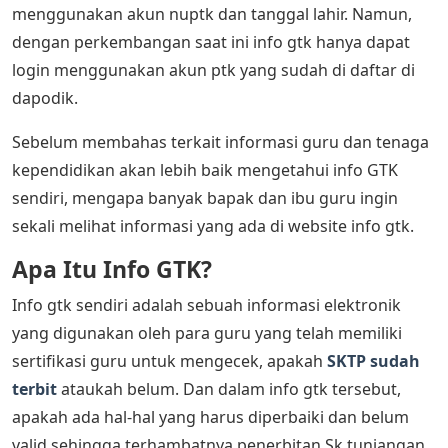
menggunakan akun nuptk dan tanggal lahir. Namun,
dengan perkembangan saat ini info gtk hanya dapat
login menggunakan akun ptk yang sudah di daftar di
dapodik.
Sebelum membahas terkait informasi guru dan tenaga
kependidikan akan lebih baik mengetahui info GTK
sendiri, mengapa banyak bapak dan ibu guru ingin
sekali melihat informasi yang ada di website info gtk.
Apa Itu Info GTK?
Info gtk sendiri adalah sebuah informasi elektronik
yang digunakan oleh para guru yang telah memiliki
sertifikasi guru untuk mengecek, apakah
SKTP sudah
terbit
ataukah belum. Dan dalam info gtk tersebut,
apakah ada hal-hal yang harus diperbaiki dan belum
valid sehingga terhambatnya penerbitan Sk tunjangan