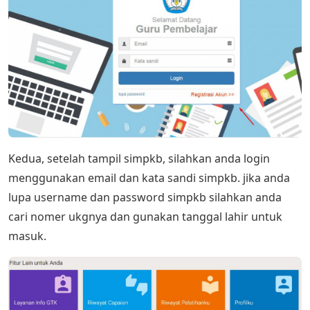
Kedua, setelah tampil simpkb, silahkan anda login
menggunakan email dan kata sandi simpkb. jika anda
lupa username dan password simpkb silahkan anda
cari nomer ukgnya dan gunakan tanggal lahir untuk
masuk.