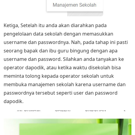
Ketiga, Setelah itu anda akan diarahkan pada
pengelolaan data sekolah dengan memasukkan
username dan passwordnya. Nah, pada tahap ini pasti
seorang bapak dan ibu guru bingung dengan apa
username dan password. Silahkan anda tanyakan ke
operator dapodik, atau ketika waktu disekolah bisa
meminta tolong kepada operator sekolah untuk
membuka manajemen sekolah karena username dan
passwordnya tersebut seperti user dan password
dapodik.