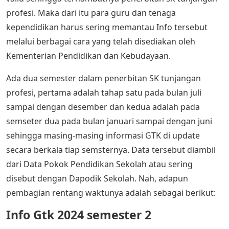
profesi. Maka dari itu para guru dan tenaga
kependidikan harus sering memantau Info tersebut
melalui berbagai cara yang telah disediakan oleh
Kementerian Pendidikan dan Kebudayaan.
Ada dua semester dalam penerbitan SK tunjangan
profesi, pertama adalah tahap satu pada bulan juli
sampai dengan desember dan kedua adalah pada
semseter dua pada bulan januari sampai dengan juni
sehingga masing-masing informasi GTK di update
secara berkala tiap semsternya. Data tersebut diambil
dari Data Pokok Pendidikan Sekolah atau sering
disebut dengan Dapodik Sekolah. Nah, adapun
pembagian rentang waktunya adalah sebagai berikut:
Info Gtk 2024 semester 2