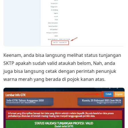
Keenam, anda bisa langsung melihat status tunjangan
SKTP apakah sudah valid ataukah belom, Nah, anda
juga bisa langsung cetak dengan perintah penunjuk
warna merah yang berada di pojok kanan atas.