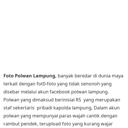
Foto Polwan Lampung,
banyak beredar di dunia maya
terkait dengan fot0-foto yang tidak senonoh yang
disebar melalui akun facebook polwan lampung.
Polwan yang dimaksud berinisial RS yang merupakan
staf sekertaris pribadi kapolda lampung, Dalam akun
polwan yang mempunyai paras wajah cantik dengan
rambut pendek, terupload foto yang kurang wajar