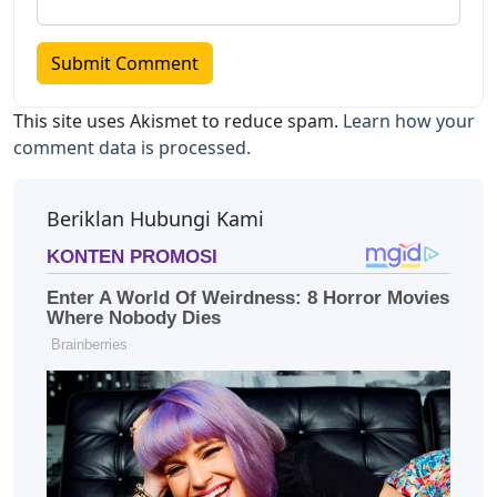
This site uses Akismet to reduce spam.
Learn how your
comment data is processed.
Beriklan Hubungi Kami