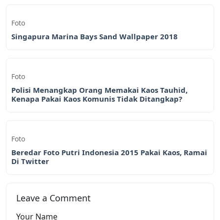
Foto
Singapura Marina Bays Sand Wallpaper 2018
Foto
Polisi Menangkap Orang Memakai Kaos Tauhid,
Kenapa Pakai Kaos Komunis Tidak Ditangkap?
Foto
Beredar Foto Putri Indonesia 2015 Pakai Kaos, Ramai
Di Twitter
Leave a Comment
Your Name