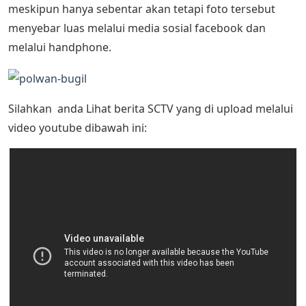
meskipun hanya sebentar akan tetapi foto tersebut
menyebar luas melalui media sosial facebook dan
melalui handphone.
Silahkan anda Lihat berita SCTV yang di upload melalui
video youtube dibawah ini: