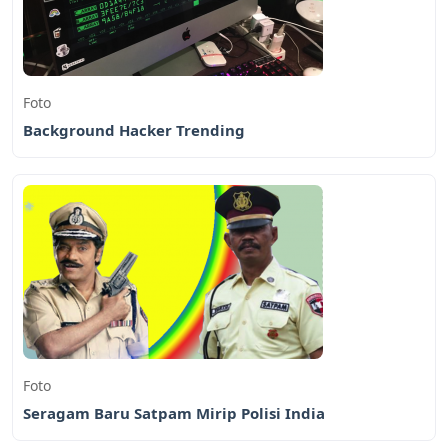
Foto
Background Hacker Trending
Foto
Seragam Baru Satpam Mirip Polisi India