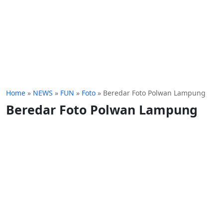
Home
»
NEWS
»
FUN
»
Foto
»
Beredar Foto Polwan Lampung
Beredar Foto Polwan Lampung