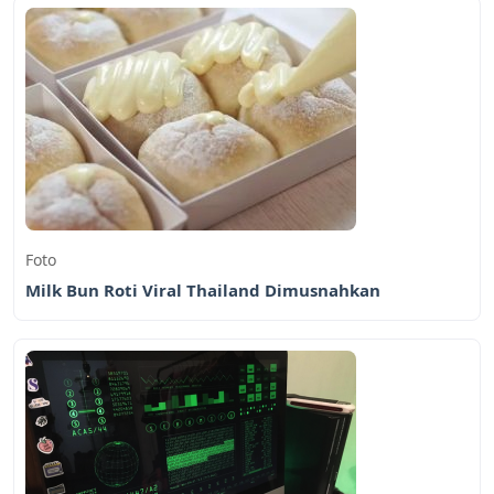
Foto
Milk Bun Roti Viral Thailand Dimusnahkan