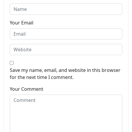
Your Email
Save my name, email, and website in this browser
for the next time I comment.
Your Comment