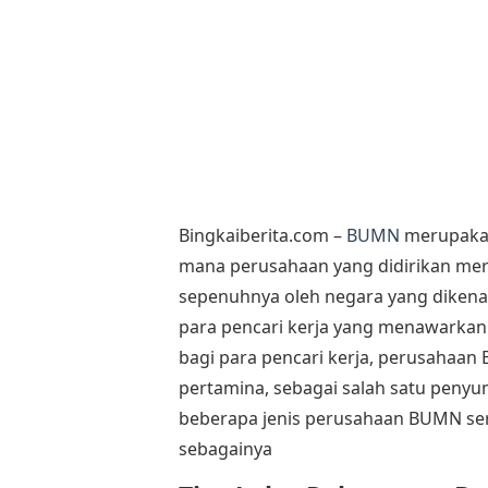
Bingkaiberita.com –
BUMN
merupakan
mana perusahaan yang didirikan mer
sepenuhnya oleh negara yang dikena
para pencari kerja yang menawarkan 
bagi para pencari kerja, perusahaan
pertamina, sebagai salah satu peny
beberapa jenis perusahaan BUMN serup
sebagainya