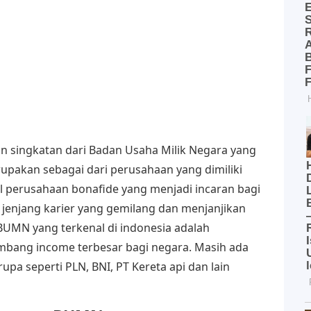
 singkatan dari Badan Usaha Milik Negara yang
upakan sebagai dari perusahaan yang dimiliki
l perusahaan bonafide yang menjadi incaran bagi
jenjang karier yang gemilang dan menjanjikan
 BUMN yang terkenal di indonesia adalah
umbang income terbesar bagi negara. Masih ada
a seperti PLN, BNI, PT Kereta api dan lain