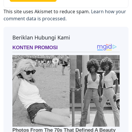
This site uses Akismet to reduce spam.
Learn how your
comment data is processed.
Beriklan Hubungi Kami