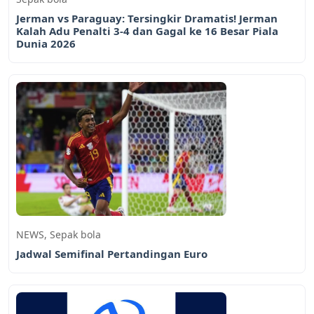
Jerman vs Paraguay: Tersingkir Dramatis! Jerman
Kalah Adu Penalti 3-4 dan Gagal ke 16 Besar Piala
Dunia 2026
NEWS
,
Sepak bola
Jadwal Semifinal Pertandingan Euro