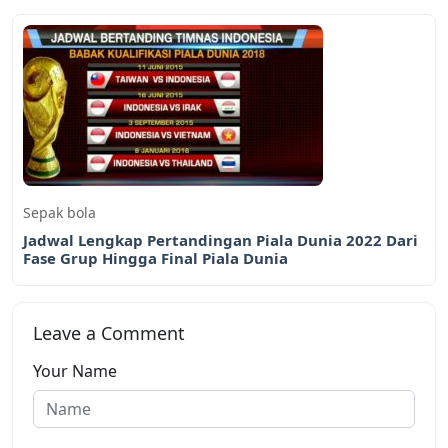
Sepak bola
Jadwal Lengkap Pertandingan Piala Dunia 2022 Dari
Fase Grup Hingga Final Piala Dunia
Leave a Comment
Your Name