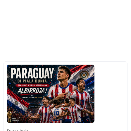
Sepak bola