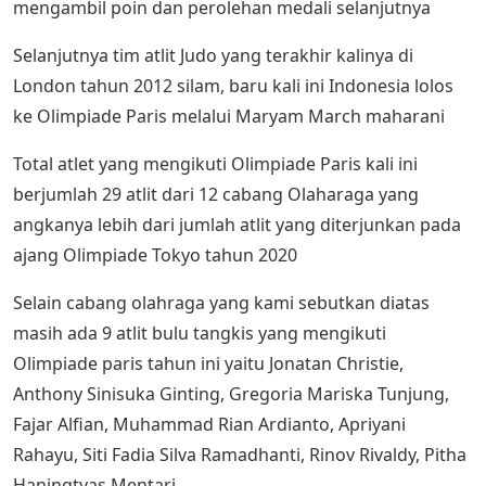
mengambil poin dan perolehan medali selanjutnya
Selanjutnya tim atlit Judo yang terakhir kalinya di
London tahun 2012 silam, baru kali ini Indonesia lolos
ke Olimpiade Paris melalui Maryam March maharani
Total atlet yang mengikuti Olimpiade Paris kali ini
berjumlah 29 atlit dari 12 cabang Olaharaga yang
angkanya lebih dari jumlah atlit yang diterjunkan pada
ajang Olimpiade Tokyo tahun 2020
Selain cabang olahraga yang kami sebutkan diatas
masih ada 9 atlit bulu tangkis yang mengikuti
Olimpiade paris tahun ini yaitu Jonatan Christie,
Anthony Sinisuka Ginting, Gregoria Mariska Tunjung,
Fajar Alfian, Muhammad Rian Ardianto, Apriyani
Rahayu, Siti Fadia Silva Ramadhanti, Rinov Rivaldy, Pitha
Haningtyas Mentari.