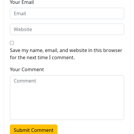
Your Email
Save my name, email, and website in this browser
for the next time I comment.
Your Comment