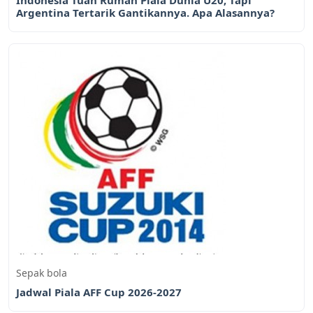
Indonesia Tuan Rumah Piala Dunia U20, Tapi
Argentina Tertarik Gantikannya. Apa Alasannya?
Sepak bola
Jadwal Piala AFF Cup 2026-2027