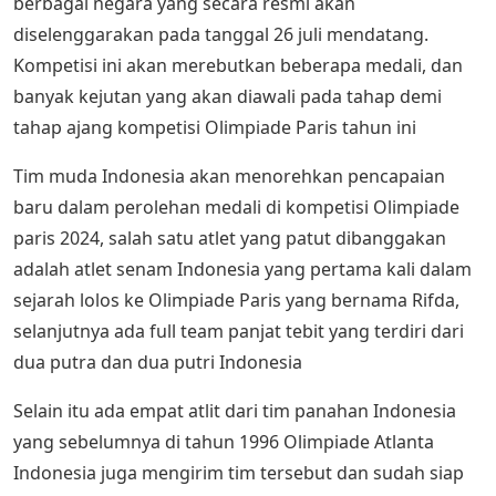
berbagai negara yang secara resmi akan
diselenggarakan pada tanggal 26 juli mendatang.
Kompetisi ini akan merebutkan beberapa medali, dan
banyak kejutan yang akan diawali pada tahap demi
tahap ajang kompetisi Olimpiade Paris tahun ini
Tim muda Indonesia akan menorehkan pencapaian
baru dalam perolehan medali di kompetisi Olimpiade
paris 2024, salah satu atlet yang patut dibanggakan
adalah atlet senam Indonesia yang pertama kali dalam
sejarah lolos ke Olimpiade Paris yang bernama Rifda,
selanjutnya ada full team panjat tebit yang terdiri dari
dua putra dan dua putri Indonesia
Selain itu ada empat atlit dari tim panahan Indonesia
yang sebelumnya di tahun 1996 Olimpiade Atlanta
Indonesia juga mengirim tim tersebut dan sudah siap