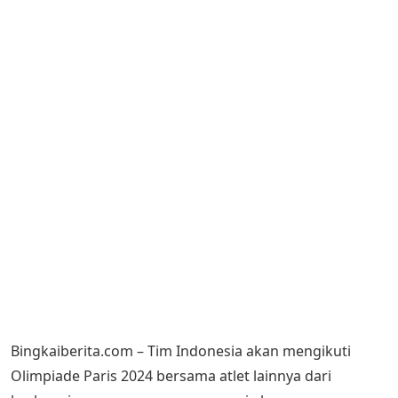
Bingkaiberita.com – Tim Indonesia akan mengikuti
Olimpiade Paris 2024 bersama atlet lainnya dari