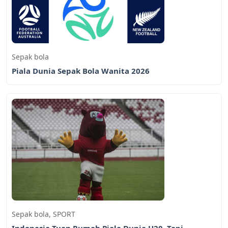
Sepak bola
Piala Dunia Sepak Bola Wanita 2026
Sepak bola
,
SPORT