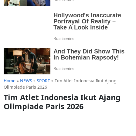
Home
»
NEWS
»
SPORT
»
Tim Atlet Indonesia Ikut Ajang
Olimpiade Paris 2026
Tim Atlet Indonesia Ikut Ajang
Olimpiade Paris 2026