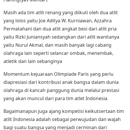
Masih ada tim atlit renang yang diikuti oleh dua atlit
yang lolos yaitu Joe Aditya W. Kurniawan, Azzahra
Permatahani dan dua atlit angkat besi dari atlit pria
yaitu Rizki Juniansyah sedangkan dari atlit wanitanya
yaitu Nurul Akmal, dan masih banyak lagi cabang
olahraga lain seperti selancar ombak, menembak,
atletik dan lain sebanginya
Momentum kejuaraan Olimpiade Paris yang perlu
diapresiasi dari kontribusi anak bangsa dalam dunia
olahraga di kancah panggung dunia melalui prestasi
yang akan muncul dari para tim atlet Indonesia
Bagaimanapun juga ajang kompetisi keikutsertaan tim
atlit Indonesia adalah sebagai perwujudan dan wajah
bagi suatu bangsa yang menjadi cerminan dari