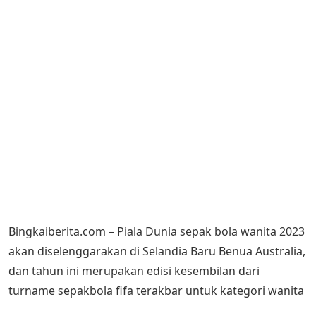
Bingkaiberita.com – Piala Dunia sepak bola wanita 2023
akan diselenggarakan di Selandia Baru Benua Australia,
dan tahun ini merupakan edisi kesembilan dari
turname sepakbola fifa terakbar untuk kategori wanita