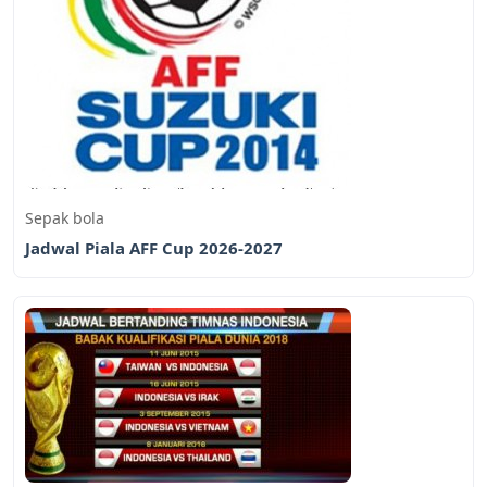
Sepak bola
Jadwal Piala AFF Cup 2026-2027