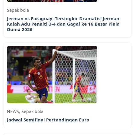
Sepak bola
Jerman vs Paraguay: Tersingkir Dramatis! Jerman
Kalah Adu Penalti 3-4 dan Gagal ke 16 Besar Piala
Dunia 2026
NEWS
,
Sepak bola
Jadwal Semifinal Pertandingan Euro