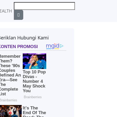
EALTH
Beriklan Hubungi Kami