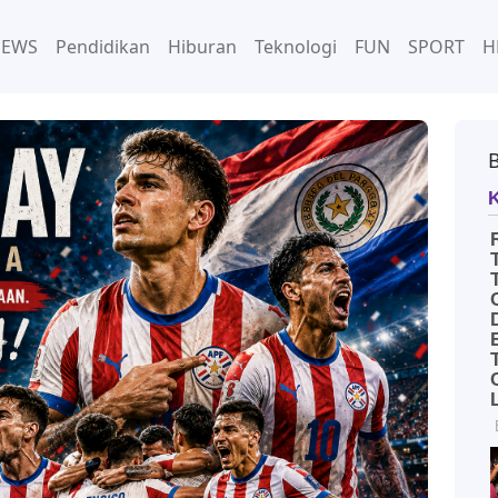
NEWS
Pendidikan
Hiburan
Teknologi
FUN
SPORT
H