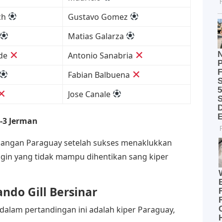
ch
Gustavo Gomez
Matias Galarza
ade
Antonio Sanabria
Fabian Balbuena
Jose Canale
4-3 Jerman
nangan Paraguay setelah sukses menaklukkan
in yang tidak mampu dihentikan sang kiper
ndo Gill Bersinar
dalam pertandingan ini adalah kiper Paraguay,