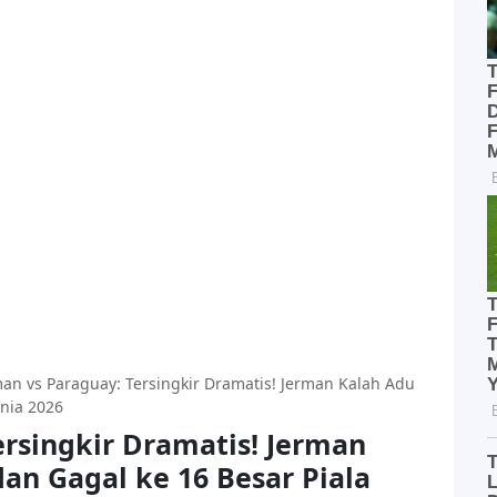
man vs Paraguay: Tersingkir Dramatis! Jerman Kalah Adu
unia 2026
ersingkir Dramatis! Jerman
dan Gagal ke 16 Besar Piala