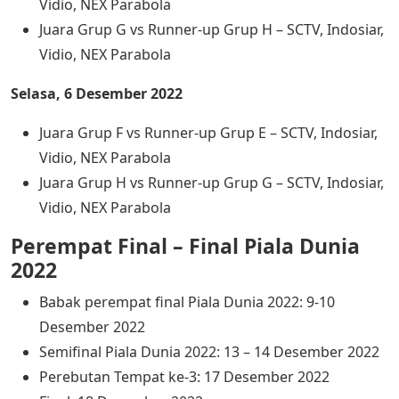
Vidio, NEX Parabola
Juara Grup G vs Runner-up Grup H – SCTV, Indosiar,
Vidio, NEX Parabola
Selasa, 6 Desember 2022
Juara Grup F vs Runner-up Grup E – SCTV, Indosiar,
Vidio, NEX Parabola
Juara Grup H vs Runner-up Grup G – SCTV, Indosiar,
Vidio, NEX Parabola
Perempat Final – Final Piala Dunia
2022
Babak perempat final Piala Dunia 2022: 9-10
Desember 2022
Semifinal Piala Dunia 2022: 13 – 14 Desember 2022
Perebutan Tempat ke-3: 17 Desember 2022