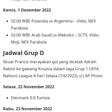
Kamis, 1 Desember 2022
02:00 WIB: Polandia vs Argentina – Vidio, NEX
Parabola
02:00 WIB: Arab Saudi vs Meksiko – SCTV, Vidio,
Moji, NEX Parabola
Jadwal Grup D
Skuat Prancis merayakan gol yang dicetak Adrien
Rabiot ke gawang Kroasia dalam laga Grup 1 UEFA
Nations League A hari Selasa (7/6/2022). (c) AP Photo
Selasa, 22 November 2022
Denmark 0-0 Tunisia
Rabu, 23 November 2022