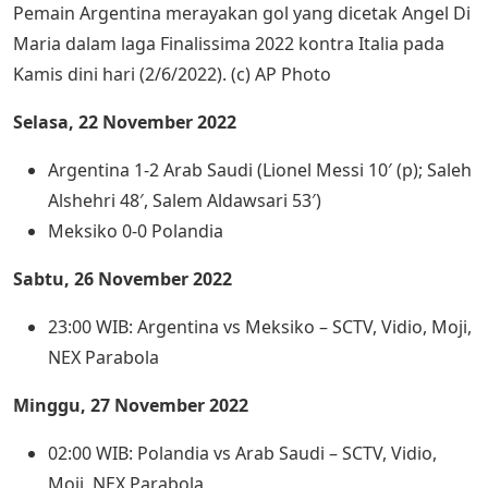
Pemain Argentina merayakan gol yang dicetak Angel Di
Maria dalam laga Finalissima 2022 kontra Italia pada
Kamis dini hari (2/6/2022). (c) AP Photo
Selasa, 22 November 2022
Argentina 1-2 Arab Saudi (Lionel Messi 10′ (p); Saleh
Alshehri 48′, Salem Aldawsari 53′)
Meksiko 0-0 Polandia
Sabtu, 26 November 2022
23:00 WIB: Argentina vs Meksiko – SCTV, Vidio, Moji,
NEX Parabola
Minggu, 27 November 2022
02:00 WIB: Polandia vs Arab Saudi – SCTV, Vidio,
Moji, NEX Parabola