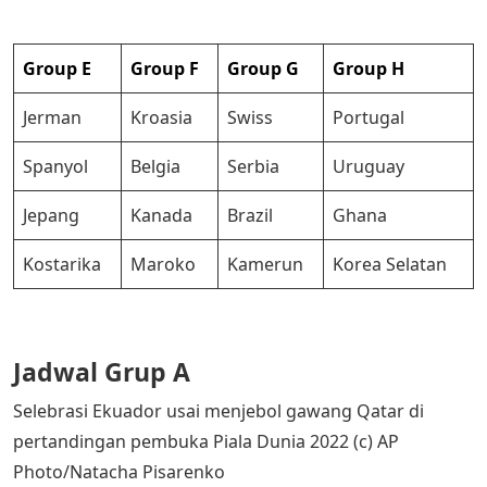
Group E
Group F
Group G
Group H
Jerman
Kroasia
Swiss
Portugal
Spanyol
Belgia
Serbia
Uruguay
Jepang
Kanada
Brazil
Ghana
Kostarika
Maroko
Kamerun
Korea Selatan
Jadwal Grup A
Selebrasi Ekuador usai menjebol gawang Qatar di
pertandingan pembuka Piala Dunia 2022 (c) AP
Photo/Natacha Pisarenko