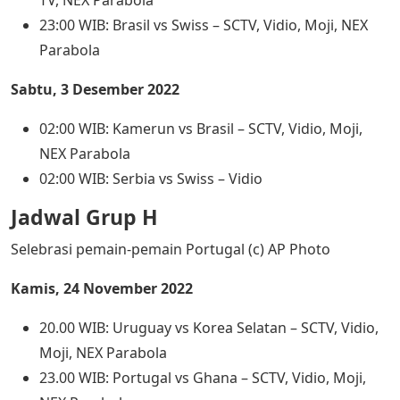
TV, NEX Parabola
23:00 WIB: Brasil vs Swiss – SCTV, Vidio, Moji, NEX
Parabola
Sabtu, 3 Desember 2022
02:00 WIB: Kamerun vs Brasil – SCTV, Vidio, Moji,
NEX Parabola
02:00 WIB: Serbia vs Swiss – Vidio
Jadwal Grup H
Selebrasi pemain-pemain Portugal (c) AP Photo
Kamis, 24 November 2022
20.00 WIB: Uruguay vs Korea Selatan – SCTV, Vidio,
Moji, NEX Parabola
23.00 WIB: Portugal vs Ghana – SCTV, Vidio, Moji,