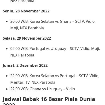
NEX Parabola
Senin, 28 November 2022
20:00 WIB: Korea Selatan vs Ghana – SCTV, Vidio,
Moji, NEX Parabola
Selasa, 29 November 2022
02:00 WIB: Portugal vs Uruguay – SCTV, Vidio, Moji,
NEX Parabola
Jumat, 2 Desember 2022
22.00 WIB: Korea Selatan vs Portugal – SCTV, Vidio,
Mentari TV, NEX Parabola
22.00 WIB: Ghana vs Uruguay – Vidio
Jadwal Babak 16 Besar Piala Dunia