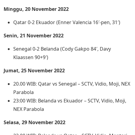
Minggu, 20 November 2022
Qatar 0-2 Ekuador (Enner Valencia 16′-pen, 31′)
Senin, 21 November 2022
Senegal 0-2 Belanda (Cody Gakpo 84′, Davy
Klaassen 90+9′)
Jumat, 25 November 2022
20.00 WIB: Qatar vs Senegal – SCTV, Vidio, Moji, NEX
Parabola
23:00 WIB: Belanda vs Ekuador – SCTV, Vidio, Moji,
NEX Parabola
Selasa, 29 November 2022