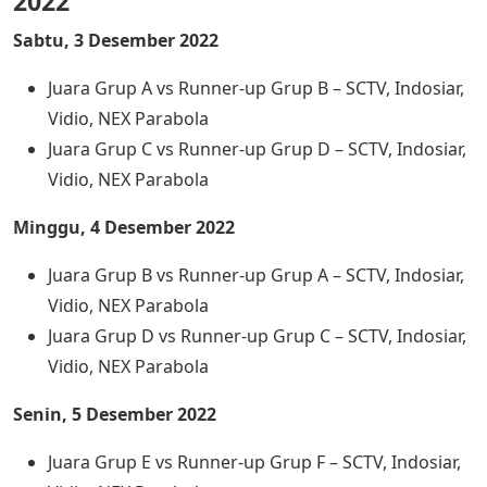
2022
Sabtu, 3 Desember 2022
Juara Grup A vs Runner-up Grup B – SCTV, Indosiar,
Vidio, NEX Parabola
Juara Grup C vs Runner-up Grup D – SCTV, Indosiar,
Vidio, NEX Parabola
Minggu, 4 Desember 2022
Juara Grup B vs Runner-up Grup A – SCTV, Indosiar,
Vidio, NEX Parabola
Juara Grup D vs Runner-up Grup C – SCTV, Indosiar,
Vidio, NEX Parabola
Senin, 5 Desember 2022
Juara Grup E vs Runner-up Grup F – SCTV, Indosiar,