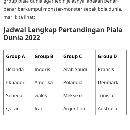
group piala dunia agar lebih jelasnya, apakah benar-
benar berkumpul monster-monster sepak bola dunia,
mari kita lihat:
Jadwal Lengkap Pertandingan Piala
Dunia 2022
Group A
Group B
Group C
Group D
Belanda
Inggris
Arab Saudi
Prancis
Ekuador
Amerika
Polandia
Denmark
Senegal
wales
Meksiko
Tunisia
Qatar
Iran
Argentina
Australia