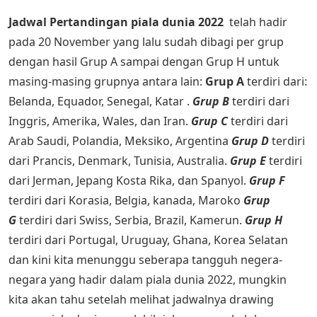
Jadwal Pertandingan piala dunia 2022
telah hadir
pada 20 November yang lalu sudah dibagi per grup
dengan hasil Grup A sampai dengan Grup H untuk
masing-masing grupnya antara lain:
Grup A
terdiri dari:
Belanda, Equador, Senegal, Katar .
Grup B
terdiri dari
Inggris, Amerika, Wales, dan Iran.
Grup C
terdiri dari
Arab Saudi, Polandia, Meksiko, Argentina
Grup D
terdiri
dari Prancis, Denmark, Tunisia, Australia.
Grup E
terdiri
dari Jerman, Jepang Kosta Rika, dan Spanyol.
Grup F
terdiri dari Korasia, Belgia, kanada, Maroko
Grup
G
terdiri dari Swiss, Serbia, Brazil, Kamerun.
Grup H
terdiri dari Portugal, Uruguay, Ghana, Korea Selatan
dan kini kita menunggu seberapa tangguh negera-
negara yang hadir dalam piala dunia 2022, mungkin
kita akan tahu setelah melihat jadwalnya drawing