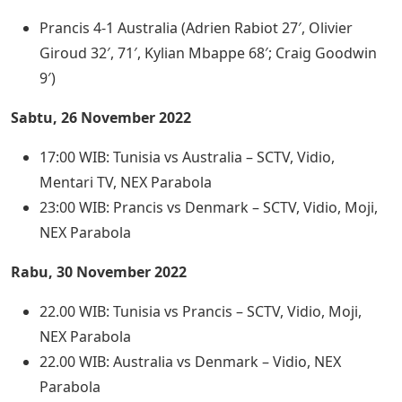
Prancis 4-1 Australia (Adrien Rabiot 27′, Olivier
Giroud 32′, 71′, Kylian Mbappe 68′; Craig Goodwin
9′)
Sabtu, 26 November 2022
17:00 WIB: Tunisia vs Australia – SCTV, Vidio,
Mentari TV, NEX Parabola
23:00 WIB: Prancis vs Denmark – SCTV, Vidio, Moji,
NEX Parabola
Rabu, 30 November 2022
22.00 WIB: Tunisia vs Prancis – SCTV, Vidio, Moji,
NEX Parabola
22.00 WIB: Australia vs Denmark – Vidio, NEX
Parabola