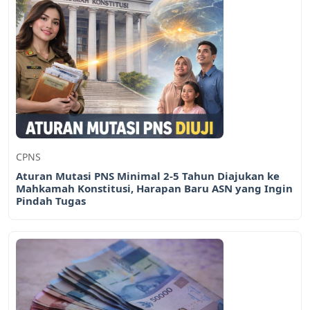
CPNS
Aturan Mutasi PNS Minimal 2-5 Tahun Diajukan ke
Mahkamah Konstitusi, Harapan Baru ASN yang Ingin
Pindah Tugas