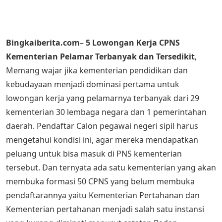
Bingkaiberita.com
–
5 Lowongan Kerja CPNS
Kementerian Pelamar Terbanyak dan Tersedikit
,
Memang wajar jika kementerian pendidikan dan
kebudayaan menjadi dominasi pertama untuk
lowongan kerja yang pelamarnya terbanyak dari 29
kementerian 30 lembaga negara dan 1 pemerintahan
daerah. Pendaftar Calon pegawai negeri sipil harus
mengetahui kondisi ini, agar mereka mendapatkan
peluang untuk bisa masuk di PNS kementerian
tersebut. Dan ternyata ada satu kementerian yang akan
membuka formasi 50 CPNS yang belum membuka
pendaftarannya yaitu Kementerian Pertahanan dan
Kementerian pertahanan menjadi salah satu instansi