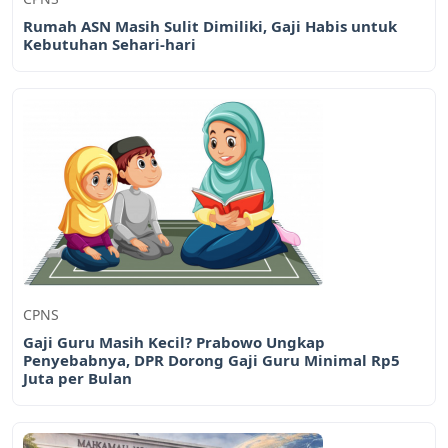
Rumah ASN Masih Sulit Dimiliki, Gaji Habis untuk
Kebutuhan Sehari-hari
CPNS
Gaji Guru Masih Kecil? Prabowo Ungkap
Penyebabnya, DPR Dorong Gaji Guru Minimal Rp5
Juta per Bulan