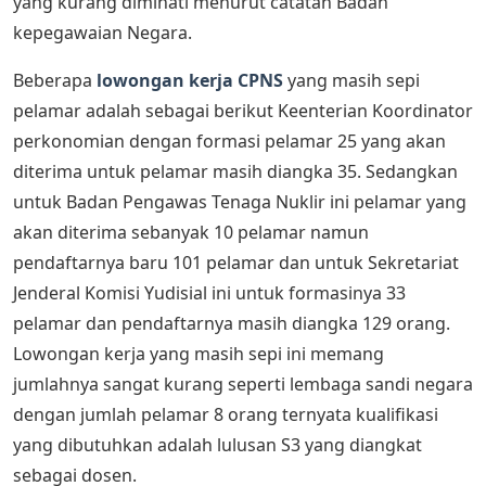
yang kurang diminati menurut catatan Badan
kepegawaian Negara.
Beberapa
lowongan kerja CPNS
yang masih sepi
pelamar adalah sebagai berikut Keenterian Koordinator
perkonomian dengan formasi pelamar 25 yang akan
diterima untuk pelamar masih diangka 35. Sedangkan
untuk Badan Pengawas Tenaga Nuklir ini pelamar yang
akan diterima sebanyak 10 pelamar namun
pendaftarnya baru 101 pelamar dan untuk Sekretariat
Jenderal Komisi Yudisial ini untuk formasinya 33
pelamar dan pendaftarnya masih diangka 129 orang.
Lowongan kerja yang masih sepi ini memang
jumlahnya sangat kurang seperti lembaga sandi negara
dengan jumlah pelamar 8 orang ternyata kualifikasi
yang dibutuhkan adalah lulusan S3 yang diangkat
sebagai dosen.