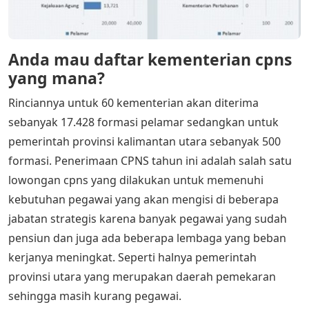
Anda mau daftar kementerian cpns
yang mana?
Rinciannya untuk 60 kementerian akan diterima
sebanyak 17.428 formasi pelamar sedangkan untuk
pemerintah provinsi kalimantan utara sebanyak 500
formasi. Penerimaan CPNS tahun ini adalah salah satu
lowongan cpns yang dilakukan untuk memenuhi
kebutuhan pegawai yang akan mengisi di beberapa
jabatan strategis karena banyak pegawai yang sudah
pensiun dan juga ada beberapa lembaga yang beban
kerjanya meningkat. Seperti halnya pemerintah
provinsi utara yang merupakan daerah pemekaran
sehingga masih kurang pegawai.