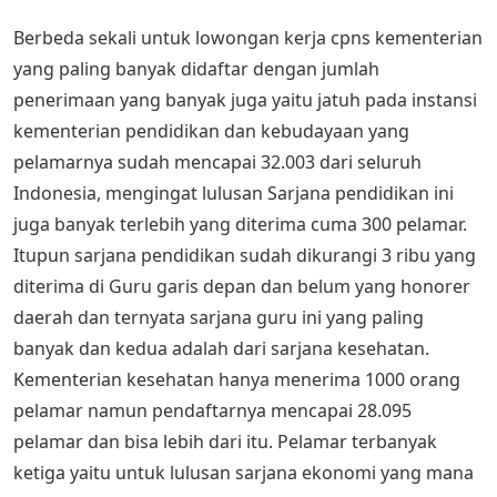
Berbeda sekali untuk lowongan kerja cpns kementerian
yang paling banyak didaftar dengan jumlah
penerimaan yang banyak juga yaitu jatuh pada instansi
kementerian pendidikan dan kebudayaan yang
pelamarnya sudah mencapai 32.003 dari seluruh
Indonesia, mengingat lulusan Sarjana pendidikan ini
juga banyak terlebih yang diterima cuma 300 pelamar.
Itupun sarjana pendidikan sudah dikurangi 3 ribu yang
diterima di Guru garis depan dan belum yang honorer
daerah dan ternyata sarjana guru ini yang paling
banyak dan kedua adalah dari sarjana kesehatan.
Kementerian kesehatan hanya menerima 1000 orang
pelamar namun pendaftarnya mencapai 28.095
pelamar dan bisa lebih dari itu. Pelamar terbanyak
ketiga yaitu untuk lulusan sarjana ekonomi yang mana