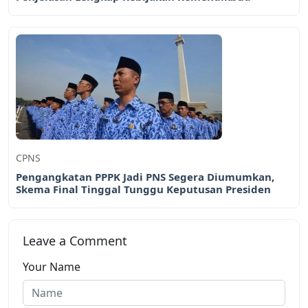
CPNS
Pengangkatan PPPK Jadi PNS Segera Diumumkan,
Skema Final Tinggal Tunggu Keputusan Presiden
Leave a Comment
Your Name