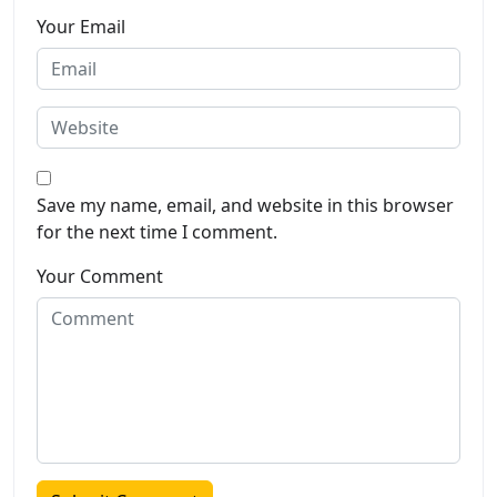
Your Email
Save my name, email, and website in this browser
for the next time I comment.
Your Comment