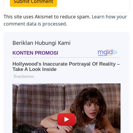
This site uses Akismet to reduce spam.
Learn how your
comment data is processed.
Beriklan Hubungi Kami