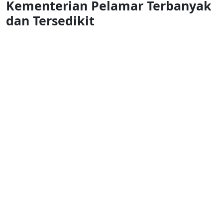
Kementerian Pelamar Terbanyak
dan Tersedikit