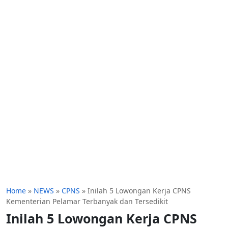
Home
»
NEWS
»
CPNS
»
Inilah 5 Lowongan Kerja CPNS
Kementerian Pelamar Terbanyak dan Tersedikit
Inilah 5 Lowongan Kerja CPNS