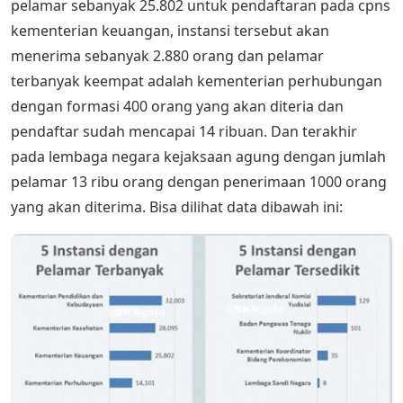
pelamar sebanyak 25.802 untuk pendaftaran pada cpns
kementerian keuangan, instansi tersebut akan
menerima sebanyak 2.880 orang dan pelamar
terbanyak keempat adalah kementerian perhubungan
dengan formasi 400 orang yang akan diteria dan
pendaftar sudah mencapai 14 ribuan. Dan terakhir
pada lembaga negara kejaksaan agung dengan jumlah
pelamar 13 ribu orang dengan penerimaan 1000 orang
yang akan diterima. Bisa dilihat data dibawah ini: