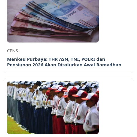
CPNS
Menkeu Purbaya: THR ASN, TNI, POLRI dan
Pensiunan 2026 Akan Disalurkan Awal Ramadhan