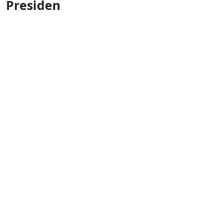
Presiden