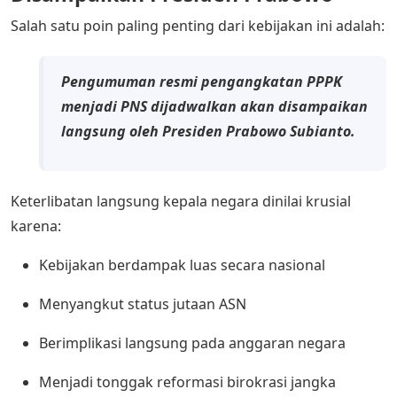
Salah satu poin paling penting dari kebijakan ini adalah:
Pengumuman resmi pengangkatan PPPK
menjadi PNS dijadwalkan akan disampaikan
langsung oleh Presiden Prabowo Subianto.
Keterlibatan langsung kepala negara dinilai krusial
karena:
Kebijakan berdampak luas secara nasional
Menyangkut status jutaan ASN
Berimplikasi langsung pada anggaran negara
Menjadi tonggak reformasi birokrasi jangka