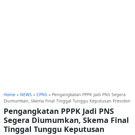
Home
»
NEWS
»
CPNS
»
Pengangkatan PPPK Jadi PNS Segera
Diumumkan, Skema Final Tinggal Tunggu Keputusan Presiden
Pengangkatan PPPK Jadi PNS
Segera Diumumkan, Skema Final
Tinggal Tunggu Keputusan