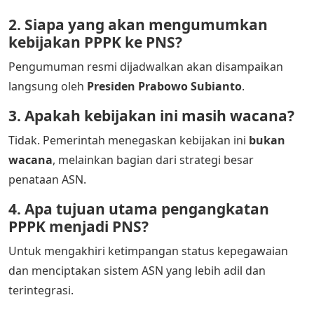
2. Siapa yang akan mengumumkan
kebijakan PPPK ke PNS?
Pengumuman resmi dijadwalkan akan disampaikan
langsung oleh
Presiden Prabowo Subianto
.
3. Apakah kebijakan ini masih wacana?
Tidak. Pemerintah menegaskan kebijakan ini
bukan
wacana
, melainkan bagian dari strategi besar
penataan ASN.
4. Apa tujuan utama pengangkatan
PPPK menjadi PNS?
Untuk mengakhiri ketimpangan status kepegawaian
dan menciptakan sistem ASN yang lebih adil dan
terintegrasi.