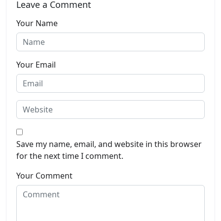
Leave a Comment
Your Name
Your Email
Save my name, email, and website in this browser
for the next time I comment.
Your Comment