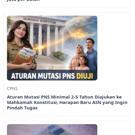
CPNS
Aturan Mutasi PNS Minimal 2-5 Tahun Diajukan ke
Mahkamah Konstitusi, Harapan Baru ASN yang Ingin
Pindah Tugas