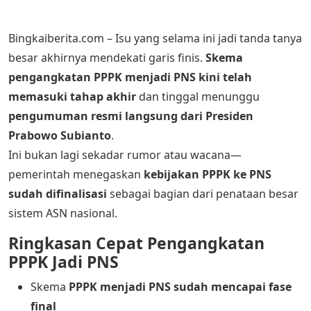
Bingkaiberita.com – Isu yang selama ini jadi tanda tanya
besar akhirnya mendekati garis finis.
Skema
pengangkatan PPPK menjadi PNS kini telah
memasuki tahap akhir
dan tinggal menunggu
pengumuman resmi langsung dari Presiden
Prabowo Subianto
.
Ini bukan lagi sekadar rumor atau wacana—
pemerintah menegaskan
kebijakan PPPK ke PNS
sudah difinalisasi
sebagai bagian dari penataan besar
sistem ASN nasional.
Ringkasan Cepat Pengangkatan
PPPK Jadi PNS
Skema
PPPK menjadi PNS sudah mencapai fase
final