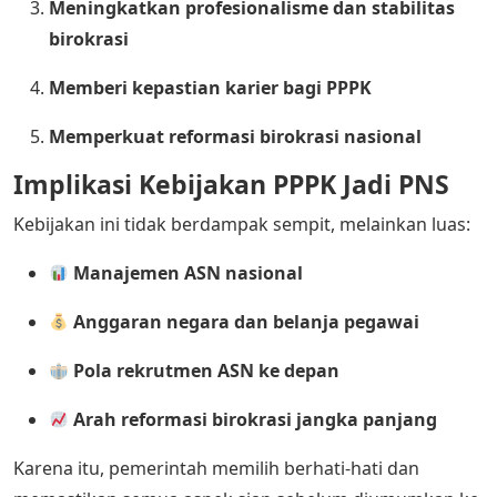
Meningkatkan profesionalisme dan stabilitas
birokrasi
Memberi kepastian karier bagi PPPK
Memperkuat reformasi birokrasi nasional
Implikasi Kebijakan PPPK Jadi PNS
Kebijakan ini tidak berdampak sempit, melainkan luas:
Manajemen ASN nasional
Anggaran negara dan belanja pegawai
Pola rekrutmen ASN ke depan
Arah reformasi birokrasi jangka panjang
Karena itu, pemerintah memilih berhati-hati dan