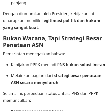
panjang
Dengan diumumkan oleh Presiden, kebijakan ini
diharapkan memiliki
legitimasi politik dan hukum
yang sangat kuat
.
Bukan Wacana, Tapi Strategi Besar
Penataan ASN
Pemerintah menegaskan bahwa:
Kebijakan PPPK menjadi PNS
bukan solusi instan
Melainkan bagian dari
strategi besar penataan
ASN secara menyeluruh
Selama ini, perbedaan status antara PNS dan PPPK
memunculkan: