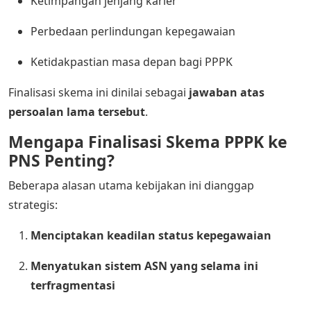
Ketimpangan jenjang karier
Perbedaan perlindungan kepegawaian
Ketidakpastian masa depan bagi PPPK
Finalisasi skema ini dinilai sebagai
jawaban atas
persoalan lama tersebut
.
Mengapa Finalisasi Skema PPPK ke
PNS Penting?
Beberapa alasan utama kebijakan ini dianggap
strategis:
Menciptakan keadilan status kepegawaian
Menyatukan sistem ASN yang selama ini
terfragmentasi