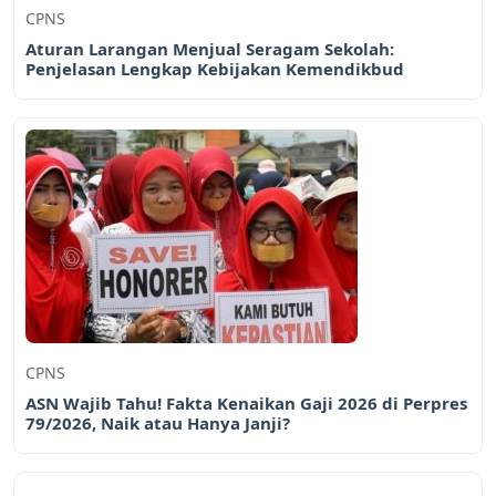
CPNS
Aturan Larangan Menjual Seragam Sekolah:
Penjelasan Lengkap Kebijakan Kemendikbud
CPNS
ASN Wajib Tahu! Fakta Kenaikan Gaji 2026 di Perpres
79/2026, Naik atau Hanya Janji?