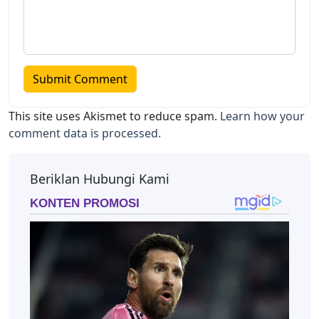
This site uses Akismet to reduce spam.
Learn how your
comment data is processed.
Beriklan Hubungi Kami