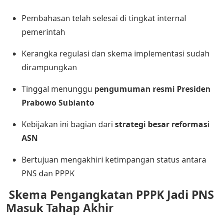
Pembahasan telah selesai di tingkat internal
pemerintah
Kerangka regulasi dan skema implementasi sudah
dirampungkan
Tinggal menunggu
pengumuman resmi Presiden
Prabowo Subianto
Kebijakan ini bagian dari
strategi besar reformasi
ASN
Bertujuan mengakhiri ketimpangan status antara
PNS dan PPPK
Skema Pengangkatan PPPK Jadi PNS
Masuk Tahap Akhir