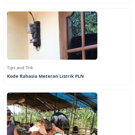
Tips and Trik
Kode Rahasia Meteran Listrik PLN