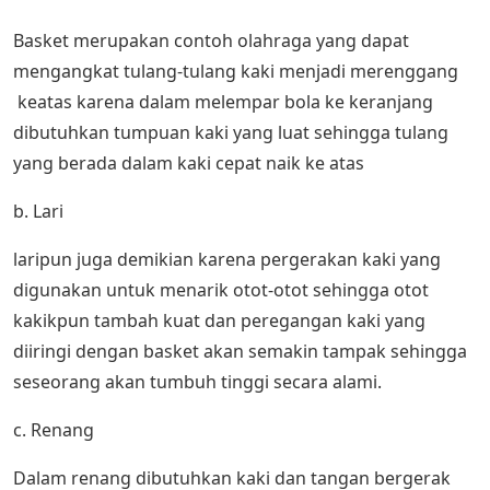
Basket merupakan contoh olahraga yang dapat
mengangkat tulang-tulang kaki menjadi merenggang
keatas karena dalam melempar bola ke keranjang
dibutuhkan tumpuan kaki yang luat sehingga tulang
yang berada dalam kaki cepat naik ke atas
b. Lari
laripun juga demikian karena pergerakan kaki yang
digunakan untuk menarik otot-otot sehingga otot
kakikpun tambah kuat dan peregangan kaki yang
diiringi dengan basket akan semakin tampak sehingga
seseorang akan tumbuh tinggi secara alami.
c. Renang
Dalam renang dibutuhkan kaki dan tangan bergerak