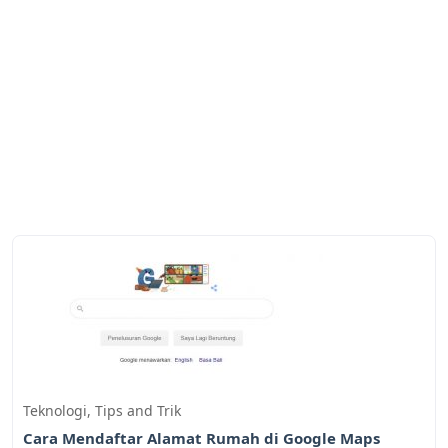
Teknologi
,
Tips and Trik
Cara Mendaftar Alamat Rumah di Google Maps