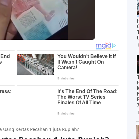
 Uang Kertas Pecahan 1 juta Rupiah?