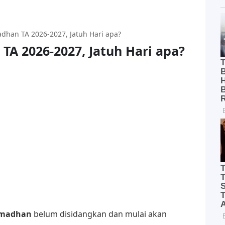
dhan TA 2026-2027, Jatuh Hari apa?
A 2026-2027, Jatuh Hari apa?
amadhan
belum disidangkan dan mulai akan