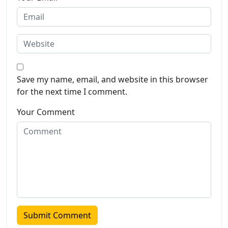
Save my name, email, and website in this browser
for the next time I comment.
Your Comment