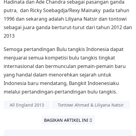
Hadinata dan Ade Chandra sebagai pasangan ganda
putra, dan Ricky Soebagdja/Rexy Mainaky pada tahun
1996 dan sekarang adalah Liliyana Natsir dan tontowi
sebagai juara ganda berturut-turut dari tahun 2012 dan
2013
Semoga pertandingan Bulu tangkis Indonesia dapat
menjuarai semua kompetisi bulu tangkis tingkat
internasional dan bermunculan pemain-pemain baru
yang handal dalam menorehkan sejarah untuk
Indonesia baru mendatang, Bangkit Indoenesiaku
melalui pertandingan-pertandingan bulu tangkis.
All England 2013
Tontowi Ahmad & Liliyana Natsir
BAGIKAN ARTIKEL INI