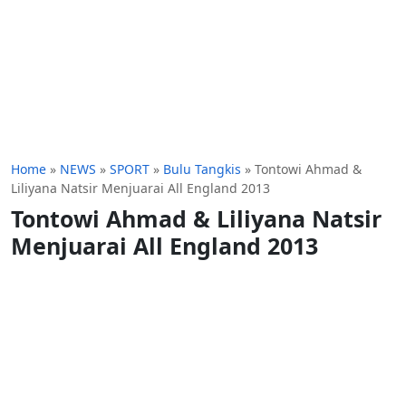
Home
»
NEWS
»
SPORT
»
Bulu Tangkis
»
Tontowi Ahmad &
Liliyana Natsir Menjuarai All England 2013
Tontowi Ahmad & Liliyana Natsir
Menjuarai All England 2013