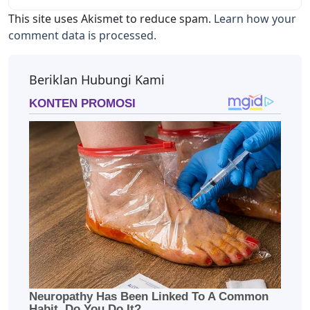
This site uses Akismet to reduce spam.
Learn how your
comment data is processed.
Beriklan Hubungi Kami