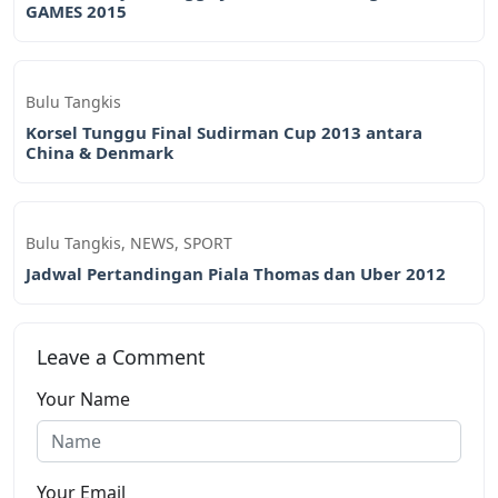
GAMES 2015
Bulu Tangkis
Korsel Tunggu Final Sudirman Cup 2013 antara
China & Denmark
Bulu Tangkis
,
NEWS
,
SPORT
Jadwal Pertandingan Piala Thomas dan Uber 2012
Leave a Comment
Your Name
Your Email