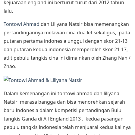
kejuaraan england ini berturut-turut dari 2012 tahun
lalu.
Tontowi Ahmad
dan Liliyana Natsir bisa memenangkan
pertandingannya melawan cina dua let sekaligus, pada
putaran pertama indonesia unggul dengan skor 21-13
dan putaran kedua indonesia memperoleh skor 21-17,
atlit pebulu tangkis cina ini dimainkan oleh Zhang Nan /
Zhao.
Dalam kemenangan ini tontowi ahmad dan liliyana
Natsir merasa bangga dan bisa menorehkan sejarah
baru Indonesia dalam kompetisi pertandingan Bulu
tangkis Ganda di All England 2013 . kedua pasangan
pebulu tangkis indonesia telah menjuarai kedua kalinya