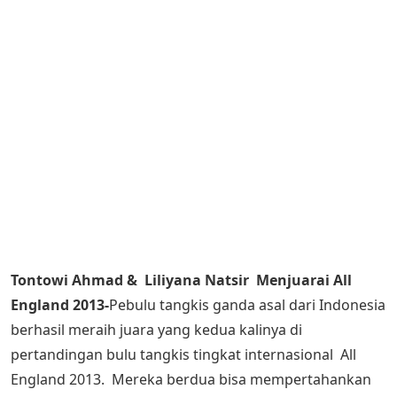
Tontowi Ahmad & Liliyana Natsir Menjuarai All
England 2013-
Pebulu tangkis ganda asal dari Indonesia
berhasil meraih juara yang kedua kalinya di
pertandingan bulu tangkis tingkat internasional All
England 2013. Mereka berdua bisa mempertahankan