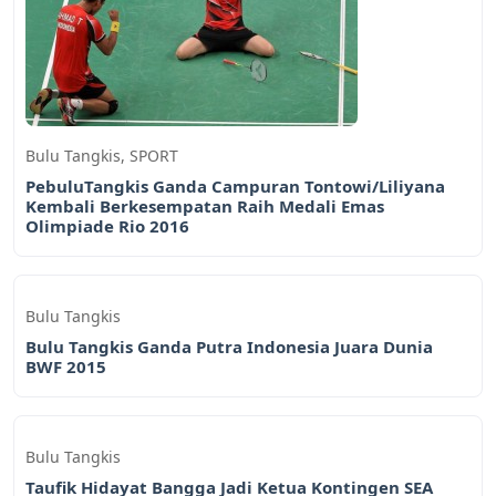
Bulu Tangkis
,
SPORT
PebuluTangkis Ganda Campuran Tontowi/Liliyana
Kembali Berkesempatan Raih Medali Emas
Olimpiade Rio 2016
Bulu Tangkis
Bulu Tangkis Ganda Putra Indonesia Juara Dunia
BWF 2015
Bulu Tangkis
Taufik Hidayat Bangga Jadi Ketua Kontingen SEA