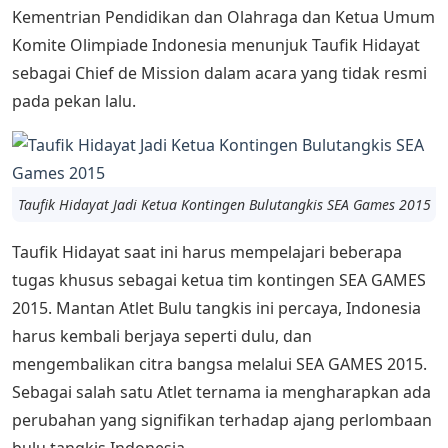
Kementrian Pendidikan dan Olahraga dan Ketua Umum
Komite Olimpiade Indonesia menunjuk Taufik Hidayat
sebagai Chief de Mission dalam acara yang tidak resmi
pada pekan lalu.
Taufik Hidayat Jadi Ketua Kontingen Bulutangkis SEA Games 2015
Taufik Hidayat saat ini harus mempelajari beberapa
tugas khusus sebagai ketua tim kontingen SEA GAMES
2015. Mantan Atlet Bulu tangkis ini percaya, Indonesia
harus kembali berjaya seperti dulu, dan
mengembalikan citra bangsa melalui SEA GAMES 2015.
Sebagai salah satu Atlet ternama ia mengharapkan ada
perubahan yang signifikan terhadap ajang perlombaan
bulu tangkis Indonesia.