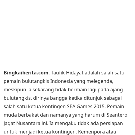
Bingkaiberita.com
, Taufik Hidayat adalah salah satu
pemain bulutangkis Indonesia yang melegenda,
meskipun ia sekarang tidak bermain lagi pada ajang
bulutangkis, dirinya bangga ketika ditunjuk sebagai
salah satu ketua kontingen SEA Games 2015. Pemain
muda berbakat dan namanya yang harum di Seantero
Jagat Nusantara ini. Ia mengaku tidak ada persiapan
untuk menjadi ketua kontingen. Kemenpora atau