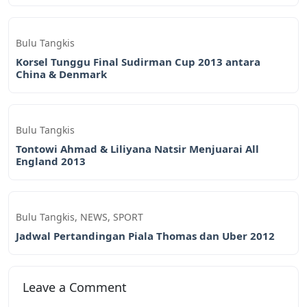
Bulu Tangkis
Korsel Tunggu Final Sudirman Cup 2013 antara
China & Denmark
Bulu Tangkis
Tontowi Ahmad & Liliyana Natsir Menjuarai All
England 2013
Bulu Tangkis
,
NEWS
,
SPORT
Jadwal Pertandingan Piala Thomas dan Uber 2012
Leave a Comment