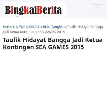
Home
»
NEWS
»
SPORT
»
Bulu Tangkis
»
Taufik Hidayat Bangga
Jadi Ketua Kontingen SEA GAMES 2015
Taufik Hidayat Bangga Jadi Ketua
Kontingen SEA GAMES 2015