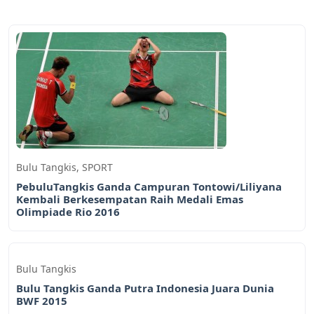
Bulu Tangkis
,
SPORT
PebuluTangkis Ganda Campuran Tontowi/Liliyana
Kembali Berkesempatan Raih Medali Emas
Olimpiade Rio 2016
Bulu Tangkis
Bulu Tangkis Ganda Putra Indonesia Juara Dunia
BWF 2015