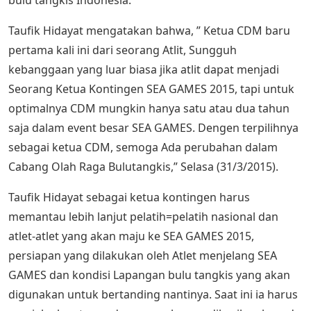
Taufik Hidayat mengatakan bahwa, ” Ketua CDM baru
pertama kali ini dari seorang Atlit, Sungguh
kebanggaan yang luar biasa jika atlit dapat menjadi
Seorang Ketua Kontingen SEA GAMES 2015, tapi untuk
optimalnya CDM mungkin hanya satu atau dua tahun
saja dalam event besar SEA GAMES. Dengen terpilihnya
sebagai ketua CDM, semoga Ada perubahan dalam
Cabang Olah Raga Bulutangkis,” Selasa (31/3/2015).
Taufik Hidayat sebagai ketua kontingen harus
memantau lebih lanjut pelatih=pelatih nasional dan
atlet-atlet yang akan maju ke SEA GAMES 2015,
persiapan yang dilakukan oleh Atlet menjelang SEA
GAMES dan kondisi Lapangan bulu tangkis yang akan
digunakan untuk bertanding nantinya. Saat ini ia harus