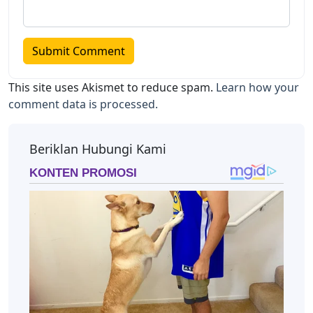
This site uses Akismet to reduce spam.
Learn how your
comment data is processed.
Beriklan Hubungi Kami