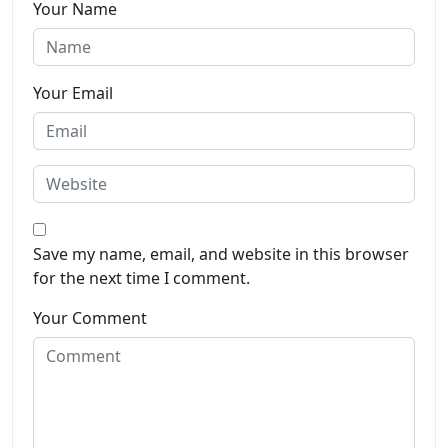
Your Name
Your Email
Save my name, email, and website in this browser
for the next time I comment.
Your Comment