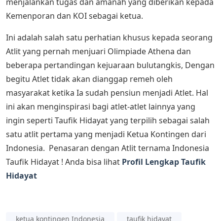
menjalankan tugas dan amanah yang diberikan kepada
Kemenporan dan KOI sebagai ketua.
Ini adalah salah satu perhatian khusus kepada seorang
Atlit yang pernah menjuari Olimpiade Athena dan
beberapa pertandingan kejuaraan bulutangkis, Dengan
begitu Atlet tidak akan dianggap remeh oleh
masyarakat ketika Ia sudah pensiun menjadi Atlet. Hal
ini akan menginspirasi bagi atlet-atlet lainnya yang
ingin seperti Taufik Hidayat yang terpilih sebagai salah
satu atlit pertama yang menjadi Ketua Kontingen dari
Indonesia. Penasaran dengan Atlit ternama Indonesia
Taufik Hidayat ! Anda bisa lihat
Profil Lengkap Taufik
Hidayat
ketua kontingen Indonesia
taufik hidayat