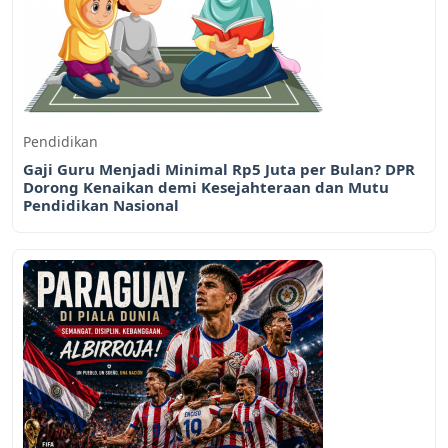
Pendidikan
Gaji Guru Menjadi Minimal Rp5 Juta per Bulan? DPR
Dorong Kenaikan demi Kesejahteraan dan Mutu
Pendidikan Nasional