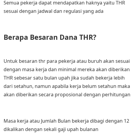
Semua pekerja dapat mendapatkan haknya yaitu THR
sesuai dengan jadwal dan regulasi yang ada
Berapa Besaran Dana THR?
Untuk besaran thr para pekerja atau buruh akan sesuai
dengan masa kerja dan minimal mereka akan diberikan
THR sebesar satu bulan upah jika sudah bekerja lebih
dari setahun, namun apabila kerja belum setahun maka
akan diberikan secara proposional dengan perhitungan
Masa kerja atau Jumlah Bulan bekerja dibagi dengan 12
dikalikan dengan sekali gaji upah bulanan