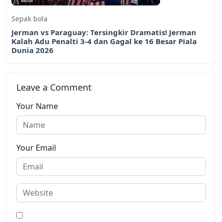
Sepak bola
Jerman vs Paraguay: Tersingkir Dramatis! Jerman
Kalah Adu Penalti 3-4 dan Gagal ke 16 Besar Piala
Dunia 2026
Leave a Comment
Your Name
Your Email