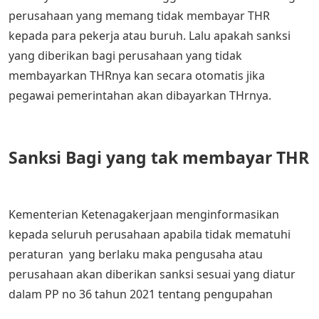
perusahaan yang memang tidak membayar THR
kepada para pekerja atau buruh. Lalu apakah sanksi
yang diberikan bagi perusahaan yang tidak
membayarkan THRnya kan secara otomatis jika
pegawai pemerintahan akan dibayarkan THrnya.
Sanksi Bagi yang tak membayar THR
Kementerian Ketenagakerjaan menginformasikan
kepada seluruh perusahaan apabila tidak mematuhi
peraturan yang berlaku maka pengusaha atau
perusahaan akan diberikan sanksi sesuai yang diatur
dalam PP no 36 tahun 2021 tentang pengupahan