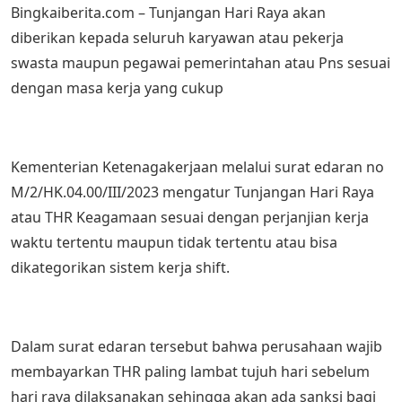
Bingkaiberita.com – Tunjangan Hari Raya akan
diberikan kepada seluruh karyawan atau pekerja
swasta maupun pegawai pemerintahan atau Pns sesuai
dengan masa kerja yang cukup
Kementerian Ketenagakerjaan melalui surat edaran no
M/2/HK.04.00/III/2023 mengatur Tunjangan Hari Raya
atau THR Keagamaan sesuai dengan perjanjian kerja
waktu tertentu maupun tidak tertentu atau bisa
dikategorikan sistem kerja shift.
Dalam surat edaran tersebut bahwa perusahaan wajib
membayarkan THR paling lambat tujuh hari sebelum
hari raya dilaksanakan sehingga akan ada sanksi bagi