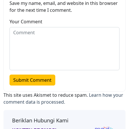
Save my name, email, and website in this browser
for the next time I comment.
Your Comment
This site uses Akismet to reduce spam.
Learn how your
comment data is processed.
Beriklan Hubungi Kami