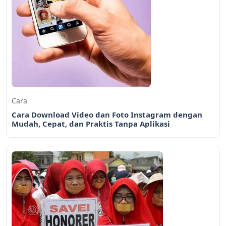
Cara
Cara Download Video dan Foto Instagram dengan
Mudah, Cepat, dan Praktis Tanpa Aplikasi