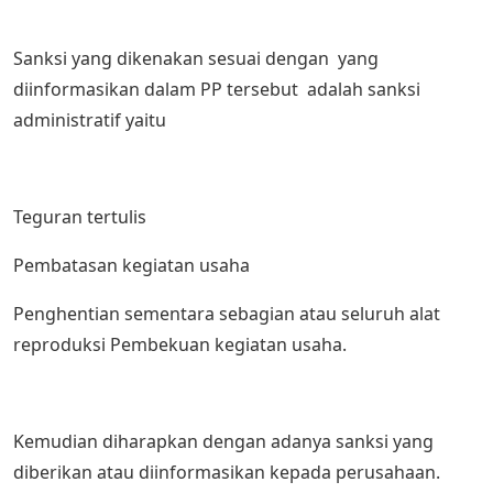
Sanksi yang dikenakan sesuai dengan yang
diinformasikan dalam PP tersebut adalah sanksi
administratif yaitu
Teguran tertulis
Pembatasan kegiatan usaha
Penghentian sementara sebagian atau seluruh alat
reproduksi Pembekuan kegiatan usaha.
Kemudian diharapkan dengan adanya sanksi yang
diberikan atau diinformasikan kepada perusahaan.