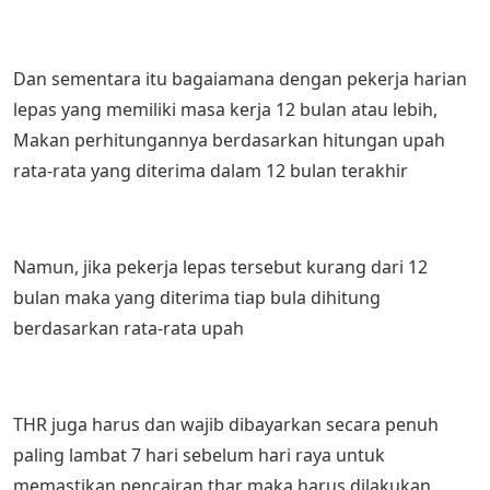
Dan sementara itu bagaiamana dengan pekerja harian
lepas yang memiliki masa kerja 12 bulan atau lebih,
Makan perhitungannya berdasarkan hitungan upah
rata-rata yang diterima dalam 12 bulan terakhir
Namun, jika pekerja lepas tersebut kurang dari 12
bulan maka yang diterima tiap bula dihitung
berdasarkan rata-rata upah
THR juga harus dan wajib dibayarkan secara penuh
paling lambat 7 hari sebelum hari raya untuk
memastikan pencairan thar maka harus dilakukan