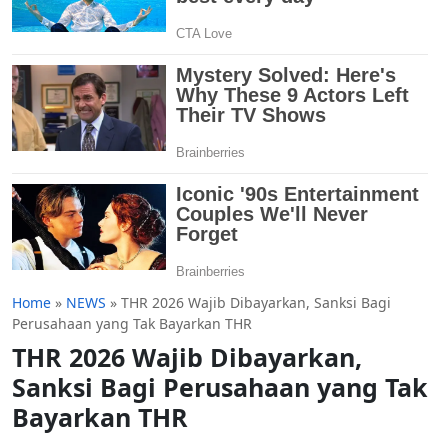
Home
»
NEWS
»
THR 2026 Wajib Dibayarkan, Sanksi Bagi
Perusahaan yang Tak Bayarkan THR
THR 2026 Wajib Dibayarkan,
Sanksi Bagi Perusahaan yang Tak
Bayarkan THR