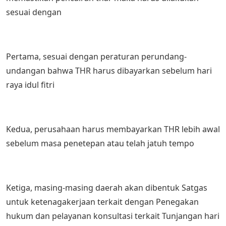
sesuai dengan
Pertama, sesuai dengan peraturan perundang-
undangan bahwa THR harus dibayarkan sebelum hari
raya idul fitri
Kedua, perusahaan harus membayarkan THR lebih awal
sebelum masa penetepan atau telah jatuh tempo
Ketiga, masing-masing daerah akan dibentuk Satgas
untuk ketenagakerjaan terkait dengan Penegakan
hukum dan pelayanan konsultasi terkait Tunjangan hari