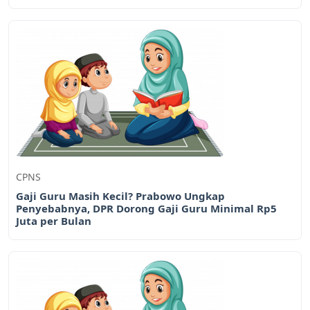
CPNS
Gaji Guru Masih Kecil? Prabowo Ungkap
Penyebabnya, DPR Dorong Gaji Guru Minimal Rp5
Juta per Bulan