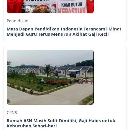
Pendidikan
Masa Depan Pendidikan Indonesia Terancam? Minat
Menjadi Guru Terus Menurun Akibat Gaji Kecil
CPNS
Rumah ASN Masih Sulit Dimiliki, Gaji Habis untuk
Kebutuhan Sehari-hari