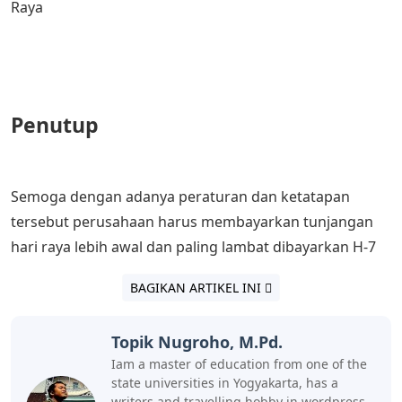
Raya
Penutup
Semoga dengan adanya peraturan dan ketatapan
tersebut perusahaan harus membayarkan tunjangan
hari raya lebih awal dan paling lambat dibayarkan H-7
BAGIKAN ARTIKEL INI
Topik Nugroho, M.Pd.
Iam a master of education from one of the
state universities in Yogyakarta, has a
writers and travelling hobby in wordpress