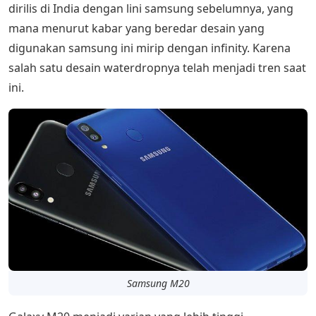
dirilis di India dengan lini samsung sebelumnya, yang
mana menurut kabar yang beredar desain yang
digunakan samsung ini mirip dengan infinity. Karena
salah satu desain waterdropnya telah menjadi tren saat
ini.
Samsung M20