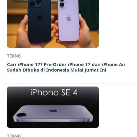
TEKNO
Cari iPhone 17? Pre-Order iPhone 17 dan iPhone Air
Sudah Dibuka di Indonesia Mulai Jumat Ini
TEKNO