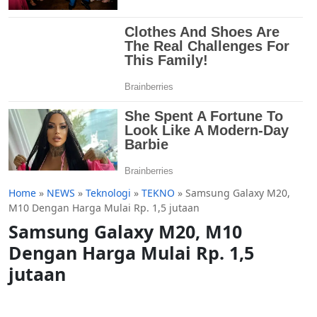
Home
»
NEWS
»
Teknologi
»
TEKNO
»
Samsung Galaxy M20,
M10 Dengan Harga Mulai Rp. 1,5 jutaan
Samsung Galaxy M20, M10
Dengan Harga Mulai Rp. 1,5
jutaan