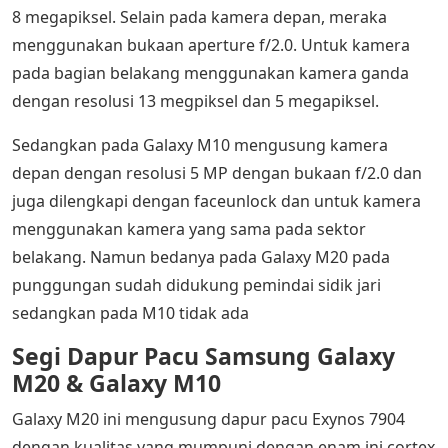
8 megapiksel. Selain pada kamera depan, meraka
menggunakan bukaan aperture f/2.0. Untuk kamera
pada bagian belakang menggunakan kamera ganda
dengan resolusi 13 megpiksel dan 5 megapiksel.
Sedangkan pada Galaxy M10 mengusung kamera
depan dengan resolusi 5 MP dengan bukaan f/2.0 dan
juga dilengkapi dengan faceunlock dan untuk kamera
menggunakan kamera yang sama pada sektor
belakang. Namun bedanya pada Galaxy M20 pada
punggungan sudah didukung pemindai sidik jari
sedangkan pada M10 tidak ada
Segi Dapur Pacu Samsung Galaxy
M20 & Galaxy M10
Galaxy M20 ini mengusung dapur pacu Exynos 7904
dengan kualitas yang mumpuni dengan enam ini cortex