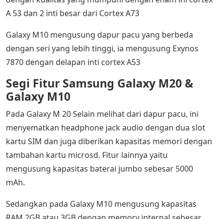
A 53 dan 2 inti besar dari Cortex A73
Galaxy M10 mengusung dapur pacu yang berbeda
dengan seri yang lebih tinggi, ia mengusung Exynos
7870 dengan delapan inti cortex A53
Segi Fitur Samsung Galaxy M20 &
Galaxy M10
Pada Galaxy M 20 Selain melihat dari dapur pacu, ini
menyematkan headphone jack audio dengan dua slot
kartu SIM dan juga diberikan kapasitas memori dengan
tambahan kartu microsd. Fitur lainnya yaitu
mengusung kapasitas baterai jumbo sebesar 5000
mAh.
Sedangkan pada Galaxy M10 mengusung kapasitas
RAM 2GB atau 3GB dengan memory internal sebesar