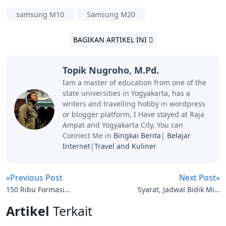
samsung M10
Samsung M20
BAGIKAN ARTIKEL INI
Topik Nugroho, M.Pd.
Iam a master of education from one of the
state universities in Yogyakarta, has a
writers and travelling hobby in wordpress
or blogger platform, I Have stayed at Raja
Ampat and Yogyakarta City, You can
Connect Me in
Bingkai Berita
|
Belajar
Internet
|
Travel and Kuliner
«Previous Post
Next Post»
150 Ribu Formasi
Syarat, Jadwal Bidik Misi
Lowongan PPPK 2026-
Calon Sarjana (S1) dan
Artikel
Terkait
2027
Pacasarjana (S2) Ta 2026-
2027