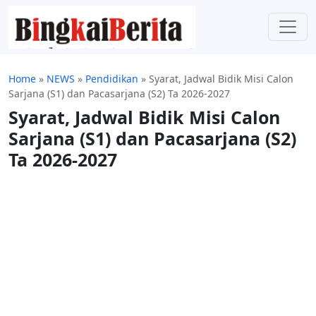
Home
»
NEWS
»
Pendidikan
»
Syarat, Jadwal Bidik Misi Calon
Sarjana (S1) dan Pacasarjana (S2) Ta 2026-2027
Syarat, Jadwal Bidik Misi Calon
Sarjana (S1) dan Pacasarjana (S2)
Ta 2026-2027