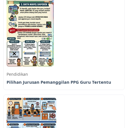
Pendidikan
Pilihan Jurusan Pemanggilan PPG Guru Tertentu