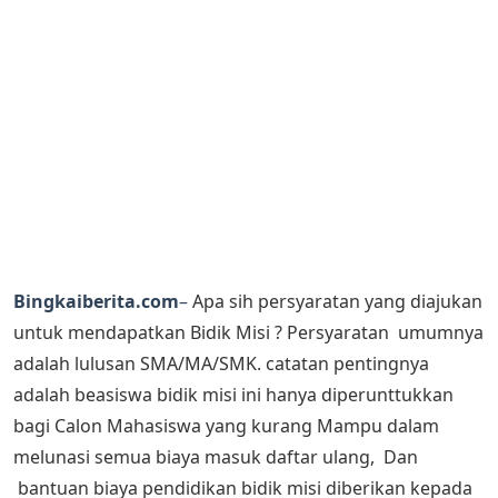
Bingkaiberita.com
–
Apa sih persyaratan yang diajukan
untuk mendapatkan Bidik Misi ? Persyaratan umumnya
adalah lulusan SMA/MA/SMK. catatan pentingnya
adalah beasiswa bidik misi ini hanya diperunttukkan
bagi Calon Mahasiswa yang kurang Mampu dalam
melunasi semua biaya masuk daftar ulang, Dan
bantuan biaya pendidikan bidik misi diberikan kepada