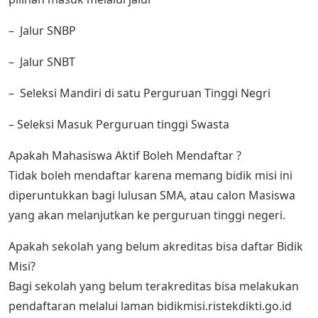
– Jalur SNBP
– Jalur SNBT
– Seleksi Mandiri di satu Perguruan Tinggi Negri
– Seleksi Masuk Perguruan tinggi Swasta
Apakah Mahasiswa Aktif Boleh Mendaftar ?
Tidak boleh mendaftar karena memang bidik misi ini
diperuntukkan bagi lulusan SMA, atau calon Masiswa
yang akan melanjutkan ke perguruan tinggi negeri.
Apakah sekolah yang belum akreditas bisa daftar Bidik
Misi?
Bagi sekolah yang belum terakreditas bisa melakukan
pendaftaran melalui laman bidikmisi.ristekdikti.go.id