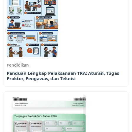
Pendidikan
Panduan Lengkap Pelaksanaan TKA: Aturan, Tugas
Proktor, Pengawas, dan Teknisi