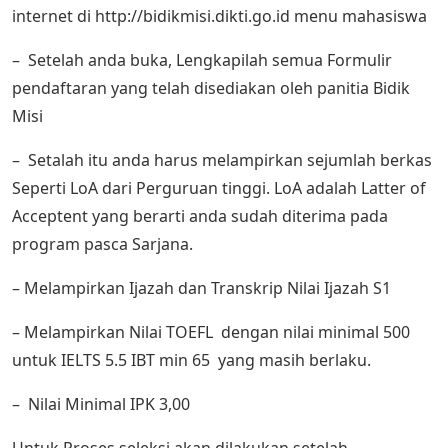
internet di http://bidikmisi.dikti.go.id menu mahasiswa
– Setelah anda buka, Lengkapilah semua Formulir
pendaftaran yang telah disediakan oleh panitia Bidik
Misi
– Setalah itu anda harus melampirkan sejumlah berkas
Seperti LoA dari Perguruan tinggi. LoA adalah Latter of
Acceptent yang berarti anda sudah diterima pada
program pasca Sarjana.
– Melampirkan Ijazah dan Transkrip Nilai Ijazah S1
– Melampirkan Nilai TOEFL dengan nilai minimal 500
untuk IELTS 5.5 IBT min 65 yang masih berlaku.
– Nilai Minimal IPK 3,00
Untuk Proses seleksi akan dilakukan setelah