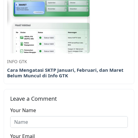
INFO GTK
Cara Mengatasi SKTP Januari, Februari, dan Maret
Belum Muncul di Info GTK
Leave a Comment
Your Name
Your Email