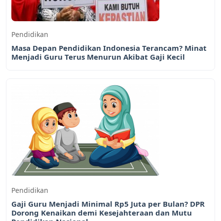
Pendidikan
Masa Depan Pendidikan Indonesia Terancam? Minat
Menjadi Guru Terus Menurun Akibat Gaji Kecil
Pendidikan
Gaji Guru Menjadi Minimal Rp5 Juta per Bulan? DPR
Dorong Kenaikan demi Kesejahteraan dan Mutu