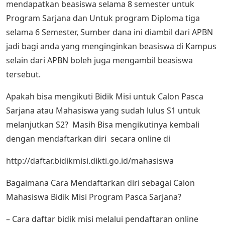
mendapatkan beasiswa selama 8 semester untuk
Program Sarjana dan Untuk program Diploma tiga
selama 6 Semester, Sumber dana ini diambil dari APBN
jadi bagi anda yang menginginkan beasiswa di Kampus
selain dari APBN boleh juga mengambil beasiswa
tersebut.
Apakah bisa mengikuti Bidik Misi untuk Calon Pasca
Sarjana atau Mahasiswa yang sudah lulus S1 untuk
melanjutkan S2? Masih Bisa mengikutinya kembali
dengan mendaftarkan diri secara online di
http://daftar.bidikmisi.dikti.go.id/mahasiswa
Bagaimana Cara Mendaftarkan diri sebagai Calon
Mahasiswa Bidik Misi Program Pasca Sarjana?
– Cara daftar bidik misi melalui pendaftaran online