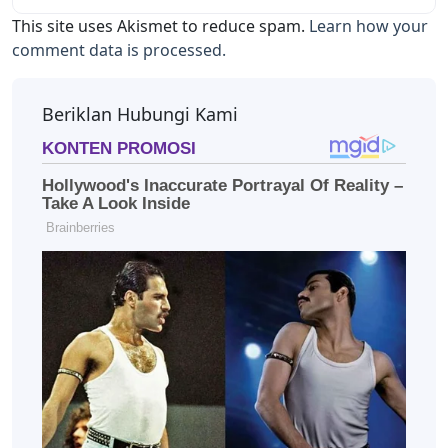
This site uses Akismet to reduce spam.
Learn how your
comment data is processed.
Beriklan Hubungi Kami