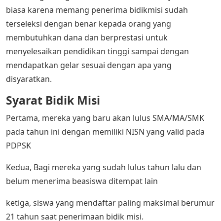
biasa karena memang penerima bidikmisi sudah
terseleksi dengan benar kepada orang yang
membutuhkan dana dan berprestasi untuk
menyelesaikan pendidikan tinggi sampai dengan
mendapatkan gelar sesuai dengan apa yang
disyaratkan.
Syarat Bidik Misi
Pertama, mereka yang baru akan lulus SMA/MA/SMK
pada tahun ini dengan memiliki NISN yang valid pada
PDPSK
Kedua, Bagi mereka yang sudah lulus tahun lalu dan
belum menerima beasiswa ditempat lain
ketiga, siswa yang mendaftar paling maksimal berumur
21 tahun saat penerimaan bidik misi.