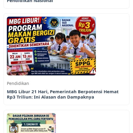
Pendidikan Nasional
Pendidikan
MBG Libur 21 Hari, Pemerintah Berpotensi Hemat
Rp3 Triliun: Ini Alasan dan Dampaknya