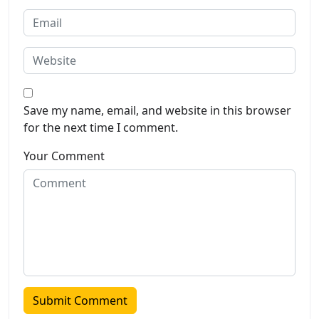
Save my name, email, and website in this browser
for the next time I comment.
Your Comment