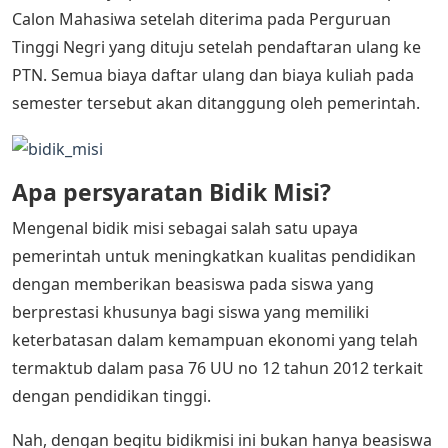
Calon Mahasiwa setelah diterima pada Perguruan
Tinggi Negri yang dituju setelah pendaftaran ulang ke
PTN. Semua biaya daftar ulang dan biaya kuliah pada
semester tersebut akan ditanggung oleh pemerintah.
Apa persyaratan Bidik Misi?
Mengenal bidik misi sebagai salah satu upaya
pemerintah untuk meningkatkan kualitas pendidikan
dengan memberikan beasiswa pada siswa yang
berprestasi khusunya bagi siswa yang memiliki
keterbatasan dalam kemampuan ekonomi yang telah
termaktub dalam pasa 76 UU no 12 tahun 2012 terkait
dengan pendidikan tinggi.
Nah, dengan begitu bidikmisi ini bukan hanya beasiswa