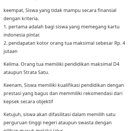
keempat, Siswa yang tidak mampu secara finansial
dengan kriteria.
1. pertama adalah bagi siswa yang memegang kartu
indonesia pintar.
2. pendapatan kotor orang tua maksimal sebesar Rp. 4
jutaan
Kelima. Orang tua memiliki pendidikan maksimal D4
ataupun Strata Satu.
Keenam, Siswa memiliki kualifikasi pendidikan dengan
prestasi yang bagus dan memmiliki rekomendasi dari
kepsek secara objektif
Ketujuh, siswa akan difasilitasi dalam memilih satu
perguruan tinggi negeri ataupun swasta dengan
pilihan masuk melalui jalur