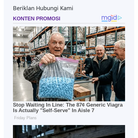
Beriklan Hubungi Kami