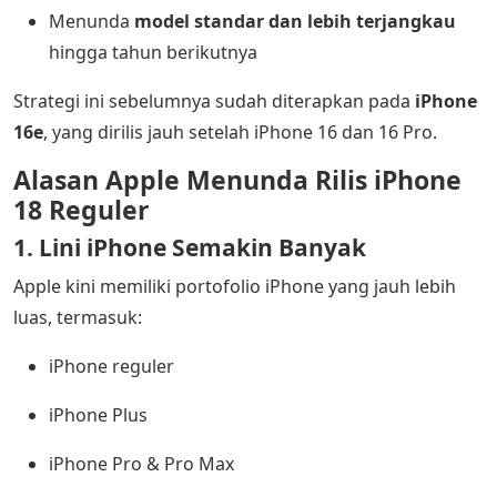
Menunda
model standar dan lebih terjangkau
hingga tahun berikutnya
Strategi ini sebelumnya sudah diterapkan pada
iPhone
16e
, yang dirilis jauh setelah iPhone 16 dan 16 Pro.
Alasan Apple Menunda Rilis iPhone
18 Reguler
1. Lini iPhone Semakin Banyak
Apple kini memiliki portofolio iPhone yang jauh lebih
luas, termasuk:
iPhone reguler
iPhone Plus
iPhone Pro & Pro Max