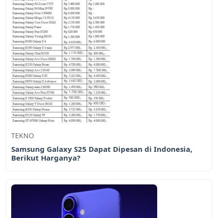
TEKNO
Samsung Galaxy S25 Dapat Dipesan di Indonesia,
Berikut Harganya?