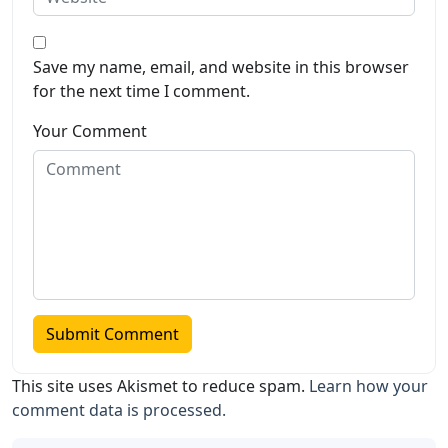
Save my name, email, and website in this browser
for the next time I comment.
Your Comment
This site uses Akismet to reduce spam.
Learn how your
comment data is processed.