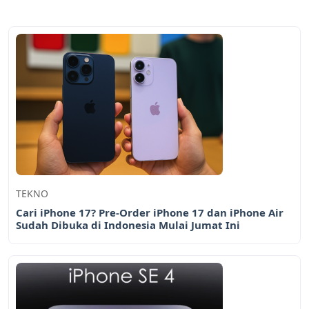
TEKNO
Cari iPhone 17? Pre-Order iPhone 17 dan iPhone Air
Sudah Dibuka di Indonesia Mulai Jumat Ini