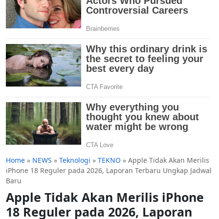
Home
»
NEWS
»
Teknologi
»
TEKNO
»
Apple Tidak Akan Merilis
iPhone 18 Reguler pada 2026, Laporan Terbaru Ungkap Jadwal
Baru
Apple Tidak Akan Merilis iPhone
18 Reguler pada 2026, Laporan