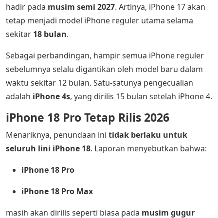
hadir pada
musim semi 2027
. Artinya, iPhone 17 akan
tetap menjadi model iPhone reguler utama selama
sekitar
18 bulan
.
Sebagai perbandingan, hampir semua iPhone reguler
sebelumnya selalu digantikan oleh model baru dalam
waktu sekitar 12 bulan. Satu-satunya pengecualian
adalah
iPhone 4s
, yang dirilis 15 bulan setelah iPhone 4.
iPhone 18 Pro Tetap Rilis 2026
Menariknya, penundaan ini
tidak berlaku untuk
seluruh lini iPhone 18
. Laporan menyebutkan bahwa:
iPhone 18 Pro
iPhone 18 Pro Max
masih akan dirilis seperti biasa pada
musim gugur