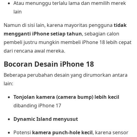
Atau menunggu terlalu lama dan memilih merek
lain
Namun di sisi lain, karena mayoritas pengguna
tidak
mengganti iPhone setiap tahun
, sebagian calon
pembeli justru mungkin membeli iPhone 18 lebih cepat
dari rencana awal mereka.
Bocoran Desain iPhone 18
Beberapa perubahan desain yang dirumorkan antara
lain:
Tonjolan kamera (camera bump) lebih kecil
dibanding iPhone 17
Dynamic Island menyusut
Potensi
kamera punch-hole kecil
, karena sensor