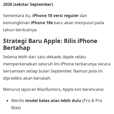
2026 (sekitar September)
.
Sementara itu,
iPhone 18 versi reguler
dan
kemungkinan
iPhone 18e
baru akan menyusul pada
tahun berikutnya.
Strategi Baru Apple: Rilis iPhone
Bertahap
Selama lebih dari satu dekade, Apple selalu
memperkenalkan seluruh lini iPhone terbarunya secara
bersamaan setiap bulan September. Namun pola ini
diprediksi akan berubah.
Menurut laporan MacRumors, Apple kini berencana:
Merilis
model kelas atas lebih dulu
(Pro & Pro
Max)