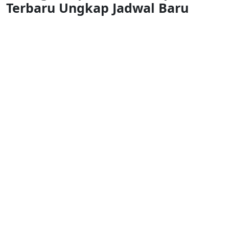
Terbaru Ungkap Jadwal Baru