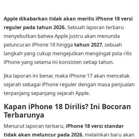
Apple dikabarkan tidak akan merilis iPhone 18 versi
reguler pada tahun 2026.
Sebuah laporan terbaru
menyebutkan bahwa Apple justru akan menunda
peluncuran iPhone 18 hingga
tahun 2027
, sebuah
langkah yang cukup mengejutkan mengingat pola rilis
iPhone yang selama ini konsisten setiap tahun.
Jika laporan ini benar, maka iPhone 17 akan mencetak
sejarah sebagai iPhone reguler dengan masa penjualan
terpanjang sepanjang sejarah Apple.
Kapan iPhone 18 Dirilis? Ini Bocoran
Terbarunya
Menurut laporan terbaru,
iPhone 18 versi standar
tidak akan meluncur pada 2026
, melainkan baru akan