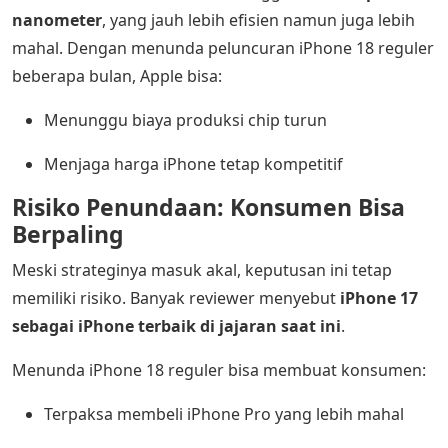
nanometer
, yang jauh lebih efisien namun juga lebih
mahal. Dengan menunda peluncuran iPhone 18 reguler
beberapa bulan, Apple bisa:
Menunggu biaya produksi chip turun
Menjaga harga iPhone tetap kompetitif
Risiko Penundaan: Konsumen Bisa
Berpaling
Meski strateginya masuk akal, keputusan ini tetap
memiliki risiko. Banyak reviewer menyebut
iPhone 17
sebagai iPhone terbaik di jajaran saat ini
.
Menunda iPhone 18 reguler bisa membuat konsumen:
Terpaksa membeli iPhone Pro yang lebih mahal