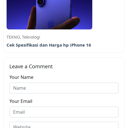
TEKNO
,
Teknologi
Cek Spesifikasi dan Harga hp iPhone 16
Leave a Comment
Your Name
Your Email