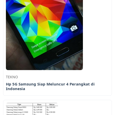
TEKNO
Hp 5G Samsung Siap Meluncur 4 Perangkat di
Indonesia