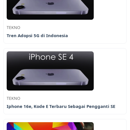
TEKNO
Tren Adopsi 5G di Indonesia
TEKNO
Iphone 16e, Kode E Terbaru Sebagai Pengganti SE