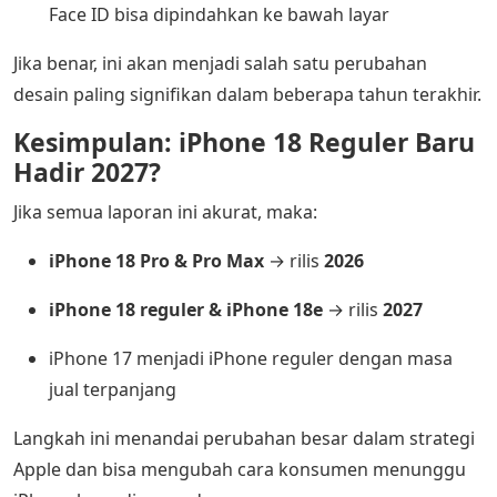
Face ID bisa dipindahkan ke bawah layar
Jika benar, ini akan menjadi salah satu perubahan
desain paling signifikan dalam beberapa tahun terakhir.
Kesimpulan: iPhone 18 Reguler Baru
Hadir 2027?
Jika semua laporan ini akurat, maka:
iPhone 18 Pro & Pro Max
→ rilis
2026
iPhone 18 reguler & iPhone 18e
→ rilis
2027
iPhone 17 menjadi iPhone reguler dengan masa
jual terpanjang
Langkah ini menandai perubahan besar dalam strategi
Apple dan bisa mengubah cara konsumen menunggu