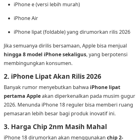
iPhone e (versi lebih murah)
iPhone Air
iPhone lipat (foldable) yang dirumorkan rilis 2026
Jika semuanya dirilis bersamaan, Apple bisa menjual
hingga 8 model iPhone sekaligus
, yang berpotensi
membingungkan konsumen.
2. iPhone Lipat Akan Rilis 2026
Banyak rumor menyebutkan bahwa
iPhone lipat
pertama Apple
akan diperkenalkan pada musim gugur
2026. Menunda iPhone 18 reguler bisa memberi ruang
pemasaran lebih besar bagi produk inovatif ini.
3. Harga Chip 2nm Masih Mahal
iPhone 18 dirumorkan akan menggunakan
chip 2-