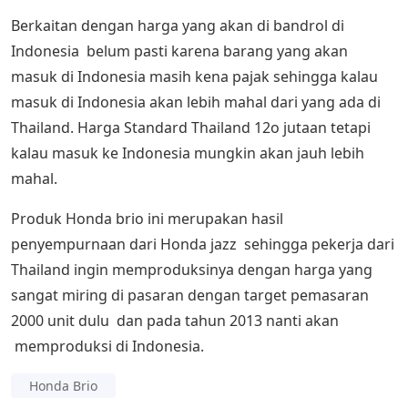
Berkaitan dengan harga yang akan di bandrol di
Indonesia belum pasti karena barang yang akan
masuk di Indonesia masih kena pajak sehingga kalau
masuk di Indonesia akan lebih mahal dari yang ada di
Thailand. Harga Standard Thailand 12o jutaan tetapi
kalau masuk ke Indonesia mungkin akan jauh lebih
mahal.
Produk Honda brio ini merupakan hasil
penyempurnaan dari Honda jazz sehingga pekerja dari
Thailand ingin memproduksinya dengan harga yang
sangat miring di pasaran dengan target pemasaran
2000 unit dulu dan pada tahun 2013 nanti akan
memproduksi di Indonesia.
Honda Brio