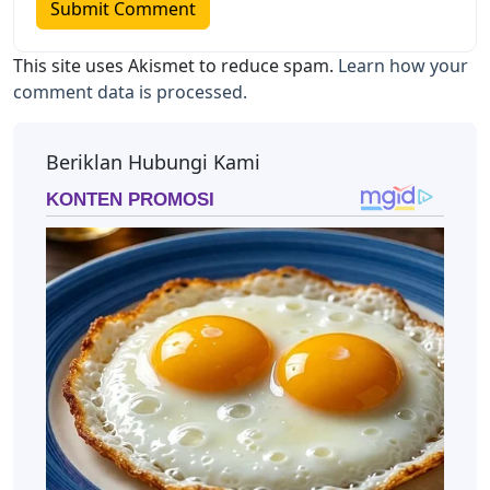
This site uses Akismet to reduce spam.
Learn how your
comment data is processed.
Beriklan Hubungi Kami