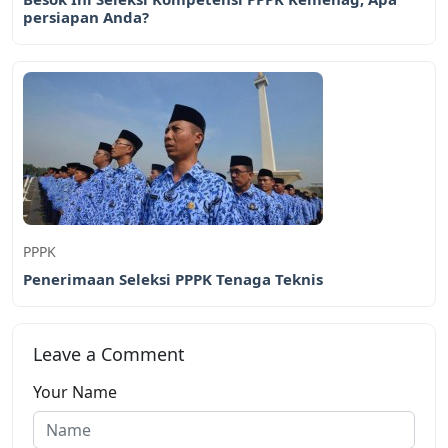
persiapan Anda?
PPPK
Penerimaan Seleksi PPPK Tenaga Teknis
Leave a Comment
Your Name