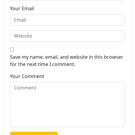
Your Email
Save my name, email, and website in this browser
for the next time I comment.
Your Comment