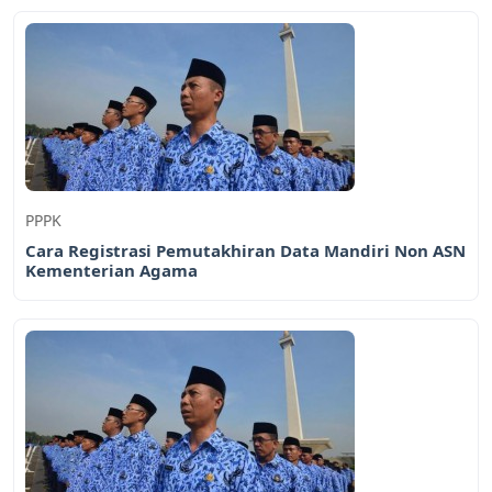
PPPK
Cara Registrasi Pemutakhiran Data Mandiri Non ASN
Kementerian Agama