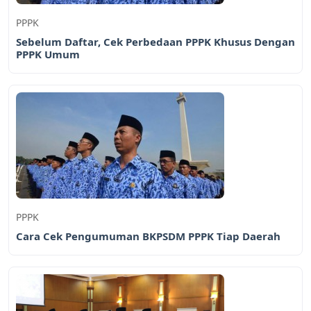
PPPK
Sebelum Daftar, Cek Perbedaan PPPK Khusus Dengan
PPPK Umum
PPPK
Cara Cek Pengumuman BKPSDM PPPK Tiap Daerah