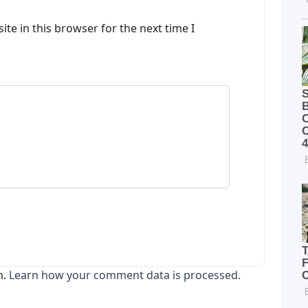
te in this browser for the next time I
m.
Learn how your comment data is processed.