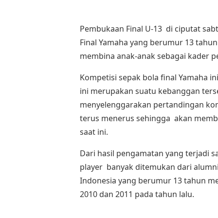
Pembukaan Final U-13 di ciputat s
Final Yamaha yang berumur 13 tahu
membina anak-anak sebagai kader pe
Kompetisi sepak bola final Yamaha in
ini merupakan suatu kebanggan terse
menyelenggarakan pertandingan komp
terus menerus sehingga akan memb
saat ini.
Dari hasil pengamatan yang terjadi 
player banyak ditemukan dari alumn
Indonesia yang berumur 13 tahun me
2010 dan 2011 pada tahun lalu.