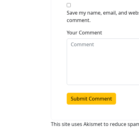
Save my name, email, and websi
comment.
Your Comment
This site uses Akismet to reduce spa