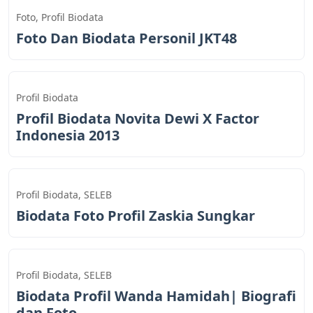
Foto
,
Profil Biodata
Foto Dan Biodata Personil JKT48
Profil Biodata
Profil Biodata Novita Dewi X Factor
Indonesia 2013
Profil Biodata
,
SELEB
Biodata Foto Profil Zaskia Sungkar
Profil Biodata
,
SELEB
Biodata Profil Wanda Hamidah| Biografi
dan Foto