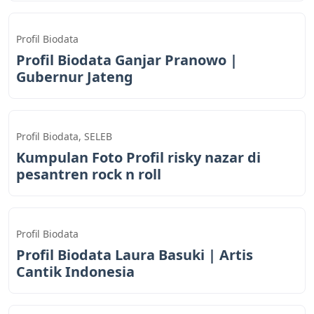
Profil Biodata
Profil Biodata Ganjar Pranowo |
Gubernur Jateng
Profil Biodata
,
SELEB
Kumpulan Foto Profil risky nazar di
pesantren rock n roll
Profil Biodata
Profil Biodata Laura Basuki | Artis
Cantik Indonesia