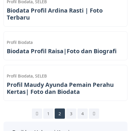
Profil Biodata
,
SELEB
Biodata Profil Ardina Rasti | Foto
Terbaru
Profil Biodata
Biodata Profil Raisa|Foto dan Biografi
Profil Biodata
,
SELEB
Profil Maudy Ayunda Pemain Perahu
Kertas| Foto dan Biodata
1
2
3
4