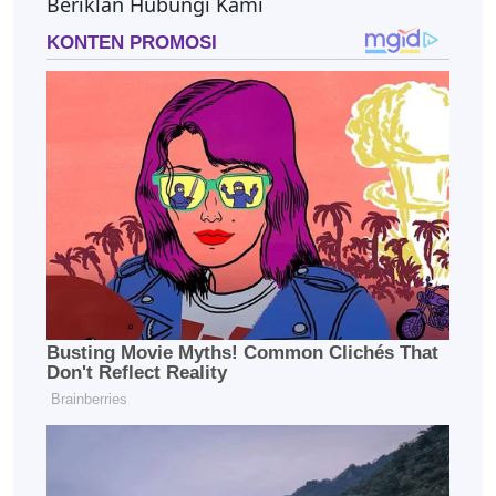
Beriklan Hubungi Kami