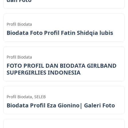
Profil Biodata
Biodata Foto Profil Fatin Shidqia lubis
Profil Biodata
FOTO PROFIL DAN BIODATA GIRLBAND
SUPERGIRLIES INDONESIA
Profil Biodata
,
SELEB
Biodata Profil Eza Gionino| Galeri Foto