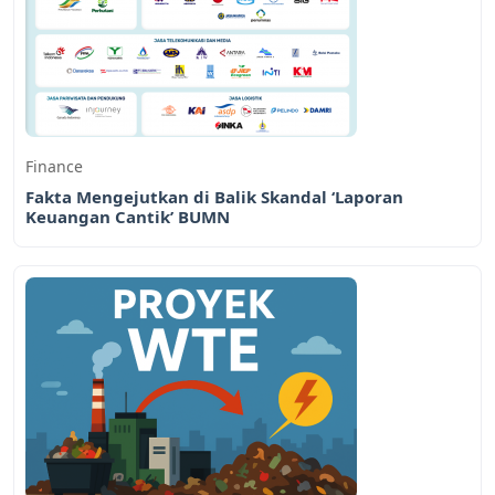
Finance
Fakta Mengejutkan di Balik Skandal ‘Laporan
Keuangan Cantik’ BUMN