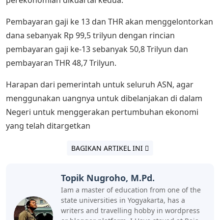
Pembayaran gaji ke 13 dan THR akan menggelontorkan
dana sebanyak Rp 99,5 trilyun dengan rincian
pembayaran gaji ke-13 sebanyak 50,8 Trilyun dan
pembayaran THR 48,7 Trilyun.
Harapan dari pemerintah untuk seluruh ASN, agar
menggunakan uangnya untuk dibelanjakan di dalam
Negeri untuk menggerakan pertumbuhan ekonomi
yang telah ditargetkan
BAGIKAN ARTIKEL INI
Topik Nugroho, M.Pd.
Iam a master of education from one of the
state universities in Yogyakarta, has a
writers and travelling hobby in wordpress