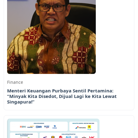
Finance
Menteri Keuangan Purbaya Sentil Pertamina:
“Minyak Kita Disedot, Dijual Lagi ke Kita Lewat
Singapura!”