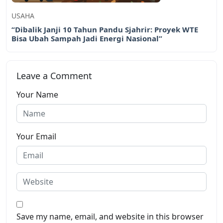
USAHA
“Dibalik Janji 10 Tahun Pandu Sjahrir: Proyek WTE
Bisa Ubah Sampah Jadi Energi Nasional”
Leave a Comment
Your Name
Your Email
Save my name, email, and website in this browser