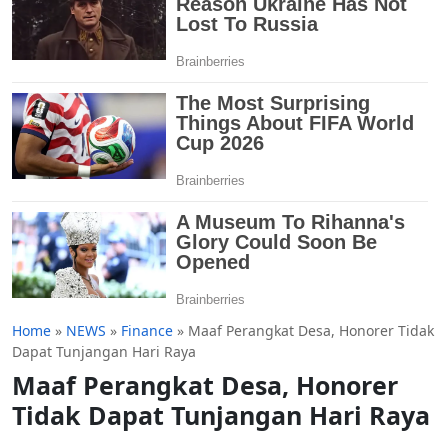
Home
»
NEWS
»
Finance
»
Maaf Perangkat Desa, Honorer Tidak
Dapat Tunjangan Hari Raya
Maaf Perangkat Desa, Honorer
Tidak Dapat Tunjangan Hari Raya