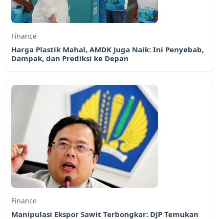
Finance
Harga Plastik Mahal, AMDK Juga Naik: Ini Penyebab,
Dampak, dan Prediksi ke Depan
Finance
Manipulasi Ekspor Sawit Terbongkar: DJP Temukan