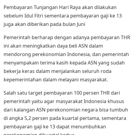
Pembayaran Tunjangan Hari Raya akan dilakukan
sebelum Idul Fitri sementara pembayaran gaji ke 13
juga akan diberikan pada bulan Juni
Pemerintah berharap dengan adanya pembayaran THR
ini akan meningkatkan daya beli ASN dalam
mendorong perekonomian Indonesia, dan pemerintah
menyampakain terima kasih kepada ASN yang sudah
bekerja keras dalam menjalankan seluruh roda
kepemerintahan dalam melayani masyarakat.
Salah satu target pembayaran 100 persen THR dari
pemerintah yaitu agar masyarakat Indonesia khusus
dari kalangan ASN perekonomian negara bisa tumbuh
di angka 5,2 persen pada kuartal pertama, sementara
pembayaran gaji ke 13 dapat menumbuhkan
perekonomian dikuartal kedua.