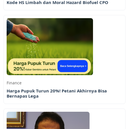
Kode HS Limbah dan Moral Hazard Biofuel CPO
Finance
Harga Pupuk Turun 20%! Petani Akhirnya Bisa
Bernapas Lega