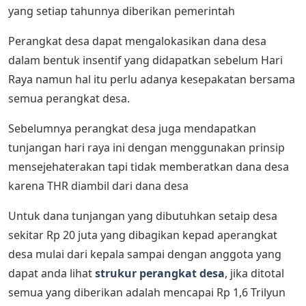
yang setiap tahunnya diberikan pemerintah
Perangkat desa dapat mengalokasikan dana desa
dalam bentuk insentif yang didapatkan sebelum Hari
Raya namun hal itu perlu adanya kesepakatan bersama
semua perangkat desa.
Sebelumnya perangkat desa juga mendapatkan
tunjangan hari raya ini dengan menggunakan prinsip
mensejehaterakan tapi tidak memberatkan dana desa
karena THR diambil dari dana desa
Untuk dana tunjangan yang dibutuhkan setaip desa
sekitar Rp 20 juta yang dibagikan kepad aperangkat
desa mulai dari kepala sampai dengan anggota yang
dapat anda lihat
strukur perangkat desa
, jika ditotal
semua yang diberikan adalah mencapai Rp 1,6 Trilyun