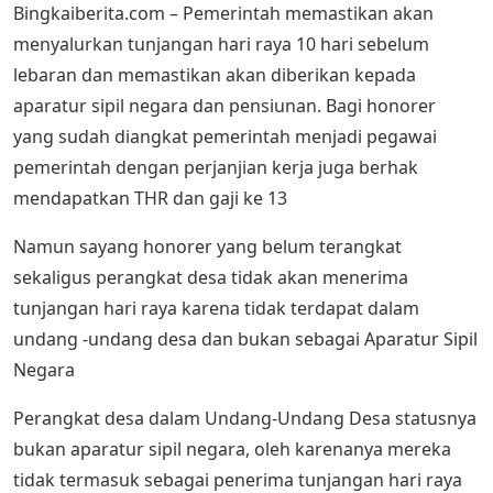
Bingkaiberita.com – Pemerintah memastikan akan
menyalurkan tunjangan hari raya 10 hari sebelum
lebaran dan memastikan akan diberikan kepada
aparatur sipil negara dan pensiunan. Bagi honorer
yang sudah diangkat pemerintah menjadi pegawai
pemerintah dengan perjanjian kerja juga berhak
mendapatkan THR dan gaji ke 13
Namun sayang honorer yang belum terangkat
sekaligus perangkat desa tidak akan menerima
tunjangan hari raya karena tidak terdapat dalam
undang -undang desa dan bukan sebagai Aparatur Sipil
Negara
Perangkat desa dalam Undang-Undang Desa statusnya
bukan aparatur sipil negara, oleh karenanya mereka
tidak termasuk sebagai penerima tunjangan hari raya