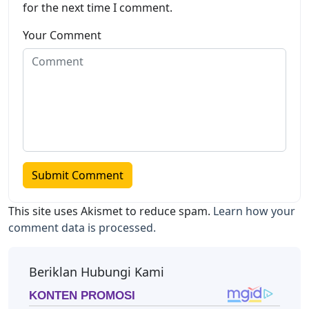
for the next time I comment.
Your Comment
This site uses Akismet to reduce spam.
Learn how your
comment data is processed.
Beriklan Hubungi Kami