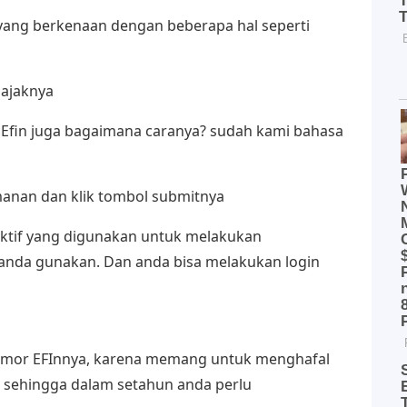
n yang berkenaan dengan beberapa hal seperti
ajaknya
 Efin juga bagaimana caranya? sudah kami bahasa
anan dan klik tombol submitnya
 aktif yang digunakan untuk melakukan
 anda gunakan. Dan anda bisa melakukan login
 nomor EFInnya, karena memang untuk menghafal
 sehingga dalam setahun anda perlu