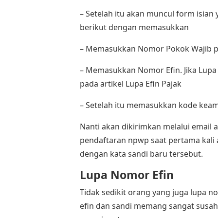
– Setelah itu akan muncul form isia
berikut dengan memasukkan
– Memasukkan Nomor Pokok Wajib p
– Memasukkan Nomor Efin. Jika Lupa
pada artikel Lupa Efin Pajak
– Setelah itu memasukkan kode keam
Nanti akan dikirimkan melalui email
pendaftaran npwp saat pertama kali
dengan kata sandi baru tersebut.
Lupa Nomor Efin
Tidak sedikit orang yang juga lupa
efin dan sandi memang sangat susah