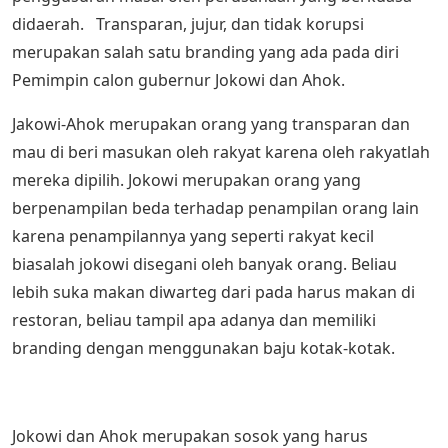
didaerah. Transparan, jujur, dan tidak korupsi
merupakan salah satu branding yang ada pada diri
Pemimpin calon gubernur Jokowi dan Ahok.
Jakowi-Ahok merupakan orang yang transparan dan
mau di beri masukan oleh rakyat karena oleh rakyatlah
mereka dipilih. Jokowi merupakan orang yang
berpenampilan beda terhadap penampilan orang lain
karena penampilannya yang seperti rakyat kecil
biasalah jokowi disegani oleh banyak orang. Beliau
lebih suka makan diwarteg dari pada harus makan di
restoran, beliau tampil apa adanya dan memiliki
branding dengan menggunakan baju kotak-kotak.
Jokowi dan Ahok merupakan sosok yang harus