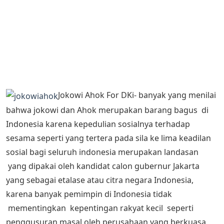
Jokowi Ahok For DKi- banyak yang menilai
bahwa jokowi dan Ahok merupakan barang bagus di
Indonesia karena kepedulian sosialnya terhadap
sesama seperti yang tertera pada sila ke lima keadilan
sosial bagi seluruh indonesia merupakan landasan
yang dipakai oleh kandidat calon gubernur Jakarta
yang sebagai etalase atau citra negara Indonesia,
karena banyak pemimpin di Indonesia tidak
mementingkan kepentingan rakyat kecil seperti
penggusuran masal oleh perusahaan yang berkuasa