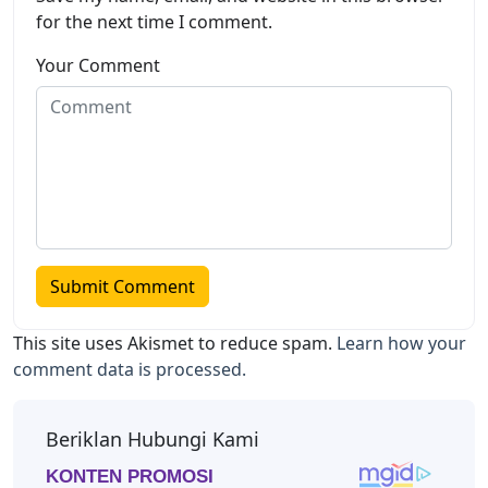
for the next time I comment.
Your Comment
This site uses Akismet to reduce spam.
Learn how your
comment data is processed.
Beriklan Hubungi Kami