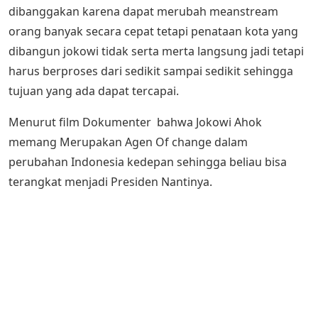
dibanggakan karena dapat merubah meanstream
orang banyak secara cepat tetapi penataan kota yang
dibangun jokowi tidak serta merta langsung jadi tetapi
harus berproses dari sedikit sampai sedikit sehingga
tujuan yang ada dapat tercapai.
Menurut film Dokumenter bahwa Jokowi Ahok
memang Merupakan Agen Of change dalam
perubahan Indonesia kedepan sehingga beliau bisa
terangkat menjadi Presiden Nantinya.