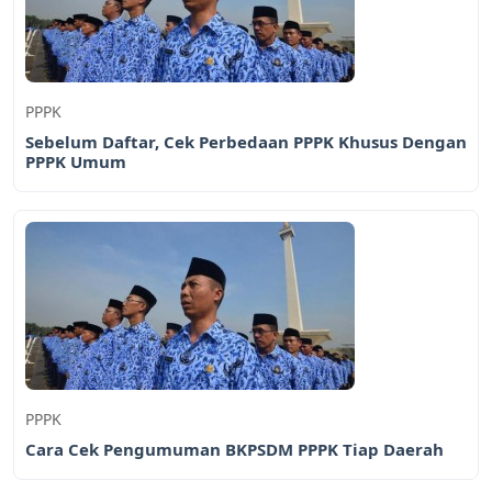
PPPK
Sebelum Daftar, Cek Perbedaan PPPK Khusus Dengan
PPPK Umum
PPPK
Cara Cek Pengumuman BKPSDM PPPK Tiap Daerah