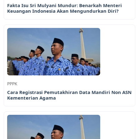
Fakta Isu Sri Mulyani Mundur: Benarkah Menteri
Keuangan Indonesia Akan Mengundurkan Diri?
PPPK
Cara Registrasi Pemutakhiran Data Mandiri Non ASN
Kementerian Agama