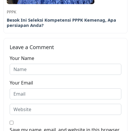
PPPK
Besok Ini Seleksi Kompetensi PPPK Kemenag, Apa
persiapan Anda?
Leave a Comment
Your Name
Your Email
Save my name, email, and website in this browser