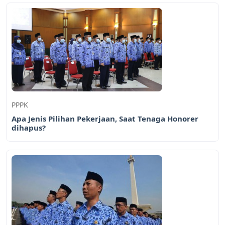
PPPK
Apa Jenis Pilihan Pekerjaan, Saat Tenaga Honorer
dihapus?