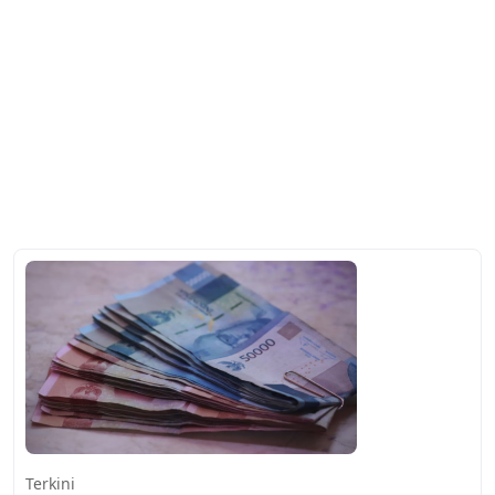
Terkini