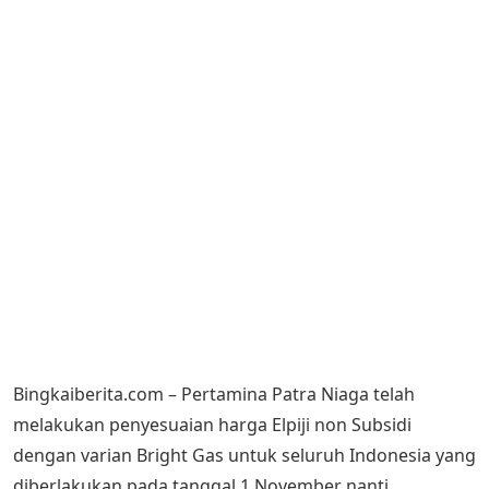
Bingkaiberita.com – Pertamina Patra Niaga telah
melakukan penyesuaian harga Elpiji non Subsidi
dengan varian Bright Gas untuk seluruh Indonesia yang
diberlakukan pada tanggal 1 November nanti