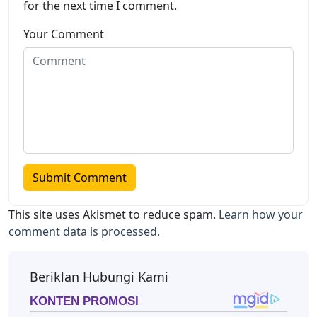
for the next time I comment.
Your Comment
This site uses Akismet to reduce spam.
Learn how your
comment data is processed.
Beriklan Hubungi Kami