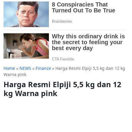
Home
»
NEWS
»
Finance
»
Harga Resmi Elpiji 5,5 kg dan 12 kg
Warna pink
Harga Resmi Elpiji 5,5 kg dan 12
kg Warna pink