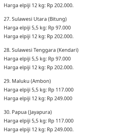
Harga elpiji 12 kg: Rp 202.000.
27. Sulawesi Utara (Bitung)
Harga elpiji 5,5 kg: Rp 97.000
Harga elpiji 12 kg: Rp 202.000.
28. Sulawesi Tenggara (Kendari)
Harga elpiji 5,5 kg: Rp 97.000
Harga elpiji 12 kg: Rp 202.000.
29. Maluku (Ambon)
Harga elpiji 5,5 kg: Rp 117.000
Harga elpiji 12 kg: Rp 249.000
30. Papua (Jayapura)
Harga elpiji 5,5 kg: Rp 117.000
Harga elpiji 12 kg: Rp 249.000.