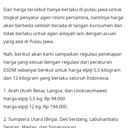
Dan harga tersebut hanya berlaku di pulau jawa untuk
tingkat penyalur agen resmi pertamina, nantinya harga
akan berbeda setelah berada di tangan konsumen dan
tidak berlaku untuk agen wilayah lain dengan acuan
yang ada di Pulau Jawa.
Nah, berikut akan kami sampaikan regulasi penetapan
harga yang sesuai dengan regulasi dari peraturan
ESDM sebanyai berikut untuk harga elpiji 5,5 kilogram
dan 12 kilogram yang berlaku seluruh Indonesia.
1. Aceh (Aceh Besar, Langsa, dan Lhokseumawe)
Harga elpiji 5,5 kg: Rp 94.000
Harga elpiji 12 kg: Rp 194.000.
2. Sumatera Utara (Binjai, Deli Serdang, Labuhanbatu
Selatan, Medan, dan Simalungun)