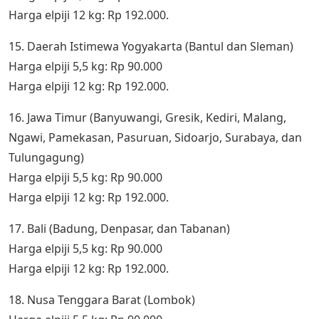
Harga elpiji 12 kg: Rp 192.000.
15. Daerah Istimewa Yogyakarta (Bantul dan Sleman)
Harga elpiji 5,5 kg: Rp 90.000
Harga elpiji 12 kg: Rp 192.000.
16. Jawa Timur (Banyuwangi, Gresik, Kediri, Malang,
Ngawi, Pamekasan, Pasuruan, Sidoarjo, Surabaya, dan
Tulungagung)
Harga elpiji 5,5 kg: Rp 90.000
Harga elpiji 12 kg: Rp 192.000.
17. Bali (Badung, Denpasar, dan Tabanan)
Harga elpiji 5,5 kg: Rp 90.000
Harga elpiji 12 kg: Rp 192.000.
18. Nusa Tenggara Barat (Lombok)