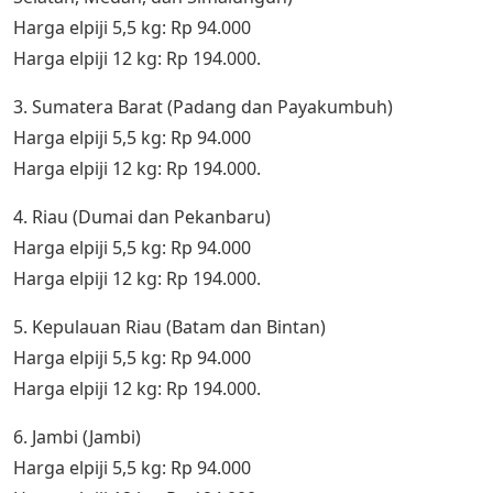
Harga elpiji 5,5 kg: Rp 94.000
Harga elpiji 12 kg: Rp 194.000.
3. Sumatera Barat (Padang dan Payakumbuh)
Harga elpiji 5,5 kg: Rp 94.000
Harga elpiji 12 kg: Rp 194.000.
4. Riau (Dumai dan Pekanbaru)
Harga elpiji 5,5 kg: Rp 94.000
Harga elpiji 12 kg: Rp 194.000.
5. Kepulauan Riau (Batam dan Bintan)
Harga elpiji 5,5 kg: Rp 94.000
Harga elpiji 12 kg: Rp 194.000.
6. Jambi (Jambi)
Harga elpiji 5,5 kg: Rp 94.000