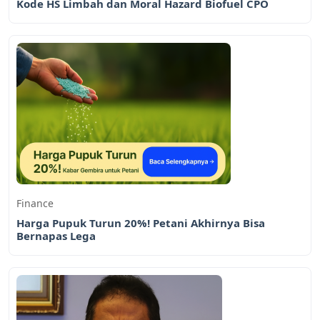
Kode HS Limbah dan Moral Hazard Biofuel CPO
Finance
Harga Pupuk Turun 20%! Petani Akhirnya Bisa
Bernapas Lega