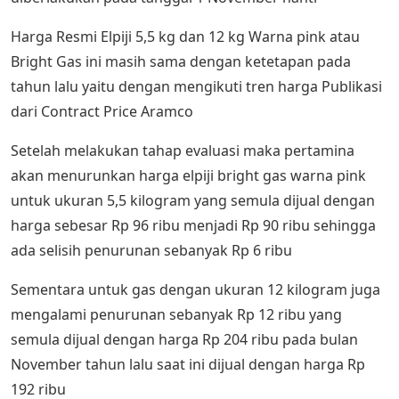
Harga Resmi Elpiji 5,5 kg dan 12 kg Warna pink atau
Bright Gas ini masih sama dengan ketetapan pada
tahun lalu yaitu dengan mengikuti tren harga Publikasi
dari Contract Price Aramco
Setelah melakukan tahap evaluasi maka pertamina
akan menurunkan harga elpiji bright gas warna pink
untuk ukuran 5,5 kilogram yang semula dijual dengan
harga sebesar Rp 96 ribu menjadi Rp 90 ribu sehingga
ada selisih penurunan sebanyak Rp 6 ribu
Sementara untuk gas dengan ukuran 12 kilogram juga
mengalami penurunan sebanyak Rp 12 ribu yang
semula dijual dengan harga Rp 204 ribu pada bulan
November tahun lalu saat ini dijual dengan harga Rp
192 ribu