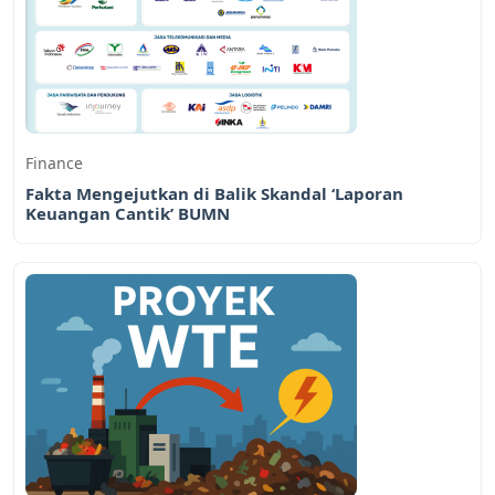
Finance
Fakta Mengejutkan di Balik Skandal ‘Laporan
Keuangan Cantik’ BUMN