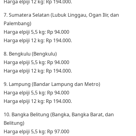
Harga elpiji 12 kg: Rp 194.000.
7. Sumatera Selatan (Lubuk Linggau, Ogan Ilir, dan
Palembang)
Harga elpiji 5,5 kg: Rp 94.000
Harga elpiji 12 kg: Rp 194.000.
8. Bengkulu (Bengkulu)
Harga elpiji 5,5 kg: Rp 94.000
Harga elpiji 12 kg: Rp 194.000.
9. Lampung (Bandar Lampung dan Metro)
Harga elpiji 5,5 kg: Rp 94.000
Harga elpiji 12 kg: Rp 194.000.
10. Bangka Belitung (Bangka, Bangka Barat, dan
Belitung)
Harga elpiji 5,5 kg: Rp 97.000