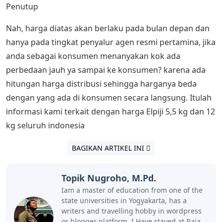
Penutup
Nah, harga diatas akan berlaku pada bulan depan dan
hanya pada tingkat penyalur agen resmi pertamina, jika
anda sebagai konsumen menanyakan kok ada
perbedaan jauh ya sampai ke konsumen? karena ada
hitungan harga distribusi sehingga harganya beda
dengan yang ada di konsumen secara langsung. Itulah
informasi kami terkait dengan harga Elpiji 5,5 kg dan 12
kg seluruh indonesia
BAGIKAN ARTIKEL INI
Topik Nugroho, M.Pd.
Iam a master of education from one of the
state universities in Yogyakarta, has a
writers and travelling hobby in wordpress
or blogger platform, I Have stayed at Raja