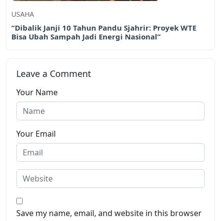
USAHA
“Dibalik Janji 10 Tahun Pandu Sjahrir: Proyek WTE
Bisa Ubah Sampah Jadi Energi Nasional”
Leave a Comment
Your Name
Your Email
Save my name, email, and website in this browser