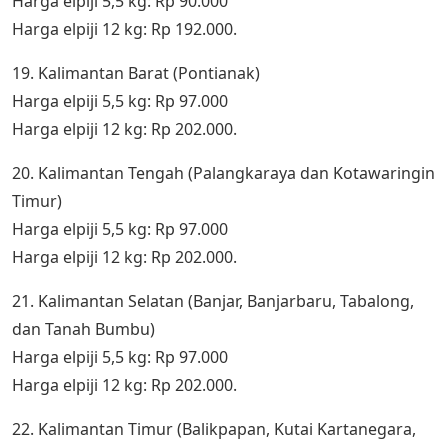
Harga elpiji 5,5 kg: Rp 90.000
Harga elpiji 12 kg: Rp 192.000.
19. Kalimantan Barat (Pontianak)
Harga elpiji 5,5 kg: Rp 97.000
Harga elpiji 12 kg: Rp 202.000.
20. Kalimantan Tengah (Palangkaraya dan Kotawaringin
Timur)
Harga elpiji 5,5 kg: Rp 97.000
Harga elpiji 12 kg: Rp 202.000.
21. Kalimantan Selatan (Banjar, Banjarbaru, Tabalong,
dan Tanah Bumbu)
Harga elpiji 5,5 kg: Rp 97.000
Harga elpiji 12 kg: Rp 202.000.
22. Kalimantan Timur (Balikpapan, Kutai Kartanegara,