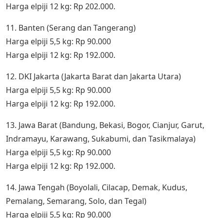
Harga elpiji 12 kg: Rp 202.000.
11. Banten (Serang dan Tangerang)
Harga elpiji 5,5 kg: Rp 90.000
Harga elpiji 12 kg: Rp 192.000.
12. DKI Jakarta (Jakarta Barat dan Jakarta Utara)
Harga elpiji 5,5 kg: Rp 90.000
Harga elpiji 12 kg: Rp 192.000.
13. Jawa Barat (Bandung, Bekasi, Bogor, Cianjur, Garut,
Indramayu, Karawang, Sukabumi, dan Tasikmalaya)
Harga elpiji 5,5 kg: Rp 90.000
Harga elpiji 12 kg: Rp 192.000.
14. Jawa Tengah (Boyolali, Cilacap, Demak, Kudus,
Pemalang, Semarang, Solo, dan Tegal)
Harga elpiji 5,5 kg: Rp 90.000