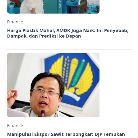
Finance
Harga Plastik Mahal, AMDK Juga Naik: Ini Penyebab,
Dampak, dan Prediksi ke Depan
Finance
Manipulasi Ekspor Sawit Terbongkar: DJP Temukan