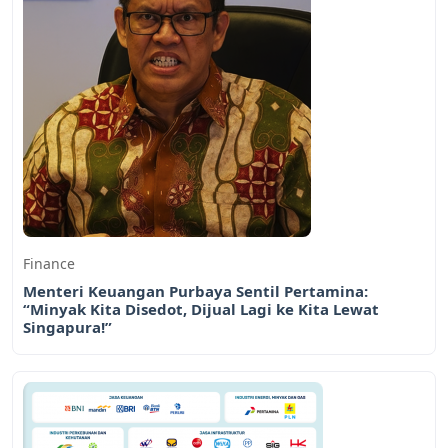
Finance
Menteri Keuangan Purbaya Sentil Pertamina:
“Minyak Kita Disedot, Dijual Lagi ke Kita Lewat
Singapura!”