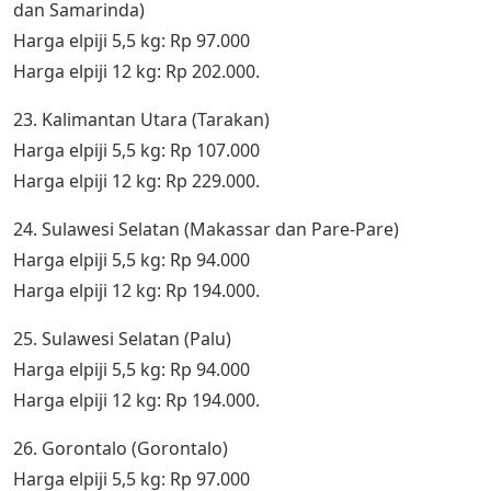
dan Samarinda)
Harga elpiji 5,5 kg: Rp 97.000
Harga elpiji 12 kg: Rp 202.000.
23. Kalimantan Utara (Tarakan)
Harga elpiji 5,5 kg: Rp 107.000
Harga elpiji 12 kg: Rp 229.000.
24. Sulawesi Selatan (Makassar dan Pare-Pare)
Harga elpiji 5,5 kg: Rp 94.000
Harga elpiji 12 kg: Rp 194.000.
25. Sulawesi Selatan (Palu)
Harga elpiji 5,5 kg: Rp 94.000
Harga elpiji 12 kg: Rp 194.000.
26. Gorontalo (Gorontalo)
Harga elpiji 5,5 kg: Rp 97.000