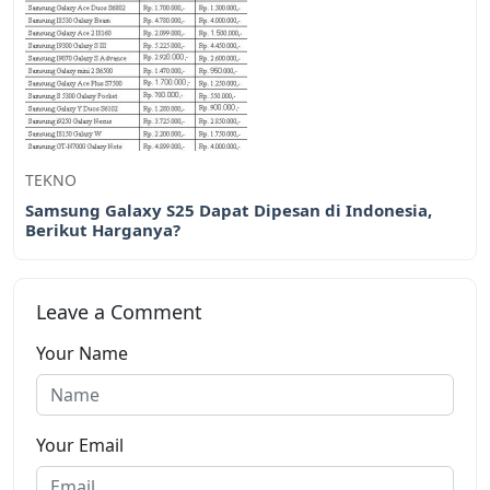
TEKNO
Samsung Galaxy S25 Dapat Dipesan di Indonesia,
Berikut Harganya?
Leave a Comment
Your Name
Your Email