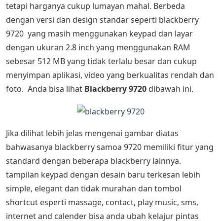
tetapi harganya cukup lumayan mahal. Berbeda
dengan versi dan design standar seperti blackberry
9720 yang masih menggunakan keypad dan layar
dengan ukuran 2.8 inch yang menggunakan RAM
sebesar 512 MB yang tidak terlalu besar dan cukup
menyimpan aplikasi, video yang berkualitas rendah dan
foto. Anda bisa lihat
Blackberry 9720
dibawah ini.
Jika dilihat lebih jelas mengenai gambar diatas
bahwasanya blackberry samoa 9720 memiliki fitur yang
standard dengan beberapa blackberry lainnya.
tampilan keypad dengan desain baru terkesan lebih
simple, elegant dan tidak murahan dan tombol
shortcut esperti massage, contact, play music, sms,
internet and calender bisa anda ubah kelajur pintas