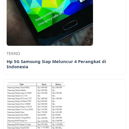
TEKNO
Hp 5G Samsung Siap Meluncur 4 Perangkat di
Indonesia