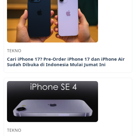
TEKNO
Cari iPhone 17? Pre-Order iPhone 17 dan iPhone Air
Sudah Dibuka di Indonesia Mulai Jumat Ini
TEKNO