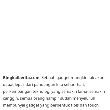
Bingkaiberita.com
, Sebuah gadget mungkin tak akan
dapat lepas dari pandangan kita sehari-hari,
perkembangan teknologi yang semakin lama- semakin
canggih, semua orang hampir sudah menyeluruh
mempunyai gadget yang berbentuk tipis dan touch