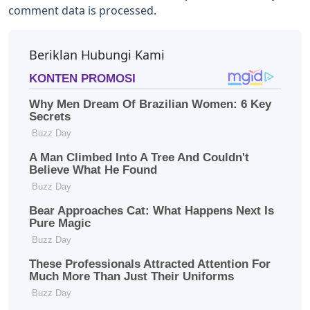
comment data is processed.
Beriklan Hubungi Kami