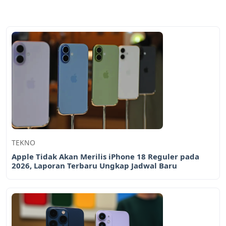
TEKNO
Apple Tidak Akan Merilis iPhone 18 Reguler pada
2026, Laporan Terbaru Ungkap Jadwal Baru