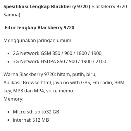
Spesifikasi Lengkap Blackberry 9720 (
BlackBerry 9720
Samoa).
Fitur lengkap Blackberry 9720
Menggunakan jaringan umum:
2G Network GSM 850 / 900 / 1800 / 1900,
3G Network HSDPA 850 / 900 / 1900 / 2100
Warna Blackberry 9720: hitam, putih, biru,
Aplikasi: Browse html, Java no with GPS, Fm radio, BBM
key, MP3 dan MP4, voice memo.
Memory:
Micro sd: up to32 GB
internal: 512 MB