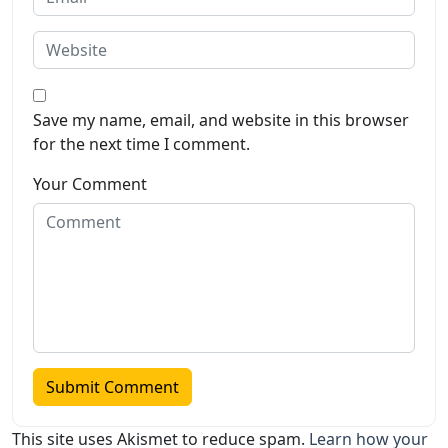
Save my name, email, and website in this browser
for the next time I comment.
Your Comment
This site uses Akismet to reduce spam.
Learn how your