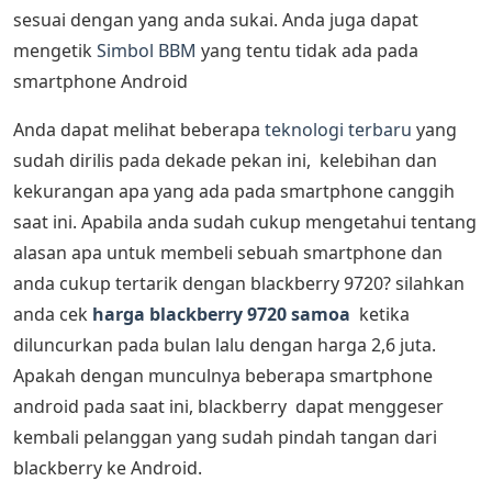
sesuai dengan yang anda sukai. Anda juga dapat
mengetik
Simbol BBM
yang tentu tidak ada pada
smartphone Android
Anda dapat melihat beberapa
teknologi terbaru
yang
sudah dirilis pada dekade pekan ini, kelebihan dan
kekurangan apa yang ada pada smartphone canggih
saat ini. Apabila anda sudah cukup mengetahui tentang
alasan apa untuk membeli sebuah smartphone dan
anda cukup tertarik dengan blackberry 9720? silahkan
anda cek
harga blackberry 9720 samoa
ketika
diluncurkan pada bulan lalu dengan harga 2,6 juta.
Apakah dengan munculnya beberapa smartphone
android pada saat ini, blackberry dapat menggeser
kembali pelanggan yang sudah pindah tangan dari
blackberry ke Android.