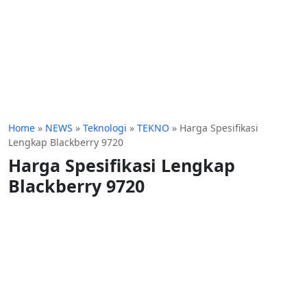
Home
»
NEWS
»
Teknologi
»
TEKNO
»
Harga Spesifikasi
Lengkap Blackberry 9720
Harga Spesifikasi Lengkap
Blackberry 9720