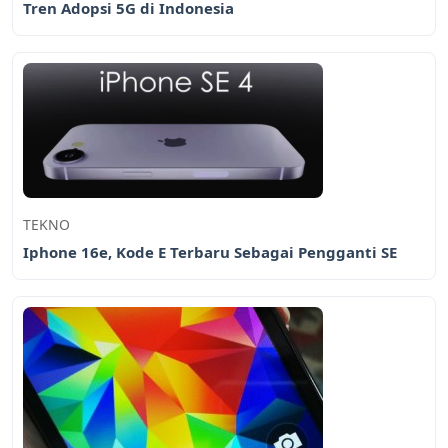
Tren Adopsi 5G di Indonesia
TEKNO
Iphone 16e, Kode E Terbaru Sebagai Pengganti SE