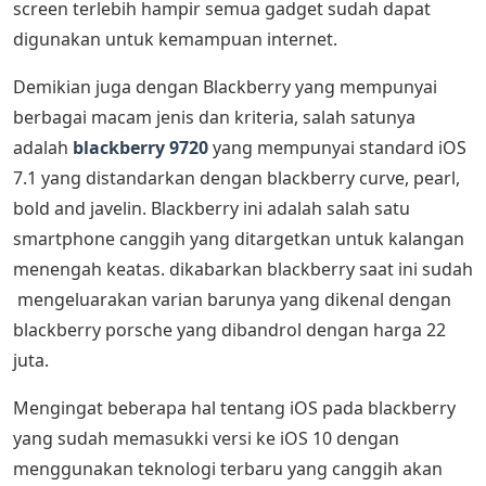
screen terlebih hampir semua gadget sudah dapat
digunakan untuk kemampuan internet.
Demikian juga dengan Blackberry yang mempunyai
berbagai macam jenis dan kriteria, salah satunya
adalah
blackberry 9720
yang mempunyai standard iOS
7.1 yang distandarkan dengan blackberry curve, pearl,
bold and javelin. Blackberry ini adalah salah satu
smartphone canggih yang ditargetkan untuk kalangan
menengah keatas. dikabarkan blackberry saat ini sudah
mengeluarakan varian barunya yang dikenal dengan
blackberry porsche yang dibandrol dengan harga 22
juta.
Mengingat beberapa hal tentang iOS pada blackberry
yang sudah memasukki versi ke iOS 10 dengan
menggunakan teknologi terbaru yang canggih akan