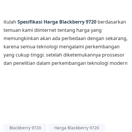
itulah
Spesifikasi Harga Blackberry 9720
berdasarkan
temuan kami diinternet tentang harga yang
memungkinkan akan ada perbedaan dengan sekarang,
karena semua teknologi mengalami perkembangan
yang cukup tinggi. setelah diketemukannya prossesor
dan penelitian dalam perkembangan teknologi modern
Blackberry 9720
Harga Blackberry 9720