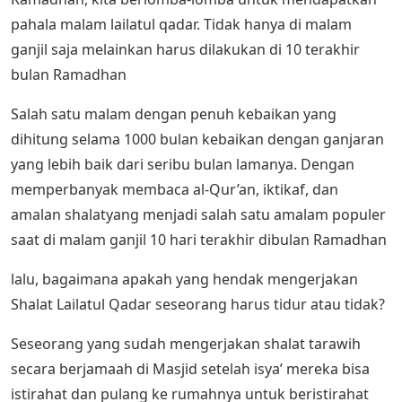
pahala malam lailatul qadar. Tidak hanya di malam
ganjil saja melainkan harus dilakukan di 10 terakhir
bulan Ramadhan
Salah satu malam dengan penuh kebaikan yang
dihitung selama 1000 bulan kebaikan dengan ganjaran
yang lebih baik dari seribu bulan lamanya. Dengan
memperbanyak membaca al-Qur’an, iktikaf, dan
amalan shalatyang menjadi salah satu amalam populer
saat di malam ganjil 10 hari terakhir dibulan Ramadhan
lalu, bagaimana apakah yang hendak mengerjakan
Shalat Lailatul Qadar seseorang harus tidur atau tidak?
Seseorang yang sudah mengerjakan shalat tarawih
secara berjamaah di Masjid setelah isya’ mereka bisa
istirahat dan pulang ke rumahnya untuk beristirahat