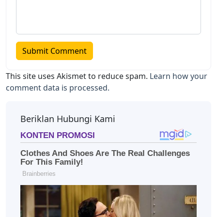
This site uses Akismet to reduce spam.
Learn how your
comment data is processed.
Beriklan Hubungi Kami