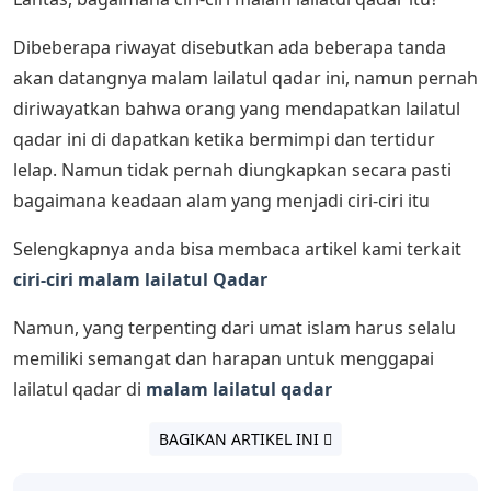
Dibeberapa riwayat disebutkan ada beberapa tanda
akan datangnya malam lailatul qadar ini, namun pernah
diriwayatkan bahwa orang yang mendapatkan lailatul
qadar ini di dapatkan ketika bermimpi dan tertidur
lelap. Namun tidak pernah diungkapkan secara pasti
bagaimana keadaan alam yang menjadi ciri-ciri itu
Selengkapnya anda bisa membaca artikel kami terkait
ciri-ciri malam lailatul Qadar
Namun, yang terpenting dari umat islam harus selalu
memiliki semangat dan harapan untuk menggapai
lailatul qadar di
malam lailatul qadar
BAGIKAN ARTIKEL INI