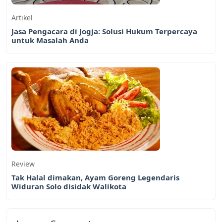
Artikel
Jasa Pengacara di Jogja: Solusi Hukum Terpercaya
untuk Masalah Anda
Review
Tak Halal dimakan, Ayam Goreng Legendaris
Widuran Solo disidak Walikota