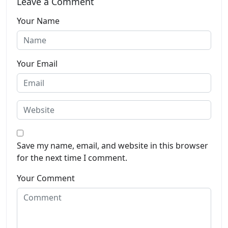
Leave a Comment
Your Name
Your Email
Save my name, email, and website in this browser
for the next time I comment.
Your Comment