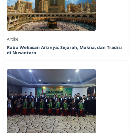
Artikel
Rabu Wekasan Artinya: Sejarah, Makna, dan Tradisi
di Nusantara