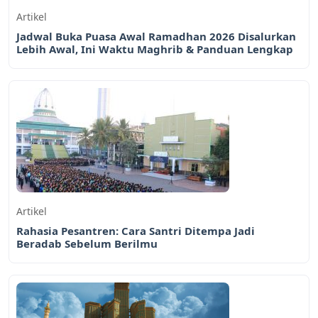
Artikel
Jadwal Buka Puasa Awal Ramadhan 2026 Disalurkan
Lebih Awal, Ini Waktu Maghrib & Panduan Lengkap
Artikel
Rahasia Pesantren: Cara Santri Ditempa Jadi
Beradab Sebelum Berilmu