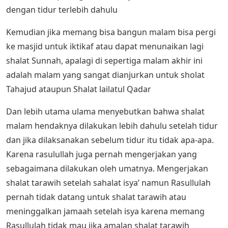
dengan tidur terlebih dahulu
Kemudian jika memang bisa bangun malam bisa pergi
ke masjid untuk iktikaf atau dapat menunaikan lagi
shalat Sunnah, apalagi di sepertiga malam akhir ini
adalah malam yang sangat dianjurkan untuk sholat
Tahajud ataupun Shalat lailatul Qadar
Dan lebih utama ulama menyebutkan bahwa shalat
malam hendaknya dilakukan lebih dahulu setelah tidur
dan jika dilaksanakan sebelum tidur itu tidak apa-apa.
Karena rasulullah juga pernah mengerjakan yang
sebagaimana dilakukan oleh umatnya. Mengerjakan
shalat tarawih setelah sahalat isya’ namun Rasullulah
pernah tidak datang untuk shalat tarawih atau
meninggalkan jamaah setelah isya karena memang
Rasullulah tidak mau jika amalan shalat tarawih