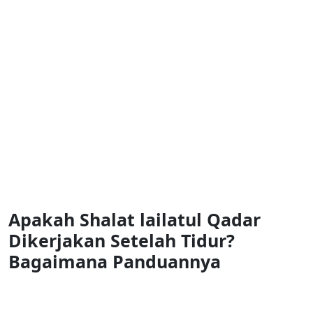
Apakah Shalat lailatul Qadar
Dikerjakan Setelah Tidur?
Bagaimana Panduannya