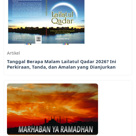
Artikel
Tanggal Berapa Malam Lailatul Qadar 2026? Ini
Perkiraan, Tanda, dan Amalan yang Dianjurkan