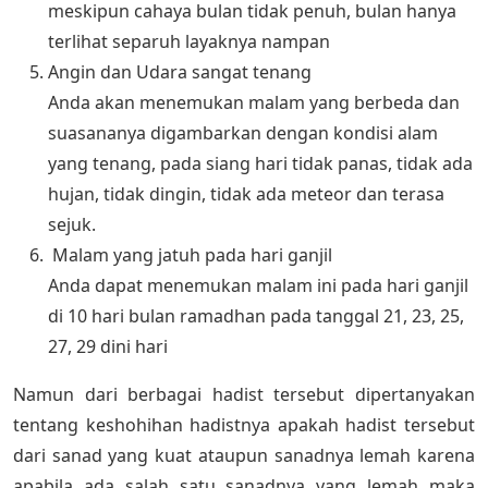
meskipun cahaya bulan tidak penuh, bulan hanya
terlihat separuh layaknya nampan
Angin dan Udara sangat tenang
Anda akan menemukan malam yang berbeda dan
suasananya digambarkan dengan kondisi alam
yang tenang, pada siang hari tidak panas, tidak ada
hujan, tidak dingin, tidak ada meteor dan terasa
sejuk.
Malam yang jatuh pada hari ganjil
Anda dapat menemukan malam ini pada hari ganjil
di 10 hari bulan ramadhan pada tanggal 21, 23, 25,
27, 29 dini hari
Namun dari berbagai hadist tersebut dipertanyakan
tentang keshohihan hadistnya apakah hadist tersebut
dari sanad yang kuat ataupun sanadnya lemah karena
apabila ada salah satu sanadnya yang lemah maka