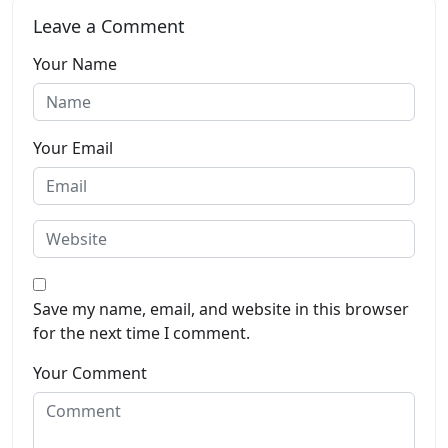
Leave a Comment
Your Name
Your Email
Save my name, email, and website in this browser
for the next time I comment.
Your Comment