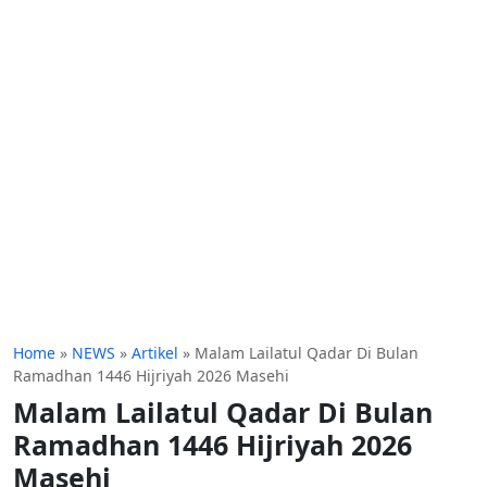
Home
»
NEWS
»
Artikel
»
Malam Lailatul Qadar Di Bulan
Ramadhan 1446 Hijriyah 2026 Masehi
Malam Lailatul Qadar Di Bulan
Ramadhan 1446 Hijriyah 2026
Masehi