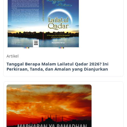
Artikel
Tanggal Berapa Malam Lailatul Qadar 2026? Ini
Perkiraan, Tanda, dan Amalan yang Dianjurkan