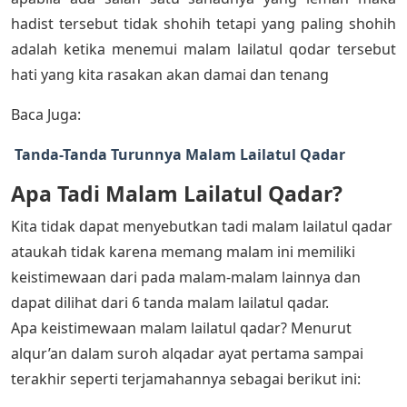
hadist tersebut tidak shohih tetapi yang paling shohih
adalah ketika menemui malam lailatul qodar tersebut
hati yang kita rasakan akan damai dan tenang
Baca Juga:
Tanda-Tanda Turunnya Malam Lailatul Qadar
Apa Tadi Malam Lailatul Qadar?
Kita tidak dapat menyebutkan tadi malam lailatul qadar
ataukah tidak karena memang malam ini memiliki
keistimewaan dari pada malam-malam lainnya dan
dapat dilihat dari 6 tanda malam lailatul qadar.
Apa keistimewaan malam lailatul qadar? Menurut
alqur’an dalam suroh alqadar ayat pertama sampai
terakhir seperti terjamahannya sebagai berikut ini: