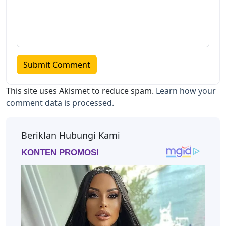
This site uses Akismet to reduce spam.
Learn how your
comment data is processed.
Beriklan Hubungi Kami