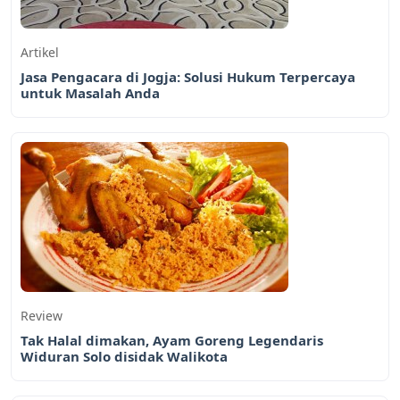
Artikel
Jasa Pengacara di Jogja: Solusi Hukum Terpercaya
untuk Masalah Anda
Review
Tak Halal dimakan, Ayam Goreng Legendaris
Widuran Solo disidak Walikota