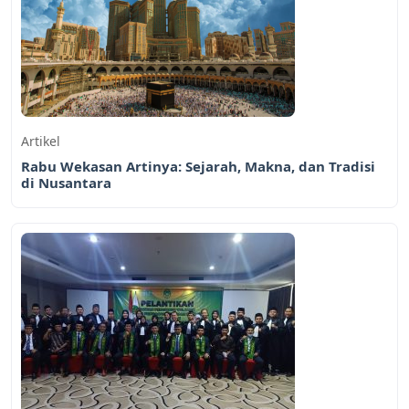
Artikel
Rabu Wekasan Artinya: Sejarah, Makna, dan Tradisi
di Nusantara