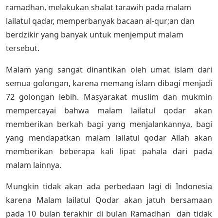
ramadhan, melakukan shalat tarawih pada malam
lailatul qadar, memperbanyak bacaan al-qur;an dan
berdzikir yang banyak untuk menjemput malam
tersebut.
Malam yang sangat dinantikan oleh umat islam dari
semua golongan, karena memang islam dibagi menjadi
72 golongan lebih. Masyarakat muslim dan mukmin
mempercayai bahwa malam lailatul qodar akan
memberikan berkah bagi yang menjalankannya, bagi
yang mendapatkan malam lailatul qodar Allah akan
memberikan beberapa kali lipat pahala dari pada
malam lainnya.
Mungkin tidak akan ada perbedaan lagi di Indonesia
karena Malam lailatul Qodar akan jatuh bersamaan
pada 10 bulan terakhir di bulan Ramadhan dan tidak