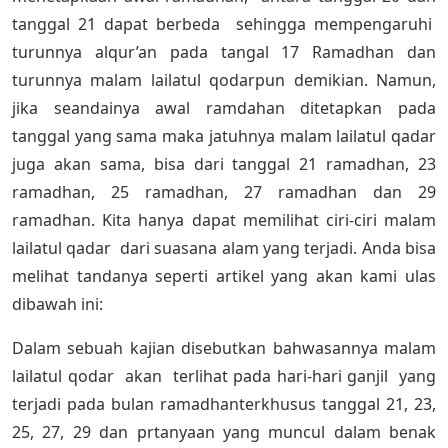
tanggal 21 dapat berbeda sehingga mempengaruhi
turunnya alqur’an pada tangal 17 Ramadhan dan
turunnya malam lailatul qodarpun demikian. Namun,
jika seandainya awal ramdahan ditetapkan pada
tanggal yang sama maka jatuhnya malam lailatul qadar
juga akan sama, bisa dari tanggal 21 ramadhan, 23
ramadhan, 25 ramadhan, 27 ramadhan dan 29
ramadhan. Kita hanya dapat memilihat ciri-ciri malam
lailatul qadar dari suasana alam yang terjadi. Anda bisa
melihat tandanya seperti artikel yang akan kami ulas
dibawah ini:
Dalam sebuah kajian disebutkan bahwasannya malam
lailatul qodar akan terlihat pada hari-hari ganjil yang
terjadi pada bulan ramadhanterkhusus tanggal 21, 23,
25, 27, 29 dan prtanyaan yang muncul dalam benak