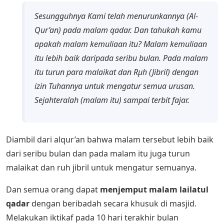
Sesungguhnya Kami telah menurunkannya (Al-
Qur’an) pada malam qadar. Dan tahukah kamu
apakah malam kemuliaan itu? Malam kemuliaan
itu lebih baik daripada seribu bulan. Pada malam
itu turun para malaikat dan Rµh (Jibril) dengan
izin Tuhannya untuk mengatur semua urusan.
Sejahteralah (malam itu) sampai terbit fajar.
Diambil dari alqur’an bahwa malam tersebut lebih baik
dari seribu bulan dan pada malam itu juga turun
malaikat dan ruh jibril untuk mengatur semuanya.
Dan semua orang dapat
menjemput malam lailatul
qadar
dengan beribadah secara khusuk di masjid.
Melakukan iktikaf pada 10 hari terakhir bulan