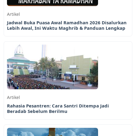
Artikel
Jadwal Buka Puasa Awal Ramadhan 2026 Disalurkan
Lebih Awal, Ini Waktu Maghrib & Panduan Lengkap
Artikel
Rahasia Pesantren: Cara Santri Ditempa Jadi
Beradab Sebelum Berilmu