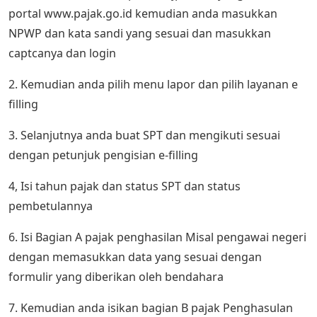
portal www.pajak.go.id kemudian anda masukkan
NPWP dan kata sandi yang sesuai dan masukkan
captcanya dan login
2. Kemudian anda pilih menu lapor dan pilih layanan e
filling
3. Selanjutnya anda buat SPT dan mengikuti sesuai
dengan petunjuk pengisian e-filling
4, Isi tahun pajak dan status SPT dan status
pembetulannya
6. Isi Bagian A pajak penghasilan Misal pengawai negeri
dengan memasukkan data yang sesuai dengan
formulir yang diberikan oleh bendahara
7. Kemudian anda isikan bagian B pajak Penghasulan