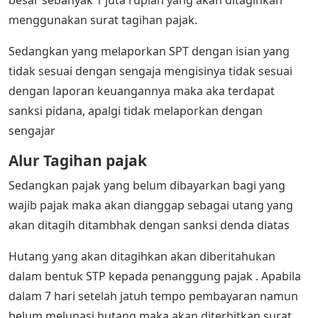
besar sebanyak 1 juta rupiah yang akan ditagihkan
menggunakan surat tagihan pajak.
Sedangkan yang melaporkan SPT dengan isian yang
tidak sesuai dengan sengaja mengisinya tidak sesuai
dengan laporan keuangannya maka aka terdapat
sanksi pidana, apalgi tidak melaporkan dengan
sengajar
Alur Tagihan pajak
Sedangkan pajak yang belum dibayarkan bagi yang
wajib pajak maka akan dianggap sebagai utang yang
akan ditagih ditambhak dengan sanksi denda diatas
Hutang yang akan ditagihkan akan diberitahukan
dalam bentuk STP kepada penanggung pajak . Apabila
dalam 7 hari setelah jatuh tempo pembayaran namun
belum melunasi hutang maka akan diterbitkan surat