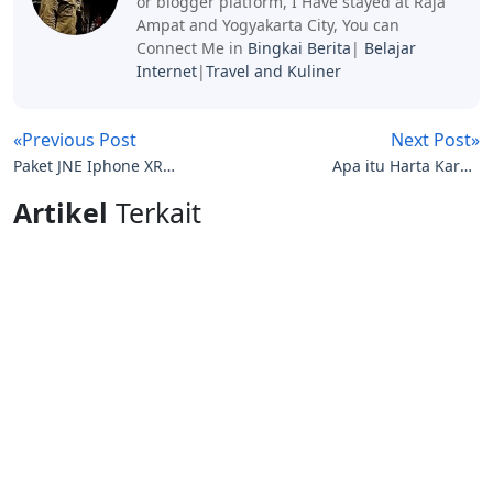
or blogger platform, I Have stayed at Raja
Ampat and Yogyakarta City, You can
Connect Me in
Bingkai Berita
|
Belajar
Internet
|
Travel and Kuliner
«Previous Post
Next Post»
Paket JNE Iphone XR
Apa itu Harta Karun
Tinggal Dusnya Saja, Ini
Hijau Indonesia Jadi
Artikel
Terkait
Klarifikasinya
Incaran