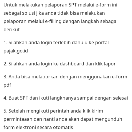
Untuk melakukan pelaporan SPT melalui e-form ini
sebagai solusi jika anda tidak bisa melakukan
pelaporan melalui e-filling dengan langkah sebagai
berikut
1. Silahkan anda login terlebih dahulu ke portal
pajak.go.id
2. Silahkan anda login ke dashboard dan klik lapor
3. Anda bisa melaoorkan dengan menggunakan e-form
pdf
4. Buat SPT dan ikuti langkhanya sampai dengan selesai
5. Setelah mengikuti perintah anda klik kirim
permintaaan dan nanti anda akan dapat mengunduh
form elektroni secara otomatis