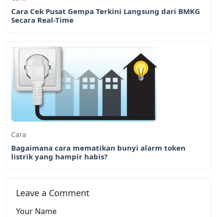
Cara Cek Pusat Gempa Terkini Langsung dari BMKG
Secara Real-Time
Cara
Bagaimana cara mematikan bunyi alarm token
listrik yang hampir habis?
Leave a Comment
Your Name