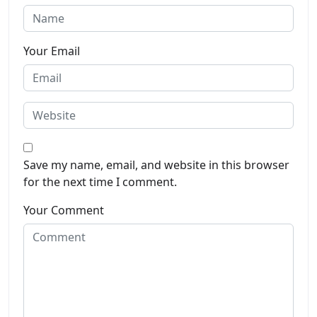
Your Email
Save my name, email, and website in this browser
for the next time I comment.
Your Comment