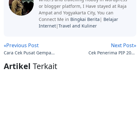
or blogger platform, I Have stayed at Raja
Ampat and Yogyakarta City, You can
Connect Me in
Bingkai Berita
|
Belajar
Internet
|
Travel and Kuliner
«Previous Post
Next Post»
Cara Cek Pusat Gempa
Cek Penerima PIP 2026
Terkini Langsung dari
untuk SD: Panduan
Artikel
Terkait
BMKG Secara Real-Time
Terlengkap & Praktis