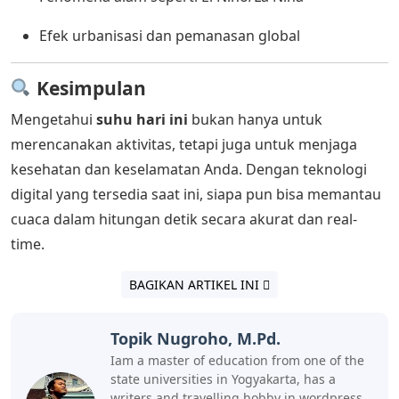
Efek urbanisasi dan pemanasan global
Kesimpulan
Mengetahui
suhu hari ini
bukan hanya untuk
merencanakan aktivitas, tetapi juga untuk menjaga
kesehatan dan keselamatan Anda. Dengan teknologi
digital yang tersedia saat ini, siapa pun bisa memantau
cuaca dalam hitungan detik secara akurat dan real-
time.
BAGIKAN ARTIKEL INI
Topik Nugroho, M.Pd.
Iam a master of education from one of the
state universities in Yogyakarta, has a
writers and travelling hobby in wordpress