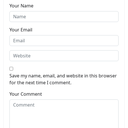
Your Name
Your Email
Save my name, email, and website in this browser
for the next time I comment.
Your Comment