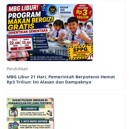
Pendidikan
MBG Libur 21 Hari, Pemerintah Berpotensi Hemat
Rp3 Triliun: Ini Alasan dan Dampaknya