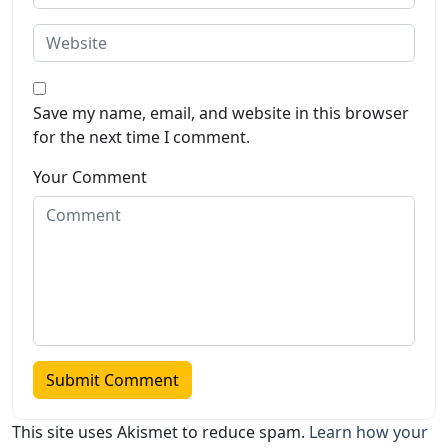
Save my name, email, and website in this browser
for the next time I comment.
Your Comment
This site uses Akismet to reduce spam.
Learn how your