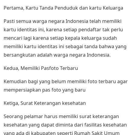
Pertama, Kartu Tanda Penduduk dan kartu Keluarga
Pasti semua warga negara Indonesia telah memiliki
kartu identitas ini, karena setiap pendaftar tak perlu
mencari lagi karena setiap kepala keluarga sudah
memiliki kartu identitas ini sebagai tanda bahwa yang
bersangkutan adalah warga negara Indonesia.
Kedua, Memiliki Pasfoto Terbaru
Kemudian bagi yang belum memiliki foto terbaru agar
mempersiapkan pas foto yang baru
Ketiga, Surat Keterangan kesehatan
Seorang pelamar harus memiliki surat keterangan
kesehatan yang dapat diminta dari fasilitas kesehatan
yang ada di kabupaten seperti Rumah Sakit Umum