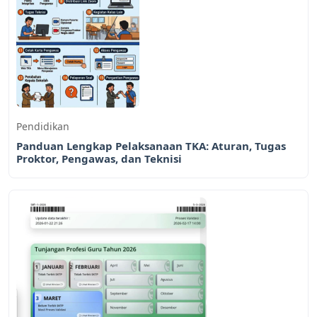
Pendidikan
Panduan Lengkap Pelaksanaan TKA: Aturan, Tugas
Proktor, Pengawas, dan Teknisi