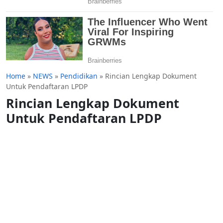
Home
»
NEWS
»
Pendidikan
»
Rincian Lengkap Dokument
Untuk Pendaftaran LPDP
Rincian Lengkap Dokument
Untuk Pendaftaran LPDP