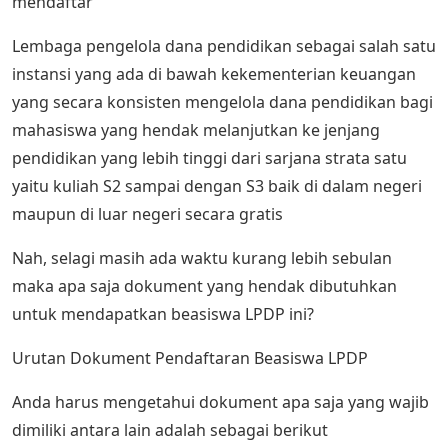
mendaftar
Lembaga pengelola dana pendidikan sebagai salah satu
instansi yang ada di bawah kekementerian keuangan
yang secara konsisten mengelola dana pendidikan bagi
mahasiswa yang hendak melanjutkan ke jenjang
pendidikan yang lebih tinggi dari sarjana strata satu
yaitu kuliah S2 sampai dengan S3 baik di dalam negeri
maupun di luar negeri secara gratis
Nah, selagi masih ada waktu kurang lebih sebulan
maka apa saja dokument yang hendak dibutuhkan
untuk mendapatkan beasiswa LPDP ini?
Urutan Dokument Pendaftaran Beasiswa LPDP
Anda harus mengetahui dokument apa saja yang wajib
dimiliki antara lain adalah sebagai berikut