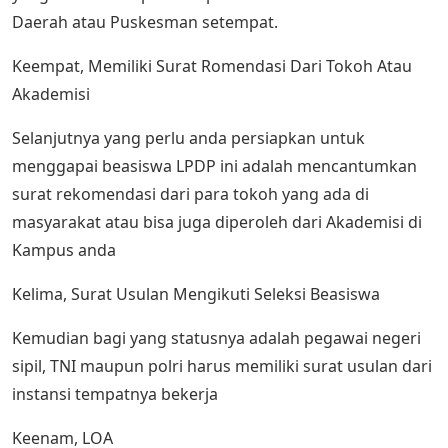
Daerah atau Puskesman setempat.
Keempat, Memiliki Surat Romendasi Dari Tokoh Atau
Akademisi
Selanjutnya yang perlu anda persiapkan untuk
menggapai beasiswa LPDP ini adalah mencantumkan
surat rekomendasi dari para tokoh yang ada di
masyarakat atau bisa juga diperoleh dari Akademisi di
Kampus anda
Kelima, Surat Usulan Mengikuti Seleksi Beasiswa
Kemudian bagi yang statusnya adalah pegawai negeri
sipil, TNI maupun polri harus memiliki surat usulan dari
instansi tempatnya bekerja
Keenam, LOA