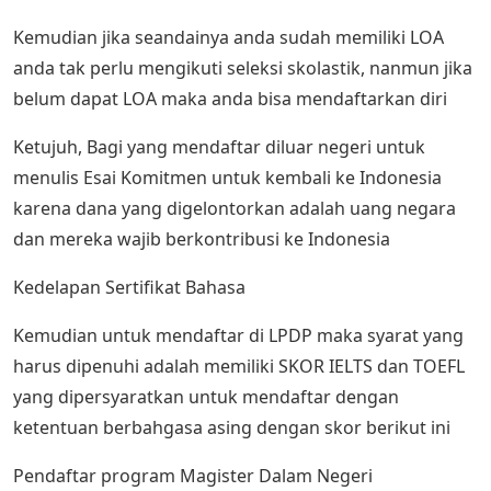
Kemudian jika seandainya anda sudah memiliki LOA
anda tak perlu mengikuti seleksi skolastik, nanmun jika
belum dapat LOA maka anda bisa mendaftarkan diri
Ketujuh, Bagi yang mendaftar diluar negeri untuk
menulis Esai Komitmen untuk kembali ke Indonesia
karena dana yang digelontorkan adalah uang negara
dan mereka wajib berkontribusi ke Indonesia
Kedelapan Sertifikat Bahasa
Kemudian untuk mendaftar di LPDP maka syarat yang
harus dipenuhi adalah memiliki SKOR IELTS dan TOEFL
yang dipersyaratkan untuk mendaftar dengan
ketentuan berbahgasa asing dengan skor berikut ini
Pendaftar program Magister Dalam Negeri