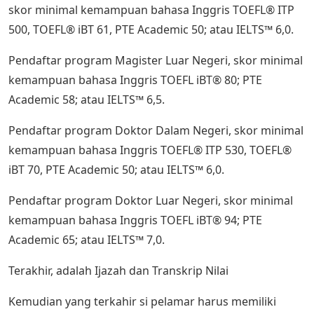
skor minimal kemampuan bahasa Inggris TOEFL® ITP
500, TOEFL® iBT 61, PTE Academic 50; atau IELTS™ 6,0.
Pendaftar program Magister Luar Negeri, skor minimal
kemampuan bahasa Inggris TOEFL iBT® 80; PTE
Academic 58; atau IELTS™ 6,5.
Pendaftar program Doktor Dalam Negeri, skor minimal
kemampuan bahasa Inggris TOEFL® ITP 530, TOEFL®
iBT 70, PTE Academic 50; atau IELTS™ 6,0.
Pendaftar program Doktor Luar Negeri, skor minimal
kemampuan bahasa Inggris TOEFL iBT® 94; PTE
Academic 65; atau IELTS™ 7,0.
Terakhir, adalah Ijazah dan Transkrip Nilai
Kemudian yang terkahir si pelamar harus memiliki