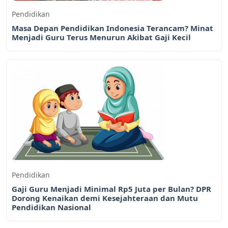
Pendidikan
Masa Depan Pendidikan Indonesia Terancam? Minat
Menjadi Guru Terus Menurun Akibat Gaji Kecil
Pendidikan
Gaji Guru Menjadi Minimal Rp5 Juta per Bulan? DPR
Dorong Kenaikan demi Kesejahteraan dan Mutu
Pendidikan Nasional