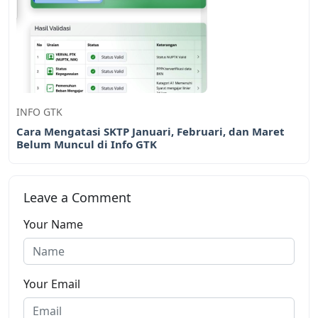
INFO GTK
Cara Mengatasi SKTP Januari, Februari, dan Maret
Belum Muncul di Info GTK
Leave a Comment
Your Name
Your Email