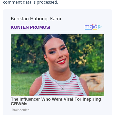
comment data is processed.
Beriklan Hubungi Kami