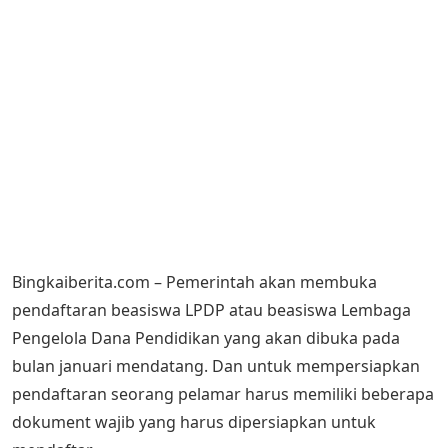
Bingkaiberita.com – Pemerintah akan membuka
pendaftaran beasiswa LPDP atau beasiswa Lembaga
Pengelola Dana Pendidikan yang akan dibuka pada
bulan januari mendatang. Dan untuk mempersiapkan
pendaftaran seorang pelamar harus memiliki beberapa
dokument wajib yang harus dipersiapkan untuk