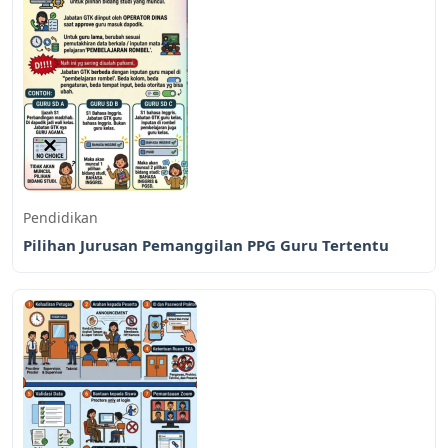
Pendidikan
Pilihan Jurusan Pemanggilan PPG Guru Tertentu