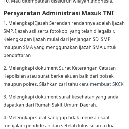
10. Mau ditempatkan diseluruh wilayah Indonesia.
Persyaratan Administrasi Masuk TNI
1. Melengkapi Ijazah Serendah rendahnya adalah ijazah
SMP. Ijazah asli serta fotokopi yang telah dilegalisir.
Kelengkapan ijazah mulai dari jenjangan SD, SMP
maupun SMA yang menggunakan ijazah SMA untuk
pendaftaran
2. Melengkapi dokument Surat Keterangan Catatan
Kepolisian atau surat berkelakuan baik dari polsek
maupun polres. Silahkan cari tahu
cara membuat SKCK
3. Melengkapi dokument surat kesehatan yang anda
dapatkan dari Rumah Sakit Umum Daerah.
4. Melengkapi surat sanggup tidak menikah saat
menjalani pendidikan dan setelah lulus selama dua