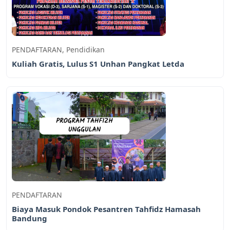
PENDAFTARAN
,
Pendidikan
Kuliah Gratis, Lulus S1 Unhan Pangkat Letda
PENDAFTARAN
Biaya Masuk Pondok Pesantren Tahfidz Hamasah
Bandung