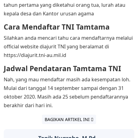
tahun pertama yang diketahui orang tua, lurah atau
kepala desa dan Kantor urusan agama
Cara Mendaftar TNI Tamtama
Silahkan anda mencari tahu cara mendaftarnya melalui
official website diajurit TNI yang beralamat di
https://diajurit.tni-au.mil.id
Jadwal Pendataran Tamtama TNI
Nah, yang mau mendaftar masih ada kesempatan loh.
Mulai dari tanggal 14 september sampai dengan 31
oktober 2020. Masih ada 25 sebelum pendaftarannya
berakhir dari hari ini.
BAGIKAN ARTIKEL INI
Topik Nugroho, M.Pd.