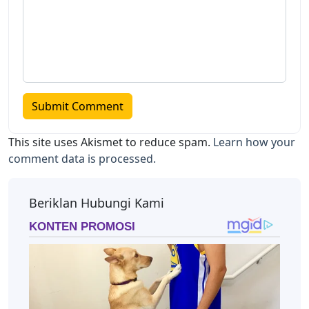
This site uses Akismet to reduce spam.
Learn how your
comment data is processed.
Beriklan Hubungi Kami