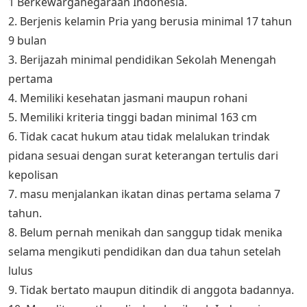
1 Berkewarganegaraan Indonesia.
2. Berjenis kelamin Pria yang berusia minimal 17 tahun
9 bulan
3. Berijazah minimal pendidikan Sekolah Menengah
pertama
4. Memiliki kesehatan jasmani maupun rohani
5. Memiliki kriteria tinggi badan minimal 163 cm
6. Tidak cacat hukum atau tidak melalukan trindak
pidana sesuai dengan surat keterangan tertulis dari
kepolisan
7. masu menjalankan ikatan dinas pertama selama 7
tahun.
8. Belum pernah menikah dan sanggup tidak menika
selama mengikuti pendidikan dan dua tahun setelah
lulus
9. Tidak bertato maupun ditindik di anggota badannya.