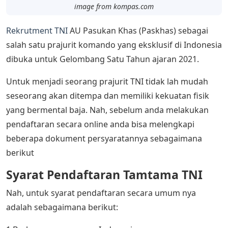
image from kompas.com
Rekrutment TNI
AU Pasukan Khas (Paskhas) sebagai
salah satu prajurit komando yang eksklusif di Indonesia
dibuka untuk Gelombang Satu Tahun ajaran 2021.
Untuk menjadi seorang prajurit TNI tidak lah mudah
seseorang akan ditempa dan memiliki kekuatan fisik
yang bermental baja. Nah, sebelum anda melakukan
pendaftaran secara online anda bisa melengkapi
beberapa dokument persyaratannya sebagaimana
berikut
Syarat Pendaftaran Tamtama TNI
Nah, untuk syarat pendaftaran secara umum nya
adalah sebagaimana berikut: