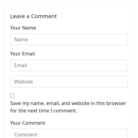
Leave a Comment
Your Name
Your Email
Save my name, email, and website in this browser
for the next time I comment.
Your Comment