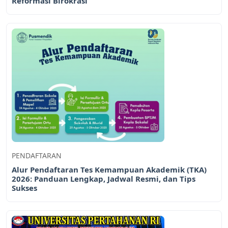
Reformasi Birokrasi
PENDAFTARAN
Alur Pendaftaran Tes Kemampuan Akademik (TKA)
2026: Panduan Lengkap, Jadwal Resmi, dan Tips
Sukses