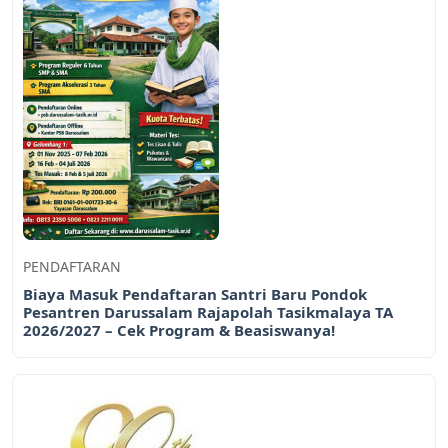
PENDAFTARAN
Biaya Masuk Pendaftaran Santri Baru Pondok
Pesantren Darussalam Rajapolah Tasikmalaya TA
2026/2027 – Cek Program & Beasiswanya!