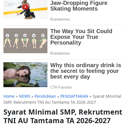
Home
»
NEWS
»
Pendidikan
»
PENDAFTARAN
»
Syarat Minimal
SMP, Rekrutment TNI AU Tamtama TA 2026-2027
Syarat Minimal SMP, Rekrutment
TNI AU Tamtama TA 2026-2027