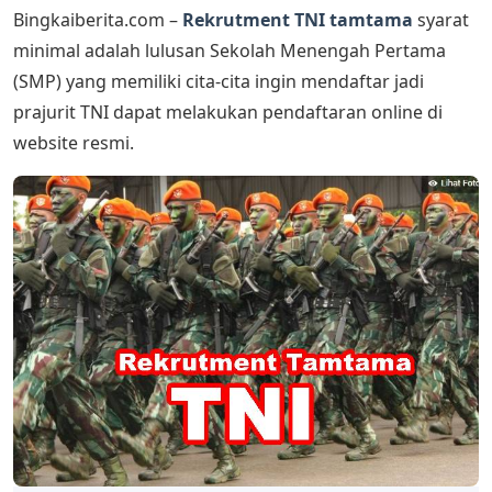
Bingkaiberita.com –
Rekrutment TNI tamtama
syarat
minimal adalah lulusan Sekolah Menengah Pertama
(SMP) yang memiliki cita-cita ingin mendaftar jadi
prajurit TNI dapat melakukan pendaftaran online di
website resmi.