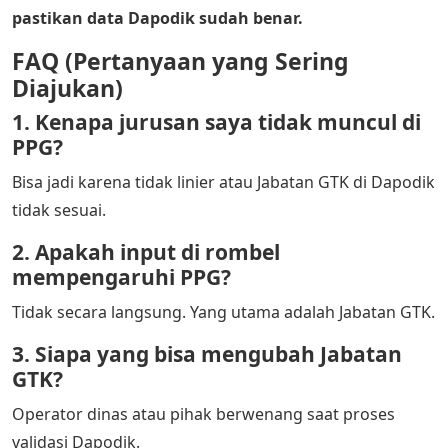
pastikan data Dapodik sudah benar.
FAQ (Pertanyaan yang Sering
Diajukan)
1. Kenapa jurusan saya tidak muncul di
PPG?
Bisa jadi karena tidak linier atau Jabatan GTK di Dapodik
tidak sesuai.
2. Apakah input di rombel
mempengaruhi PPG?
Tidak secara langsung. Yang utama adalah Jabatan GTK.
3. Siapa yang bisa mengubah Jabatan
GTK?
Operator dinas atau pihak berwenang saat proses
validasi Dapodik.