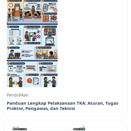
Pendidikan
Panduan Lengkap Pelaksanaan TKA: Aturan, Tugas
Proktor, Pengawas, dan Teknisi