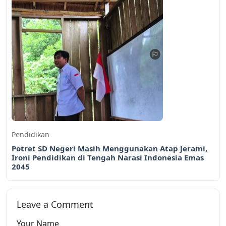
Pendidikan
Potret SD Negeri Masih Menggunakan Atap Jerami,
Ironi Pendidikan di Tengah Narasi Indonesia Emas
2045
Leave a Comment
Your Name