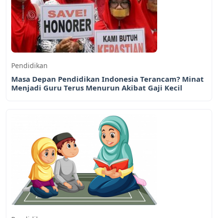
Pendidikan
Masa Depan Pendidikan Indonesia Terancam? Minat
Menjadi Guru Terus Menurun Akibat Gaji Kecil