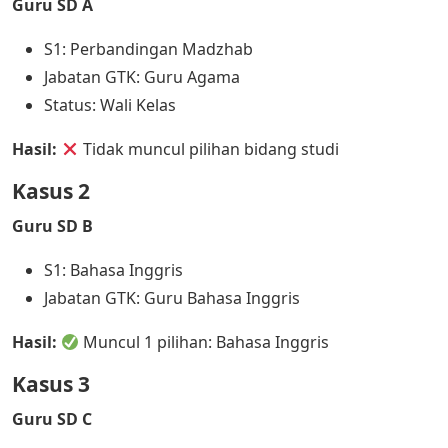
Guru SD A
S1: Perbandingan Madzhab
Jabatan GTK: Guru Agama
Status: Wali Kelas
Hasil:
Tidak muncul pilihan bidang studi
Kasus 2
Guru SD B
S1: Bahasa Inggris
Jabatan GTK: Guru Bahasa Inggris
Hasil:
Muncul 1 pilihan: Bahasa Inggris
Kasus 3
Guru SD C