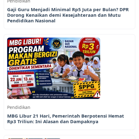
Pendidikan
Gaji Guru Menjadi Minimal Rp5 Juta per Bulan? DPR
Dorong Kenaikan demi Kesejahteraan dan Mutu
Pendidikan Nasional
Pendidikan
MBG Libur 21 Hari, Pemerintah Berpotensi Hemat
Rp3 Triliun: Ini Alasan dan Dampaknya