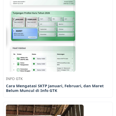
INFO GTK
Cara Mengatasi SKTP Januari, Februari, dan Maret
Belum Muncul di Info GTK