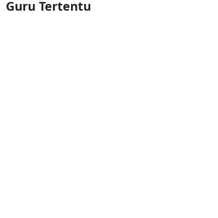
Guru Tertentu