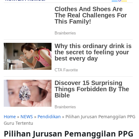
Home
»
NEWS
»
Pendidikan
»
Pilihan Jurusan Pemanggilan PPG
Guru Tertentu
Pilihan Jurusan Pemanggilan PPG