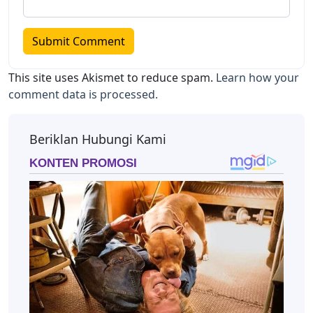
This site uses Akismet to reduce spam.
Learn how your
comment data is processed.
Beriklan Hubungi Kami