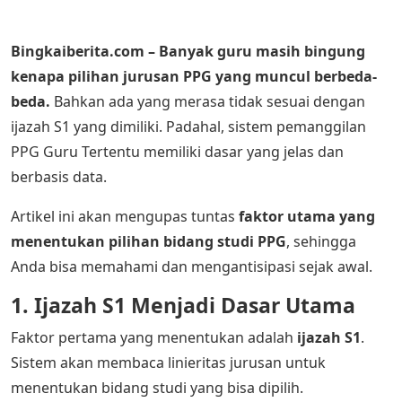
Bingkaiberita.com – Banyak guru masih bingung
kenapa pilihan jurusan PPG yang muncul berbeda-
beda.
Bahkan ada yang merasa tidak sesuai dengan
ijazah S1 yang dimiliki. Padahal, sistem pemanggilan
PPG Guru Tertentu memiliki dasar yang jelas dan
berbasis data.
Artikel ini akan mengupas tuntas
faktor utama yang
menentukan pilihan bidang studi PPG
, sehingga
Anda bisa memahami dan mengantisipasi sejak awal.
1. Ijazah S1 Menjadi Dasar Utama
Faktor pertama yang menentukan adalah
ijazah S1
.
Sistem akan membaca linieritas jurusan untuk
menentukan bidang studi yang bisa dipilih.