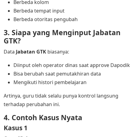
Berbeda kolom
Berbeda tempat input
Berbeda otoritas pengubah
3. Siapa yang Menginput Jabatan
GTK?
Data
Jabatan GTK
biasanya:
Diinput oleh operator dinas saat approve Dapodik
Bisa berubah saat pemutakhiran data
Mengikuti histori pembelajaran
Artinya, guru tidak selalu punya kontrol langsung
terhadap perubahan ini.
4. Contoh Kasus Nyata
Kasus 1