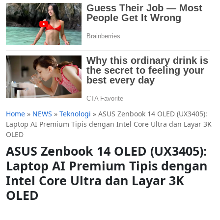
Home
»
NEWS
»
Teknologi
»
ASUS Zenbook 14 OLED (UX3405):
Laptop AI Premium Tipis dengan Intel Core Ultra dan Layar 3K
OLED
ASUS Zenbook 14 OLED (UX3405):
Laptop AI Premium Tipis dengan
Intel Core Ultra dan Layar 3K
OLED