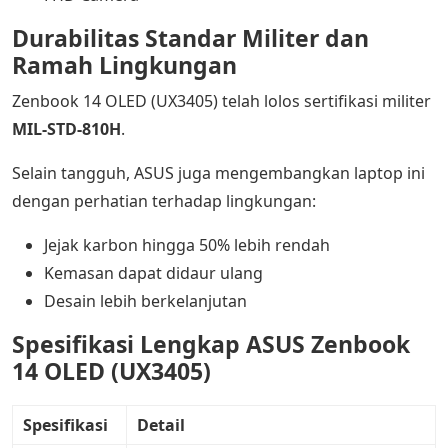
Durabilitas Standar Militer dan
Ramah Lingkungan
Zenbook 14 OLED (UX3405) telah lolos sertifikasi militer
MIL-STD-810H
.
Selain tangguh, ASUS juga mengembangkan laptop ini
dengan perhatian terhadap lingkungan:
Jejak karbon hingga 50% lebih rendah
Kemasan dapat didaur ulang
Desain lebih berkelanjutan
Spesifikasi Lengkap ASUS Zenbook
14 OLED (UX3405)
Spesifikasi
Detail