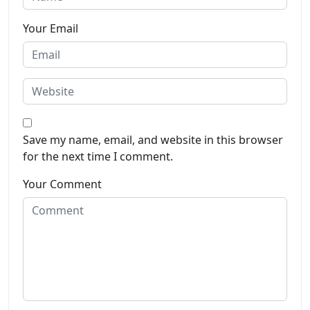
Your Email
Save my name, email, and website in this browser
for the next time I comment.
Your Comment