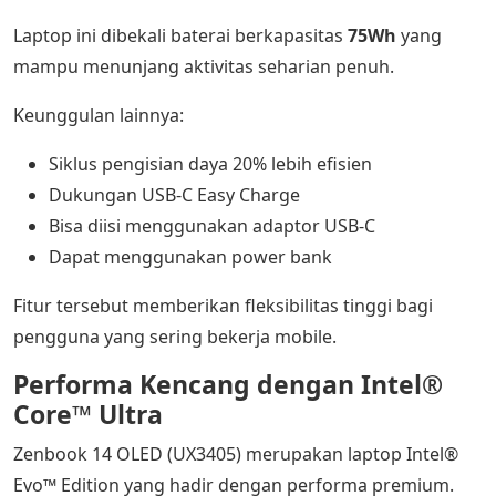
Laptop ini dibekali baterai berkapasitas
75Wh
yang
mampu menunjang aktivitas seharian penuh.
Keunggulan lainnya:
Siklus pengisian daya 20% lebih efisien
Dukungan USB-C Easy Charge
Bisa diisi menggunakan adaptor USB-C
Dapat menggunakan power bank
Fitur tersebut memberikan fleksibilitas tinggi bagi
pengguna yang sering bekerja mobile.
Performa Kencang dengan Intel®
Core™ Ultra
Zenbook 14 OLED (UX3405) merupakan laptop Intel®
Evo™ Edition yang hadir dengan performa premium.