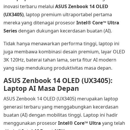
inovasi terbaru melalui
ASUS Zenbook 14 OLED
(UX3405)
, laptop premium ultraportabel pertama
mereka yang ditenagai prosesor
Intel® Core™ Ultra
Series
dengan dukungan kecerdasan buatan (AI).
Tidak hanya menawarkan performa tinggi, laptop ini
juga membawa kombinasi desain premium, layar OLED
3K 120Hz, baterai tahan lama, serta fitur AI modern
yang siap mendukung produktivitas masa depan.
ASUS Zenbook 14 OLED (UX3405):
Laptop AI Masa Depan
ASUS Zenbook 14 OLED (UX3405) merupakan laptop
generasi terbaru yang menggabungkan kecerdasan
buatan (AI) dengan mobilitas tinggi. Laptop ini hadir
menggunakan prosesor
Intel® Core™ Ultra
yang telah