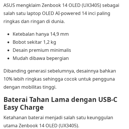
ASUS mengklaim Zenbook 14 OLED (UX3405) sebagai
salah satu laptop OLED AI-powered 14 inci paling
ringkas dan ringan di dunia.
Ketebalan hanya 14,9 mm
Bobot sekitar 1,2 kg
Desain premium minimalis
Mudah dibawa bepergian
Dibanding generasi sebelumnya, desainnya bahkan
10% lebih ringkas sehingga cocok untuk pengguna
dengan mobilitas tinggi.
Baterai Tahan Lama dengan USB-C
Easy Charge
Ketahanan baterai menjadi salah satu keunggulan
utama Zenbook 14 OLED (UX3405).