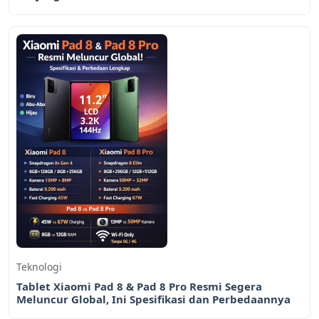
Teknologi
Tablet Xiaomi Pad 8 & Pad 8 Pro Resmi Segera
Meluncur Global, Ini Spesifikasi dan Perbedaannya