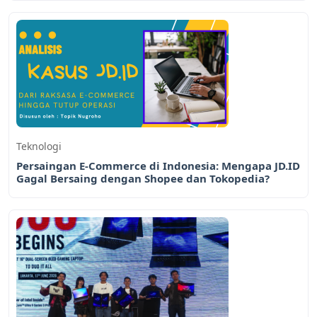
Teknologi
Persaingan E-Commerce di Indonesia: Mengapa JD.ID
Gagal Bersaing dengan Shopee dan Tokopedia?