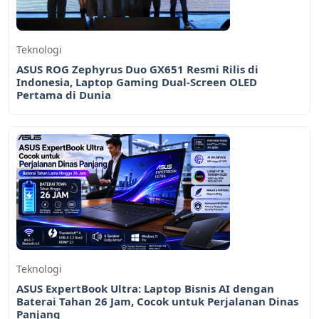
Teknologi
ASUS ROG Zephyrus Duo GX651 Resmi Rilis di
Indonesia, Laptop Gaming Dual-Screen OLED
Pertama di Dunia
Teknologi
ASUS ExpertBook Ultra: Laptop Bisnis AI dengan
Baterai Tahan 26 Jam, Cocok untuk Perjalanan Dinas
Panjang