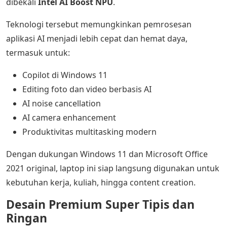
dibekali
Intel AI Boost NPU
.
Teknologi tersebut memungkinkan pemrosesan
aplikasi AI menjadi lebih cepat dan hemat daya,
termasuk untuk:
Copilot di Windows 11
Editing foto dan video berbasis AI
AI noise cancellation
AI camera enhancement
Produktivitas multitasking modern
Dengan dukungan Windows 11 dan Microsoft Office
2021 original, laptop ini siap langsung digunakan untuk
kebutuhan kerja, kuliah, hingga content creation.
Desain Premium Super Tipis dan
Ringan