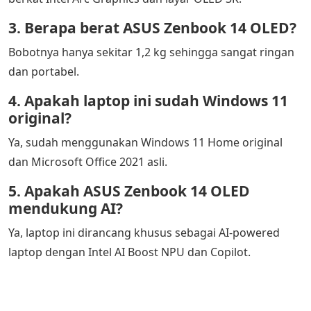
3. Berapa berat ASUS Zenbook 14 OLED?
Bobotnya hanya sekitar 1,2 kg sehingga sangat ringan
dan portabel.
4. Apakah laptop ini sudah Windows 11
original?
Ya, sudah menggunakan Windows 11 Home original
dan Microsoft Office 2021 asli.
5. Apakah ASUS Zenbook 14 OLED
mendukung AI?
Ya, laptop ini dirancang khusus sebagai AI-powered
laptop dengan Intel AI Boost NPU dan Copilot.