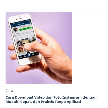
Cara
Cara Download Video dan Foto Instagram dengan
Mudah, Cepat, dan Praktis Tanpa Aplikasi