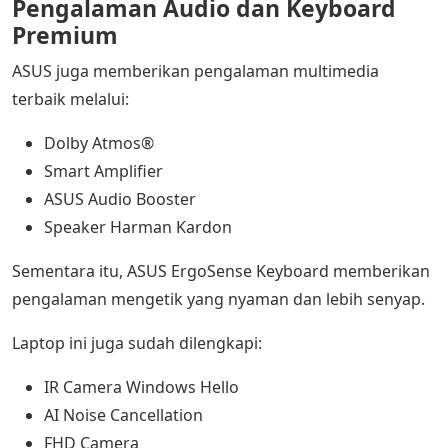
Pengalaman Audio dan Keyboard
Premium
ASUS juga memberikan pengalaman multimedia
terbaik melalui:
Dolby Atmos®
Smart Amplifier
ASUS Audio Booster
Speaker Harman Kardon
Sementara itu, ASUS ErgoSense Keyboard memberikan
pengalaman mengetik yang nyaman dan lebih senyap.
Laptop ini juga sudah dilengkapi:
IR Camera Windows Hello
AI Noise Cancellation
FHD Camera