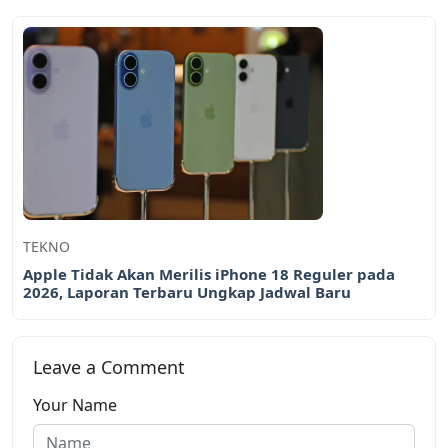
TEKNO
Apple Tidak Akan Merilis iPhone 18 Reguler pada
2026, Laporan Terbaru Ungkap Jadwal Baru
Leave a Comment
Your Name