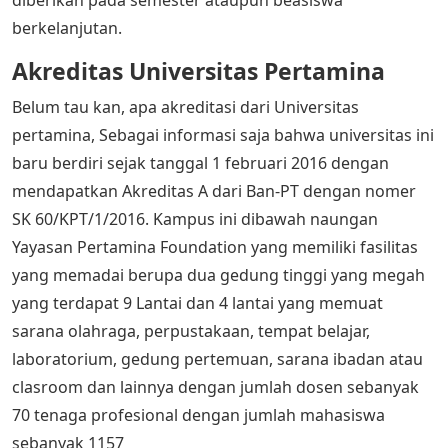
berkelanjutan.
Akreditas Universitas Pertamina
Belum tau kan, apa akreditasi dari Universitas
pertamina, Sebagai informasi saja bahwa universitas ini
baru berdiri sejak tanggal 1 februari 2016 dengan
mendapatkan Akreditas A dari Ban-PT dengan nomer
SK 60/KPT/1/2016. Kampus ini dibawah naungan
Yayasan Pertamina Foundation yang memiliki fasilitas
yang memadai berupa dua gedung tinggi yang megah
yang terdapat 9 Lantai dan 4 lantai yang memuat
sarana olahraga, perpustakaan, tempat belajar,
laboratorium, gedung pertemuan, sarana ibadan atau
clasroom dan lainnya dengan jumlah dosen sebanyak
70 tenaga profesional dengan jumlah mahasiswa
sebanyak 1157