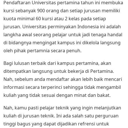
Pendaftaran Universitas pertamina tahun ini membuka
kursi sebanyak 900 orang dan setiap jurusan memiliki
kuota minimal 60 kursi atau 2 kelas pada setiap
jurusan. Universitas perminyakan Indonesia ini adalah
langkha awal seorang pelajar untuk jadi tenaga handal
di bidangnya mengingat kampus ini dikelola langsung
oleh pihak pertamnia secara penuh.
Bagi lulusan terbaik dari kampus pertamina, akan
ditempatkan langsung untuk bekerja di Pertamina.
Nah, sebelum anda mendaftar akan lebih baik mencari
informasi secara terperinci sehingga tidak mengambil
kuliah yang tidak sesuai dengan minat dan bakat.
Nah, kamu pasti pelajar teknik yang ingin melanjutkan
kuliah di jurusan teknik. Ini ada salah satu perguruan
tinggi bagus yang dapat dijadikan refrensi untuk