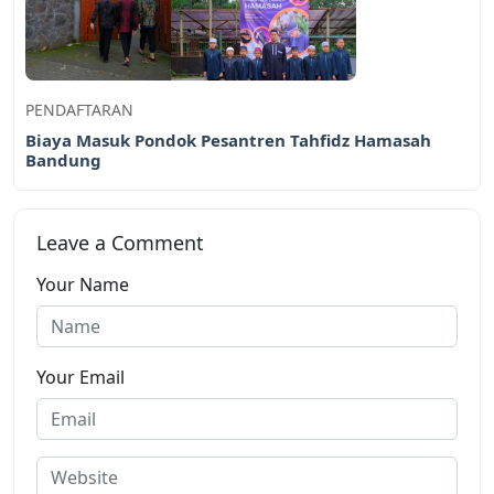
PENDAFTARAN
Biaya Masuk Pondok Pesantren Tahfidz Hamasah
Bandung
Leave a Comment
Your Name
Your Email