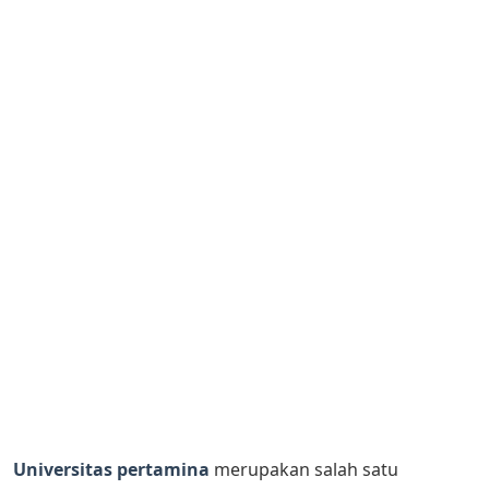
Universitas pertamina
merupakan salah satu