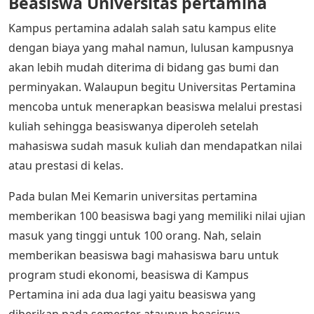
Beasiswa Universitas pertamina
Kampus pertamina adalah salah satu kampus elite
dengan biaya yang mahal namun, lulusan kampusnya
akan lebih mudah diterima di bidang gas bumi dan
perminyakan. Walaupun begitu Universitas Pertamina
mencoba untuk menerapkan beasiswa melalui prestasi
kuliah sehingga beasiswanya diperoleh setelah
mahasiswa sudah masuk kuliah dan mendapatkan nilai
atau prestasi di kelas.
Pada bulan Mei Kemarin universitas pertamina
memberikan 100 beasiswa bagi yang memiliki nilai ujian
masuk yang tinggi untuk 100 orang. Nah, selain
memberikan beasiswa bagi mahasiswa baru untuk
program studi ekonomi, beasiswa di Kampus
Pertamina ini ada dua lagi yaitu beasiswa yang
diberikan pada semester ataupun beasiswa