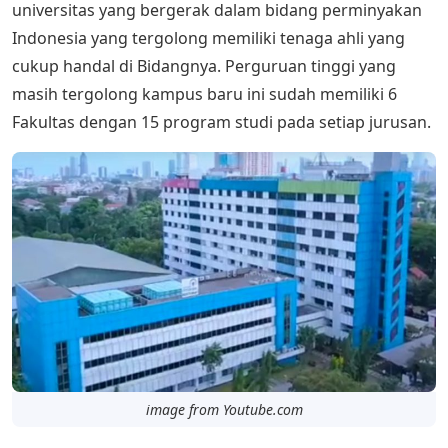
universitas yang bergerak dalam bidang perminyakan
Indonesia yang tergolong memiliki tenaga ahli yang
cukup handal di Bidangnya. Perguruan tinggi yang
masih tergolong kampus baru ini sudah memiliki 6
Fakultas dengan 15 program studi pada setiap jurusan.
image from Youtube.com