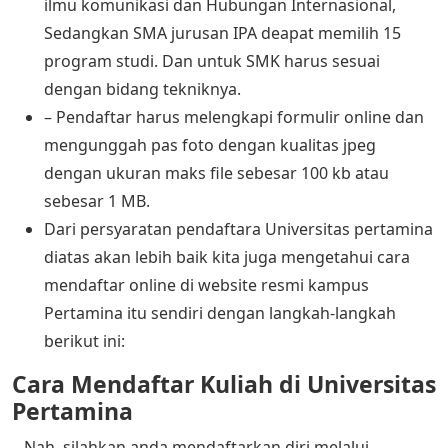
ilmu komunikasi dan Hubungan Internasional,
Sedangkan SMA jurusan IPA deapat memilih 15
program studi. Dan untuk SMK harus sesuai
dengan bidang tekniknya.
– Pendaftar harus melengkapi formulir online dan
mengunggah pas foto dengan kualitas jpeg
dengan ukuran maks file sebesar 100 kb atau
sebesar 1 MB.
Dari persyaratan pendaftara Universitas pertamina
diatas akan lebih baik kita juga mengetahui cara
mendaftar online di website resmi kampus
Pertamina itu sendiri dengan langkah-langkah
berikut ini:
Cara Mendaftar Kuliah di Universitas
Pertamina
– Nah, silahkan anda mendaftarkan diri melalui