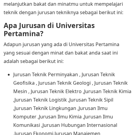
melanjutkan bakat dan minatmu untuk mempelajari
teknik dengan jurusan tekniknya sebagai berikut ini:
Apa Jurusan di Universitas
Pertamina?
Adapun jurusan yang ada di Universitas Pertamina
yang sesuai dengan minat dan bakat anda saat ini
adalah sebagai berikut ini:
Jurusan Teknik Perminyakan , Jurusan Teknik
Geofisika , Jurusan Teknik Geologi , Jurusan Teknik
Mesin , Jurusan Teknik Elektro ,Jurusan Teknik Kimia
,Jurusan Teknik Logistik ,Jurusan Teknik Sipil
,Jurusan Teknik Lingkungan ,Jurusan Ilmu
Komputer ,Jurusan Ilmu Kimia ,Jurusan Ilmu
Komunikasi ,Jurusan Hubungan Internasional
,Jurusan Ekonomi,Jurusan Manajemen