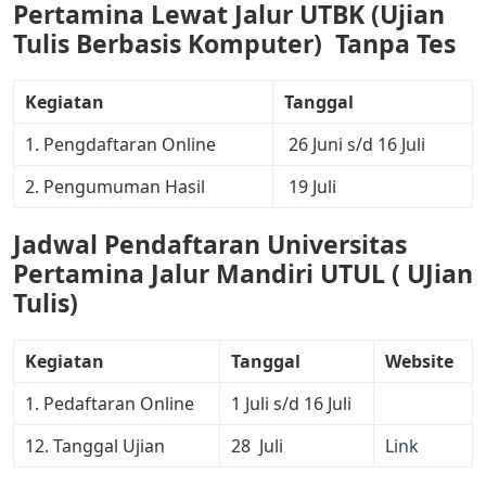
Pertamina Lewat Jalur UTBK (Ujian
Tulis Berbasis Komputer) Tanpa Tes
Kegiatan
Tanggal
1. Pengdaftaran Online
26 Juni s/d 16 Juli
2. Pengumuman Hasil
19 Juli
Jadwal Pendaftaran Universitas
Pertamina Jalur Mandiri UTUL ( UJian
Tulis)
Kegiatan
Tanggal
Website
1. Pedaftaran Online
1 Juli s/d 16 Juli
12. Tanggal Ujian
28 Juli
Link