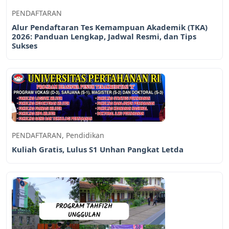
PENDAFTARAN
Alur Pendaftaran Tes Kemampuan Akademik (TKA)
2026: Panduan Lengkap, Jadwal Resmi, dan Tips
Sukses
PENDAFTARAN
,
Pendidikan
Kuliah Gratis, Lulus S1 Unhan Pangkat Letda