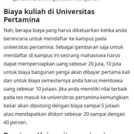
Biaya kuliah di Universitas
Pertamina
Nah, berapa biaya yang harus dikeluarkan ketika anda
berencana untuk mendaftar ke kampus pada
universitas pertamina. Sebagai gambaran saja untuk
mendaftar di kampus ini seorang mahasiswa harus
dapat mempersiapkan uang sebesar 20 juta, 10 juta
untuk biaya bangunan yanga akan dibayar pertama kali
dan untuk biaya semesternya anda harus membawa
uang sebesar 10 jutaan. Jika anda memiliki nilai terbaik
pada tes masuk ke universitras pertamina kemungkian
besar akan dipotong dengan biaya sampai 5 jutaan
atau mendapatkan diskon sebesar 20 sampai dengan
40 persen.