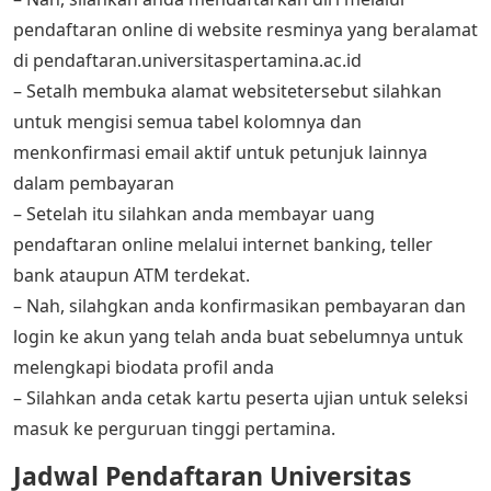
pendaftaran online di website resminya yang beralamat
di pendaftaran.universitaspertamina.ac.id
– Setalh membuka alamat websitetersebut silahkan
untuk mengisi semua tabel kolomnya dan
menkonfirmasi email aktif untuk petunjuk lainnya
dalam pembayaran
– Setelah itu silahkan anda membayar uang
pendaftaran online melalui internet banking, teller
bank ataupun ATM terdekat.
– Nah, silahgkan anda konfirmasikan pembayaran dan
login ke akun yang telah anda buat sebelumnya untuk
melengkapi biodata profil anda
– Silahkan anda cetak kartu peserta ujian untuk seleksi
masuk ke perguruan tinggi pertamina.
Jadwal Pendaftaran Universitas