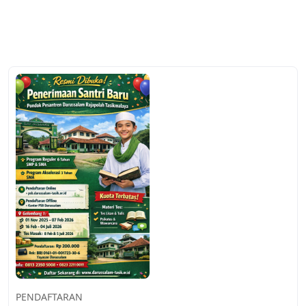
PENDAFTARAN