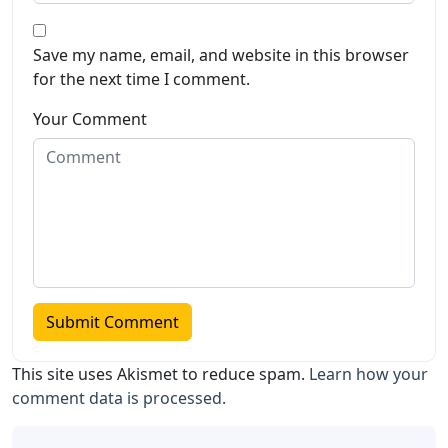
Save my name, email, and website in this browser
for the next time I comment.
Your Comment
This site uses Akismet to reduce spam.
Learn how your
comment data is processed.