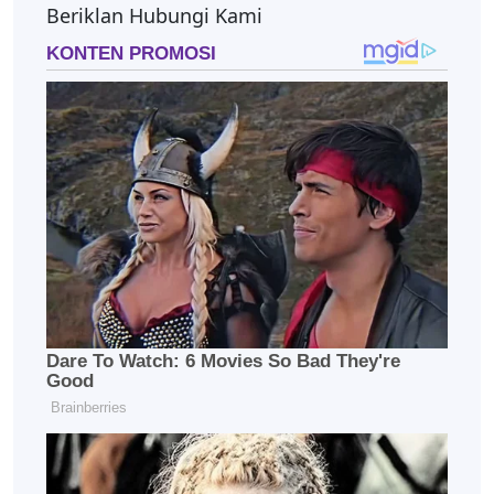
Beriklan Hubungi Kami