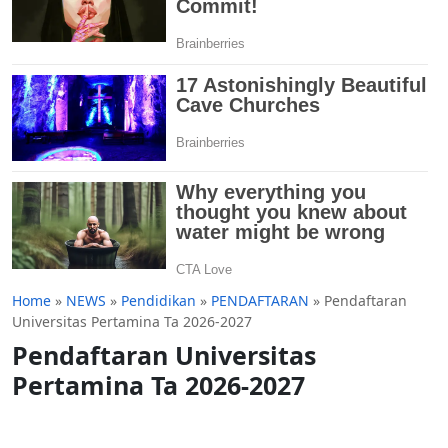
Home
»
NEWS
»
Pendidikan
»
PENDAFTARAN
»
Pendaftaran
Universitas Pertamina Ta 2026-2027
Pendaftaran Universitas
Pertamina Ta 2026-2027