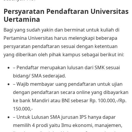
Persyaratan Pendaftaran Universitas
Uertamina
Bagi yang sudah yakin dan berminat untuk kuliah di
Pertamina Universitas harus melengkapi beberapa
persyaratan pendaftaran sesuai dengan ketentuan
yang diberikan oleh pihak kampus sebagai berikut ini:
– Pendaftar merupakan lulusan dari SMK sesuai
bidang/ SMA sederajad.
– Wajib membayar uang pendaftaran untuk ujian
dengan pendaftaran secara online yang dibayarkan
ke bank Mandiri atau BNI sebesar Rp. 100.000,-/Rp.
150.000,-
– Untuk Lulusan SMA jurusan IPS hanya dapar
memilih 4 prodi yaitu Ilmu ekonomi, manajemen,