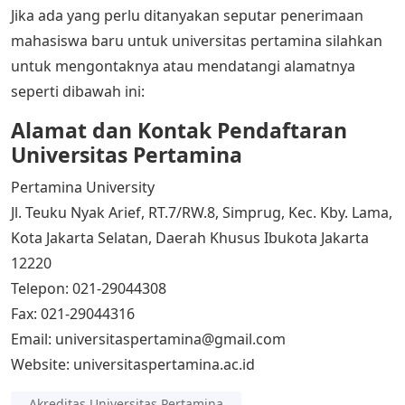
Jika ada yang perlu ditanyakan seputar penerimaan
mahasiswa baru untuk universitas pertamina silahkan
untuk mengontaknya atau mendatangi alamatnya
seperti dibawah ini:
Alamat dan Kontak Pendaftaran
Universitas Pertamina
Pertamina University
Jl. Teuku Nyak Arief, RT.7/RW.8, Simprug, Kec. Kby. Lama,
Kota Jakarta Selatan, Daerah Khusus Ibukota Jakarta
12220
Telepon: 021-29044308
Fax: 021-29044316
Email: universitaspertamina@gmail.com
Website: universitaspertamina.ac.id
Akreditas Universitas Pertamina