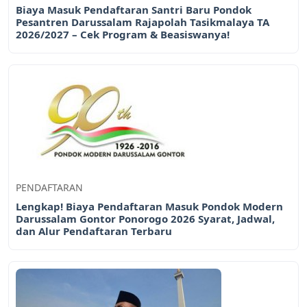
Biaya Masuk Pendaftaran Santri Baru Pondok
Pesantren Darussalam Rajapolah Tasikmalaya TA
2026/2027 – Cek Program & Beasiswanya!
PENDAFTARAN
Lengkap! Biaya Pendaftaran Masuk Pondok Modern
Darussalam Gontor Ponorogo 2026 Syarat, Jadwal,
dan Alur Pendaftaran Terbaru