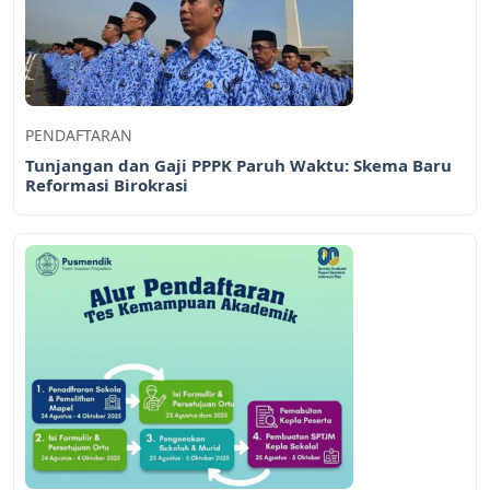
PENDAFTARAN
Tunjangan dan Gaji PPPK Paruh Waktu: Skema Baru
Reformasi Birokrasi