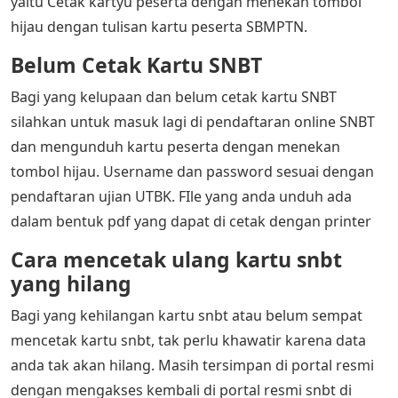
yaitu Cetak kartyu peserta dengan menekan tombol
hijau dengan tulisan kartu peserta SBMPTN.
Belum Cetak Kartu SNBT
Bagi yang kelupaan dan belum cetak kartu SNBT
silahkan untuk masuk lagi di pendaftaran online SNBT
dan mengunduh kartu peserta dengan menekan
tombol hijau. Username dan password sesuai dengan
pendaftaran ujian UTBK. FIle yang anda unduh ada
dalam bentuk pdf yang dapat di cetak dengan printer
Cara mencetak ulang kartu snbt
yang hilang
Bagi yang kehilangan kartu snbt atau belum sempat
mencetak kartu snbt, tak perlu khawatir karena data
anda tak akan hilang. Masih tersimpan di portal resmi
dengan mengakses kembali di portal resmi snbt di