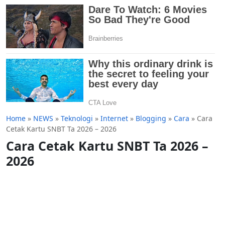
Home
»
NEWS
»
Teknologi
»
Internet
»
Blogging
»
Cara
»
Cara
Cetak Kartu SNBT Ta 2026 – 2026
Cara Cetak Kartu SNBT Ta 2026 –
2026