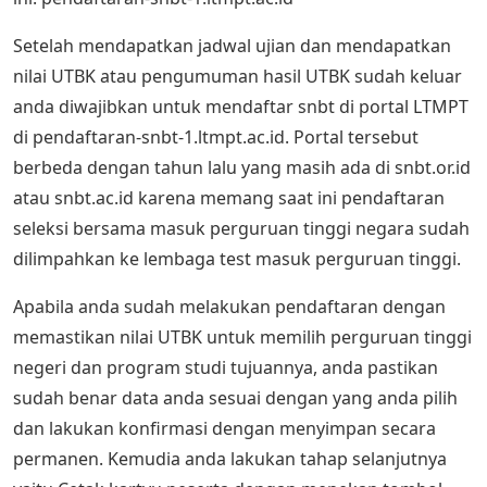
Setelah mendapatkan jadwal ujian dan mendapatkan
nilai UTBK atau pengumuman hasil UTBK sudah keluar
anda diwajibkan untuk mendaftar snbt di portal LTMPT
di pendaftaran-snbt-1.ltmpt.ac.id. Portal tersebut
berbeda dengan tahun lalu yang masih ada di snbt.or.id
atau snbt.ac.id karena memang saat ini pendaftaran
seleksi bersama masuk perguruan tinggi negara sudah
dilimpahkan ke lembaga test masuk perguruan tinggi.
Apabila anda sudah melakukan pendaftaran dengan
memastikan nilai UTBK untuk memilih perguruan tinggi
negeri dan program studi tujuannya, anda pastikan
sudah benar data anda sesuai dengan yang anda pilih
dan lakukan konfirmasi dengan menyimpan secara
permanen. Kemudia anda lakukan tahap selanjutnya