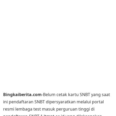
Bingkaiberita.com
-Belum cetak kartu SNBT yang saat
ini pendaftaran SNBT dipersyaratkan melalui portal
resmi lembaga test masuk perguruan tinggi di