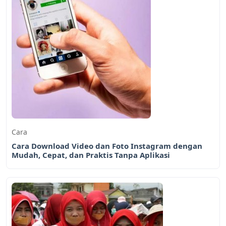
Cara
Cara Download Video dan Foto Instagram dengan
Mudah, Cepat, dan Praktis Tanpa Aplikasi