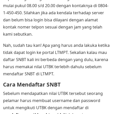
mulai pukul 08.00 s/d 20.00 dengan kontaknya di 0804-
1-450-450. Silahkan jika ada kendala terhadap server
dan belum bisa login bisa dilayani dengan alamat
kontak nomer telpon sesuai dengan jam yang telah
kami sebutkan.
Nah, sudah tau kan! Apa yang harus anda lakuka ketika
tidak dapat login ke portal LTMPT. Sekalian kalau mau
daftar SNBT kali ini berbeda dengan yang dulu, karena
harus memakai nilai UTBK terlebih dahulu sebelum
mendaftar SNBT di LTMPT.
Cara Mendaftar SNBT
Sebelum mendapatkan nilai UTBK tersebut seorang
pelamar harus membuat username dan password
untuk mengikuti UTBK dengan mendaftar di