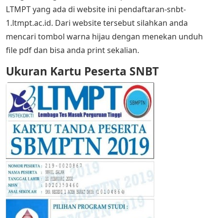
LTMPT yang ada di website ini pendaftaran-snbt-
1.ltmpt.ac.id. Dari website tersebut silahkan anda
mencari tombol warna hijau dengan menekan unduh
file pdf dan bisa anda print sekalian.
Ukuran Kartu Peserta SNBT