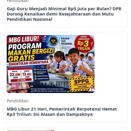
Pendidikan
Gaji Guru Menjadi Minimal Rp5 Juta per Bulan? DPR
Dorong Kenaikan demi Kesejahteraan dan Mutu
Pendidikan Nasional
Pendidikan
MBG Libur 21 Hari, Pemerintah Berpotensi Hemat
Rp3 Triliun: Ini Alasan dan Dampaknya