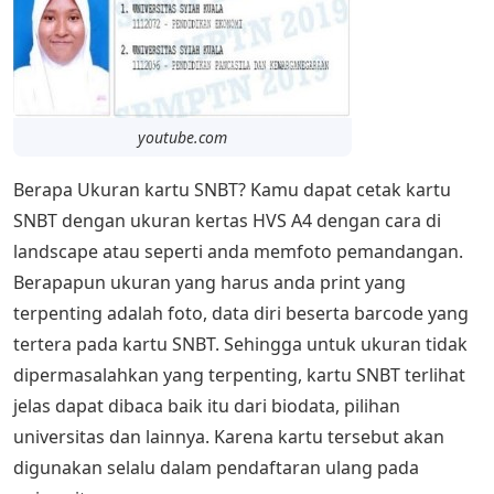
youtube.com
Berapa Ukuran kartu SNBT? Kamu dapat cetak kartu
SNBT dengan ukuran kertas HVS A4 dengan cara di
landscape atau seperti anda memfoto pemandangan.
Berapapun ukuran yang harus anda print yang
terpenting adalah foto, data diri beserta barcode yang
tertera pada kartu SNBT. Sehingga untuk ukuran tidak
dipermasalahkan yang terpenting, kartu SNBT terlihat
jelas dapat dibaca baik itu dari biodata, pilihan
universitas dan lainnya. Karena kartu tersebut akan
digunakan selalu dalam pendaftaran ulang pada