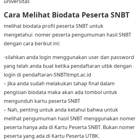
universitas
Cara Melihat Biodata Peserta SNBT
melihat biodata profil peserta SNBT untuk
mengetahui nomer peserta pengumuman hasil SNBT
dengan cara berikut ini:
-silahkan anda login menggunakan user dan password
yang telah anda buat ketika pendaftaran utbk dengan
login di pendaftaran-SNBTltmpt.ac.id
– Jika anda sudah melakukan tahap final dalam
pengisian biodata maka akan ada tombol untuk
mengunduh kartu peserta SNBT
– Nah, penting untuk anda ketahui bahwa untuk
melihat pengumuman hasil SNBT menggunakan nomer
peserta hanya ada di Kartu Peserta SNBT. Bukan nomer
peserta yang ada di Kartu Peserta UTBK.