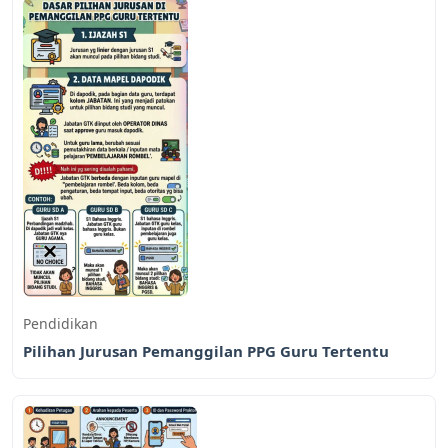
Pendidikan
Pilihan Jurusan Pemanggilan PPG Guru Tertentu