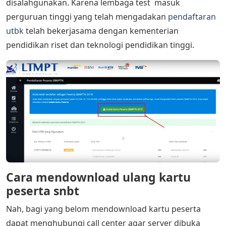
disalahgunakan. Karena lembaga test masuk
perguruan tinggi yang telah mengadakan
pendaftaran
utbk
telah bekerjasama dengan kementerian
pendidikan riset dan teknologi pendidikan tinggi.
Cara mendownload ulang kartu
peserta snbt
Nah, bagi yang belom mendownload kartu peserta
dapat menghubungi call center agar server dibuka