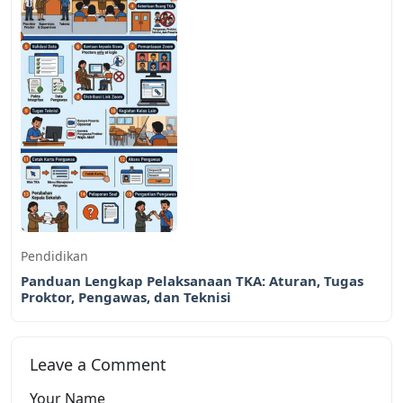
Pendidikan
Panduan Lengkap Pelaksanaan TKA: Aturan, Tugas
Proktor, Pengawas, dan Teknisi
Leave a Comment
Your Name