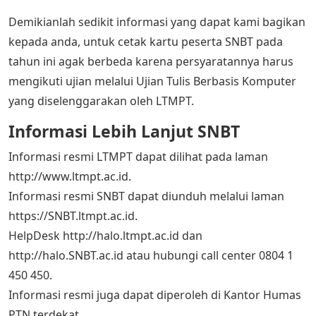
Demikianlah sedikit informasi yang dapat kami bagikan
kepada anda, untuk cetak kartu peserta SNBT pada
tahun ini agak berbeda karena persyaratannya harus
mengikuti ujian melalui Ujian Tulis Berbasis Komputer
yang diselenggarakan oleh LTMPT.
Informasi Lebih Lanjut SNBT
Informasi resmi LTMPT dapat dilihat pada laman
http://www.ltmpt.ac.id.
Informasi resmi SNBT dapat diunduh melalui laman
https://SNBT.ltmpt.ac.id.
HelpDesk http://halo.ltmpt.ac.id dan
http://halo.SNBT.ac.id atau hubungi call center 0804 1
450 450.
Informasi resmi juga dapat diperoleh di Kantor Humas
PTN terdekat.