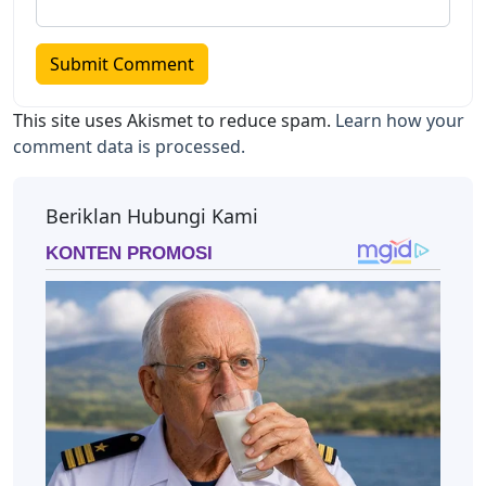
This site uses Akismet to reduce spam.
Learn how your
comment data is processed.
Beriklan Hubungi Kami