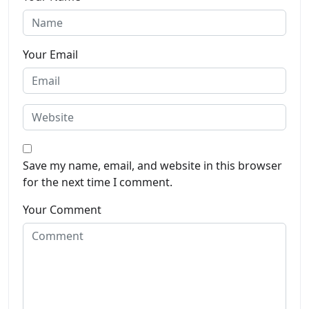
Your Email
Save my name, email, and website in this browser
for the next time I comment.
Your Comment