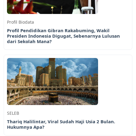
Profil Biodata
Profil Pendidikan Gibran Rakabuming, Wakil
Presiden Indonesia Digugat, Sebenarnya Lulusan
dari Sekolah Mana?
SELEB
Thariq Halilintar, Viral Sudah Haji Usia 2 Bulan.
Hukumnya Apa?