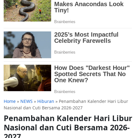
Home
»
NEWS
»
Hiburan
»
Penambahan Kalender Hari Libur
Nasional dan Cuti Bersama 2026-2027
Penambahan Kalender Hari Libur
Nasional dan Cuti Bersama 2026-
2027