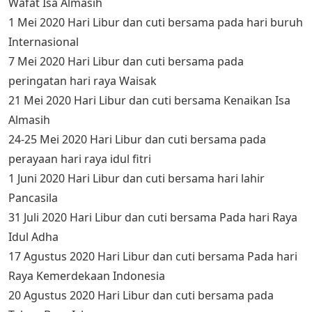
Wafat Isa Almasih
1 Mei 2020 Hari Libur dan cuti bersama pada hari buruh
Internasional
7 Mei 2020 Hari Libur dan cuti bersama pada
peringatan hari raya Waisak
21 Mei 2020 Hari Libur dan cuti bersama Kenaikan Isa
Almasih
24-25 Mei 2020 Hari Libur dan cuti bersama pada
perayaan hari raya idul fitri
1 Juni 2020 Hari Libur dan cuti bersama hari lahir
Pancasila
31 Juli 2020 Hari Libur dan cuti bersama Pada hari Raya
Idul Adha
17 Agustus 2020 Hari Libur dan cuti bersama Pada hari
Raya Kemerdekaan Indonesia
20 Agustus 2020 Hari Libur dan cuti bersama pada