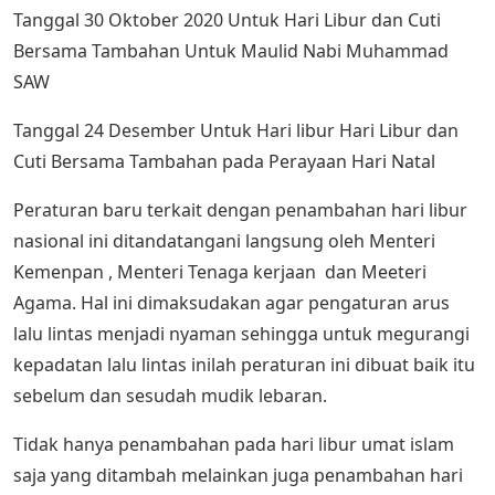
Tanggal 30 Oktober 2020 Untuk Hari Libur dan Cuti
Bersama Tambahan Untuk Maulid Nabi Muhammad
SAW
Tanggal 24 Desember Untuk Hari libur Hari Libur dan
Cuti Bersama Tambahan pada Perayaan Hari Natal
Peraturan baru terkait dengan penambahan hari libur
nasional ini ditandatangani langsung oleh Menteri
Kemenpan , Menteri Tenaga kerjaan dan Meeteri
Agama. Hal ini dimaksudakan agar pengaturan arus
lalu lintas menjadi nyaman sehingga untuk megurangi
kepadatan lalu lintas inilah peraturan ini dibuat baik itu
sebelum dan sesudah mudik lebaran.
Tidak hanya penambahan pada hari libur umat islam
saja yang ditambah melainkan juga penambahan hari