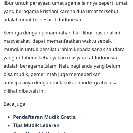
libur untuk perayaan umat agama lainnya seperti umat
yang beragama kristiani karena dua umat tersebut
adalah umat terbesar di Indonesia
Semoga dengan penambahan hari libur nasional ini
masyarakat dapat memanfaatkan waktu sebaik
mungkin untuk bersilaturahim kepada sanak saudara
yang notabene kebanyakan masyarakat Indonesia
adalah beragama Islam. Nah, bagi anda yang belum
bisa mudik, pemerintah juga memeberikan
antisipasinya dengan melakukan mudik gratis bisa
dilihat dibawah ini:
Baca Juga
Pendaftaran Mudik Gratis
.
Tips Mudik Lebaran