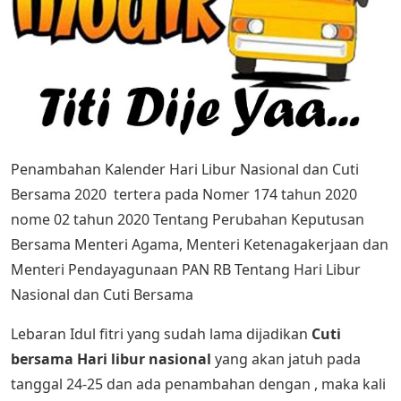
Penambahan Kalender Hari Libur Nasional dan Cuti
Bersama 2020 tertera pada Nomer 174 tahun 2020
nome 02 tahun 2020 Tentang Perubahan Keputusan
Bersama Menteri Agama, Menteri Ketenagakerjaan dan
Menteri Pendayagunaan PAN RB Tentang Hari Libur
Nasional dan Cuti Bersama
Lebaran Idul fitri yang sudah lama dijadikan
Cuti
bersama Hari libur nasional
yang akan jatuh pada
tanggal 24-25 dan ada penambahan dengan , maka kali