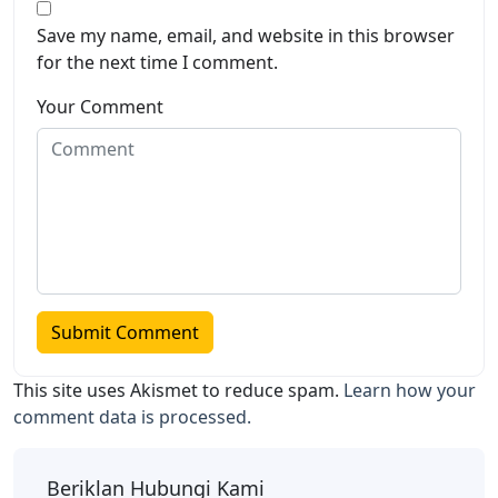
Save my name, email, and website in this browser
for the next time I comment.
Your Comment
This site uses Akismet to reduce spam.
Learn how your
comment data is processed.
Beriklan Hubungi Kami