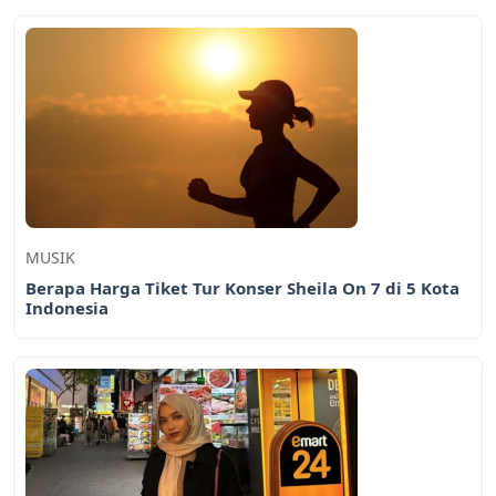
MUSIK
Berapa Harga Tiket Tur Konser Sheila On 7 di 5 Kota
Indonesia