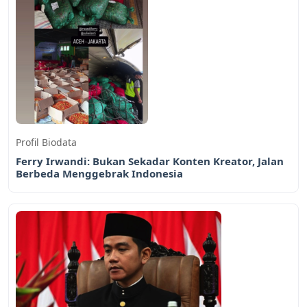
Profil Biodata
Ferry Irwandi: Bukan Sekadar Konten Kreator, Jalan
Berbeda Menggebrak Indonesia