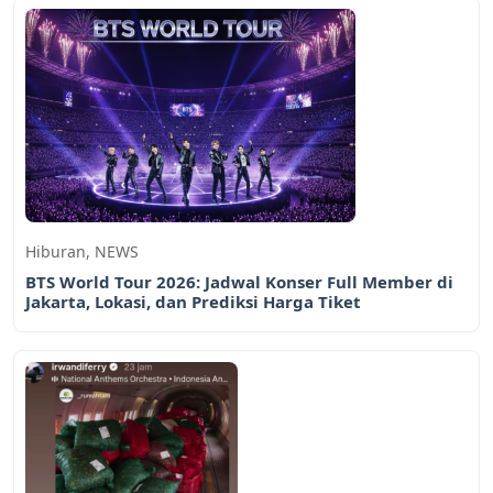
Hiburan
,
NEWS
BTS World Tour 2026: Jadwal Konser Full Member di
Jakarta, Lokasi, dan Prediksi Harga Tiket