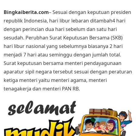
Bingkaiberita.com
– Sesuai dengan keputuan presiden
republik Indonesia, hari libur lebaran ditambah4 hari
dengan perincian dua hari sebelum dan satu hari
sesudah. Perubhan Surat Keputusan Bersama (SKB)
hari libur nasional yang sebelumnya biasanya 2 hari
menjadi 7 hari atau seminggu dengan jumlah total.
Surat keputusan bersama menteri pendayagunaan
aparatur sipil negara tersebut sesuai dengan peraturan
ketiga menteri yaitu menteri agama, menteri
tenagakerja dan menteri PAN RB.