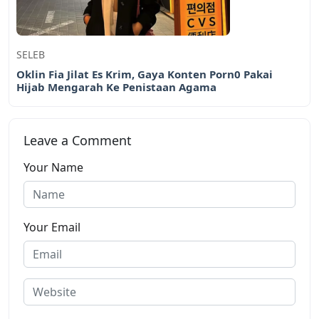
SELEB
Oklin Fia Jilat Es Krim, Gaya Konten Porn0 Pakai
Hijab Mengarah Ke Penistaan Agama
Leave a Comment
Your Name
Your Email