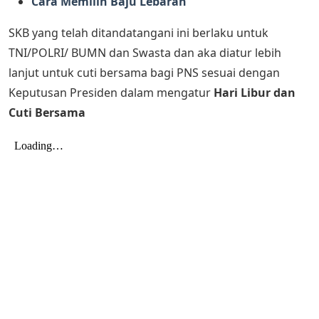
Cara Memilih Baju Lebaran
SKB yang telah ditandatangani ini berlaku untuk
TNI/POLRI/ BUMN dan Swasta dan aka diatur lebih
lanjut untuk cuti bersama bagi PNS sesuai dengan
Keputusan Presiden dalam mengatur
Hari Libur dan
Cuti Bersama