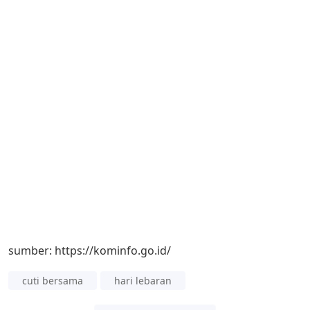
sumber: https://kominfo.go.id/
cuti bersama
hari lebaran