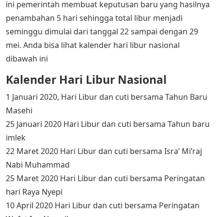
ini pemerintah membuat keputusan baru yang hasilnya
penambahan 5 hari sehingga total libur menjadi
seminggu dimulai dari tanggal 22 sampai dengan 29
mei. Anda bisa lihat kalender hari libur nasional
dibawah ini
Kalender Hari Libur Nasional
1 Januari 2020, Hari Libur dan cuti bersama Tahun Baru
Masehi
25 Januari 2020 Hari Libur dan cuti bersama Tahun baru
imlek
22 Maret 2020 Hari Libur dan cuti bersama Isra’ Mi’raj
Nabi Muhammad
25 Maret 2020 Hari Libur dan cuti bersama Peringatan
hari Raya Nyepi
10 April 2020 Hari Libur dan cuti bersama Peringatan