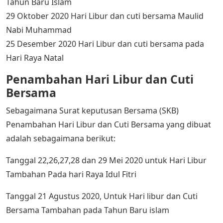
Tahun Baru Islam
29 Oktober 2020 Hari Libur dan cuti bersama Maulid
Nabi Muhammad
25 Desember 2020 Hari Libur dan cuti bersama pada
Hari Raya Natal
Penambahan Hari Libur dan Cuti
Bersama
Sebagaimana Surat keputusan Bersama (SKB)
Penambahan Hari Libur dan Cuti Bersama yang dibuat
adalah sebagaimana berikut:
Tanggal 22,26,27,28 dan 29 Mei 2020 untuk Hari Libur
Tambahan Pada hari Raya Idul Fitri
Tanggal 21 Agustus 2020, Untuk Hari libur dan Cuti
Bersama Tambahan pada Tahun Baru islam