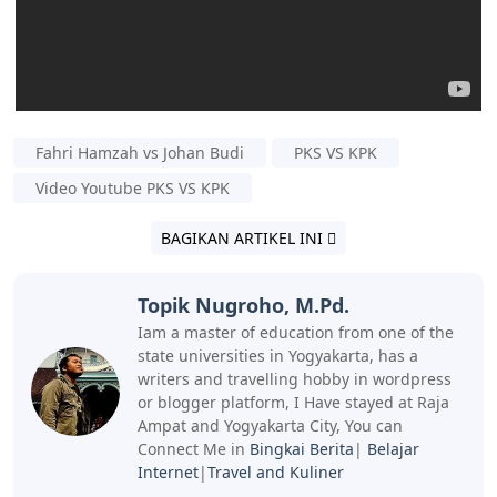
Fahri Hamzah vs Johan Budi
PKS VS KPK
Video Youtube PKS VS KPK
BAGIKAN ARTIKEL INI
Topik Nugroho, M.Pd.
Iam a master of education from one of the
state universities in Yogyakarta, has a
writers and travelling hobby in wordpress
or blogger platform, I Have stayed at Raja
Ampat and Yogyakarta City, You can
Connect Me in
Bingkai Berita
|
Belajar
Internet
|
Travel and Kuliner