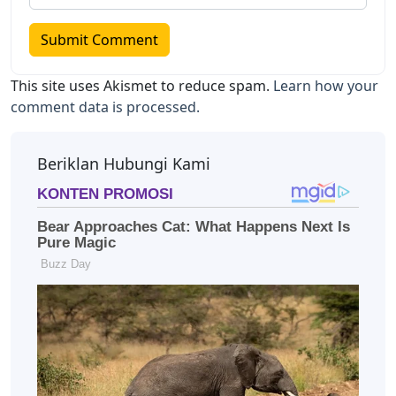
This site uses Akismet to reduce spam.
Learn how your
comment data is processed.
Beriklan Hubungi Kami