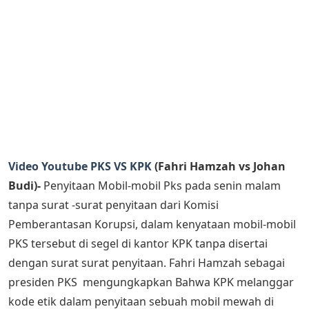
Video Youtube PKS VS KPK
(Fahri Hamzah vs Johan
Budi)-
Penyitaan Mobil-mobil Pks pada senin malam
tanpa surat -surat penyitaan dari Komisi
Pemberantasan Korupsi, dalam kenyataan mobil-mobil
PKS tersebut di segel di kantor KPK tanpa disertai
dengan surat surat penyitaan. Fahri Hamzah sebagai
presiden PKS mengungkapkan Bahwa KPK melanggar
kode etik dalam penyitaan sebuah mobil mewah di