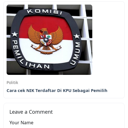
Politik
Cara cek NIK Terdaftar Di KPU Sebagai Pemilih
Leave a Comment
Your Name