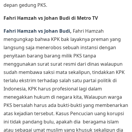
depan gedung PKS.
Fahri Hamzah vs Johan Budi di Metro TV
Fahri Hamzah vs Johan Budi
,
Fahri Hamzah
mengungkap bahwa KPK bak layaknya preman yang
langsung saja menerobos sebuah instansi dengan
penyitaan barang barang milik PKS tanpa
menggunakan surat surat resmi dari dinas walaupun
sudah membawa saksi mata sekalipun, tindakkan KPK
terlalu ekstrim terhadap salah satu partai politik di
Indonesia, KPK harus profesional lagi dalam
menegakkan hukum di negara kita, Walaupun warga
PKS bersalah harus ada bukti-bukti yang membenarkan
atas kejadian tersebut. Kasus Pencucian uang korupsi
ini tidak pandang bulu, apakah dia beragama islam
atau sebagai umat muslim yang khusuk sekalipun dia