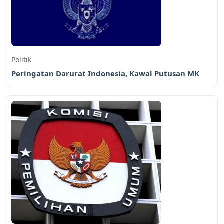
Politik
Peringatan Darurat Indonesia, Kawal Putusan MK