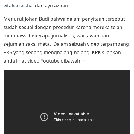
vitalea sesha
, dan ayu azhari
Menurut Johan Budi bahwa dalam penyitaan tersebut
sudah sesuai dengan prosedur karena mereka telah
membawa beberapa jurnalistik, wartawan dan
sejumlah saksi mata. Dalam sebuah video terpampang
PKS yang sedang menghalang-halangi KPK silahkan
anda lihat video Youtube dibawah ini