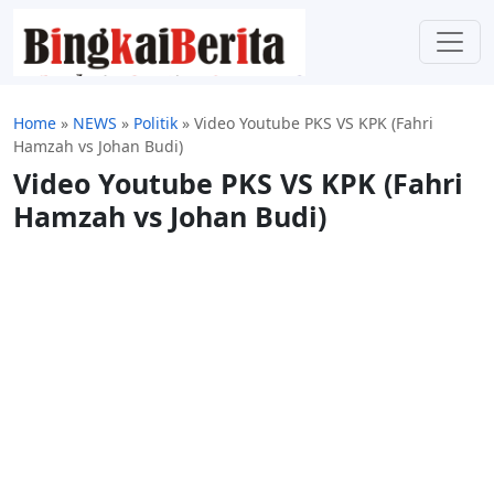
Home
»
NEWS
»
Politik
»
Video Youtube PKS VS KPK (Fahri
Hamzah vs Johan Budi)
Video Youtube PKS VS KPK (Fahri
Hamzah vs Johan Budi)