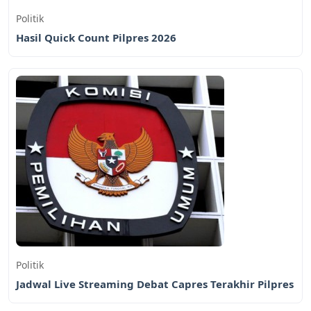
Politik
Hasil Quick Count Pilpres 2026
Politik
Jadwal Live Streaming Debat Capres Terakhir Pilpres