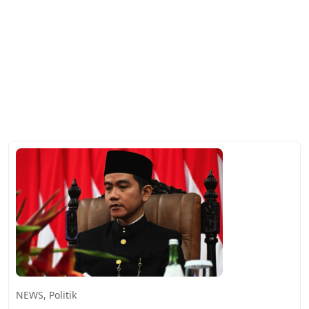
NEWS
,
Politik