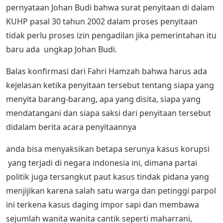
pernyataan Johan Budi bahwa surat penyitaan di dalam
KUHP pasal 30 tahun 2002 dalam proses penyitaan
tidak perlu proses izin pengadilan jika pemerintahan itu
baru ada ungkap Johan Budi.
Balas konfirmasi dari Fahri Hamzah bahwa harus ada
kejelasan ketika penyitaan tersebut tentang siapa yang
menyita barang-barang, apa yang disita, siapa yang
mendatangani dan siapa saksi dari penyitaan tersebut
didalam berita acara penyitaannya
anda bisa menyaksikan betapa serunya kasus korupsi
yang terjadi di negara indonesia ini, dimana partai
politik juga tersangkut paut kasus tindak pidana yang
menjijikan karena salah satu warga dan petinggi parpol
ini terkena kasus daging impor sapi dan membawa
sejumlah wanita wanita cantik seperti maharrani,