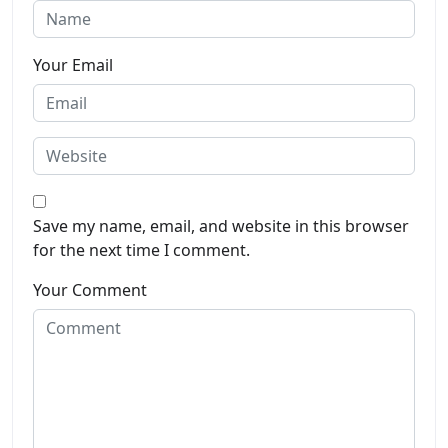
Your Email
Save my name, email, and website in this browser
for the next time I comment.
Your Comment