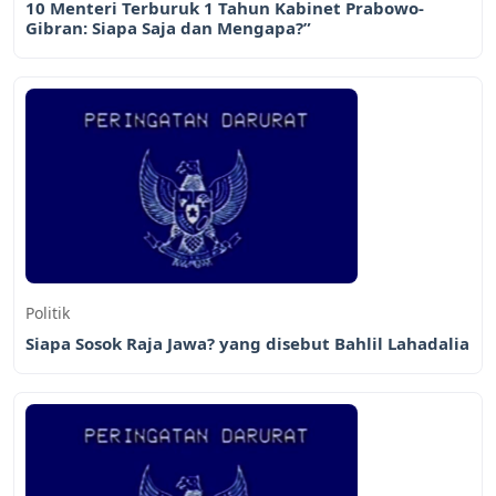
10 Menteri Terburuk 1 Tahun Kabinet Prabowo-
Gibran: Siapa Saja dan Mengapa?”
Politik
Siapa Sosok Raja Jawa? yang disebut Bahlil Lahadalia