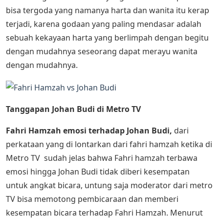
bisa tergoda yang namanya harta dan wanita itu kerap
terjadi, karena godaan yang paling mendasar adalah
sebuah kekayaan harta yang berlimpah dengan begitu
dengan mudahnya seseorang dapat merayu wanita
dengan mudahnya.
Tanggapan Johan Budi di Metro TV
Fahri Hamzah emosi terhadap Johan Budi,
dari
perkataan yang di lontarkan dari fahri hamzah ketika di
Metro TV sudah jelas bahwa Fahri hamzah terbawa
emosi hingga Johan Budi tidak diberi kesempatan
untuk angkat bicara, untung saja moderator dari metro
TV bisa memotong pembicaraan dan memberi
kesempatan bicara terhadap Fahri Hamzah. Menurut