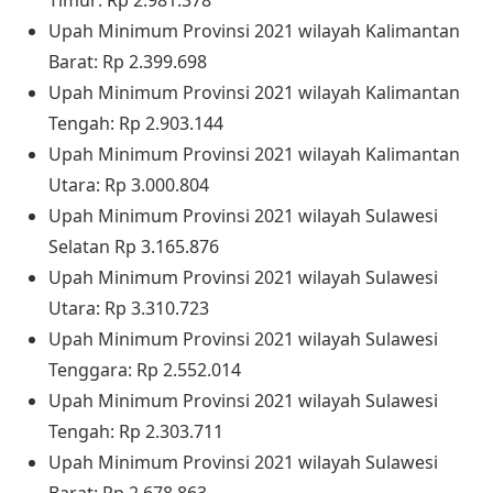
Timur: Rp 2.981.378
Upah Minimum Provinsi 2021 wilayah Kalimantan
Barat: Rp 2.399.698
Upah Minimum Provinsi 2021 wilayah Kalimantan
Tengah: Rp 2.903.144
Upah Minimum Provinsi 2021 wilayah Kalimantan
Utara: Rp 3.000.804
Upah Minimum Provinsi 2021 wilayah Sulawesi
Selatan Rp 3.165.876
Upah Minimum Provinsi 2021 wilayah Sulawesi
Utara: Rp 3.310.723
Upah Minimum Provinsi 2021 wilayah Sulawesi
Tenggara: Rp 2.552.014
Upah Minimum Provinsi 2021 wilayah Sulawesi
Tengah: Rp 2.303.711
Upah Minimum Provinsi 2021 wilayah Sulawesi