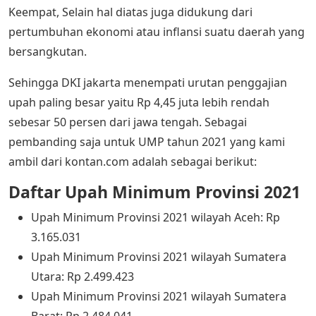
Keempat, Selain hal diatas juga didukung dari
pertumbuhan ekonomi atau inflansi suatu daerah yang
bersangkutan.
Sehingga DKI jakarta menempati urutan penggajian
upah paling besar yaitu Rp 4,45 juta lebih rendah
sebesar 50 persen dari jawa tengah. Sebagai
pembanding saja untuk UMP tahun 2021 yang kami
ambil dari kontan.com adalah sebagai berikut:
Daftar Upah Minimum Provinsi 2021
Upah Minimum Provinsi 2021 wilayah Aceh: Rp
3.165.031
Upah Minimum Provinsi 2021 wilayah Sumatera
Utara: Rp 2.499.423
Upah Minimum Provinsi 2021 wilayah Sumatera