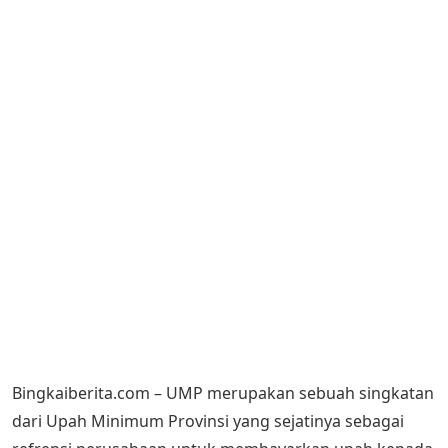
Bingkaiberita.com – UMP merupakan sebuah singkatan
dari Upah Minimum Provinsi yang sejatinya sebagai