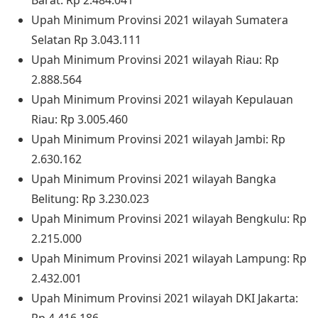
Barat: Rp 2.484.041
Upah Minimum Provinsi 2021 wilayah Sumatera
Selatan Rp 3.043.111
Upah Minimum Provinsi 2021 wilayah Riau: Rp
2.888.564
Upah Minimum Provinsi 2021 wilayah Kepulauan
Riau: Rp 3.005.460
Upah Minimum Provinsi 2021 wilayah Jambi: Rp
2.630.162
Upah Minimum Provinsi 2021 wilayah Bangka
Belitung: Rp 3.230.023
Upah Minimum Provinsi 2021 wilayah Bengkulu: Rp
2.215.000
Upah Minimum Provinsi 2021 wilayah Lampung: Rp
2.432.001
Upah Minimum Provinsi 2021 wilayah DKI Jakarta: