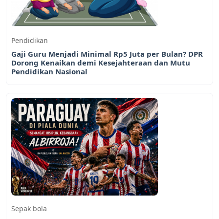
Pendidikan
Gaji Guru Menjadi Minimal Rp5 Juta per Bulan? DPR
Dorong Kenaikan demi Kesejahteraan dan Mutu
Pendidikan Nasional
Sepak bola