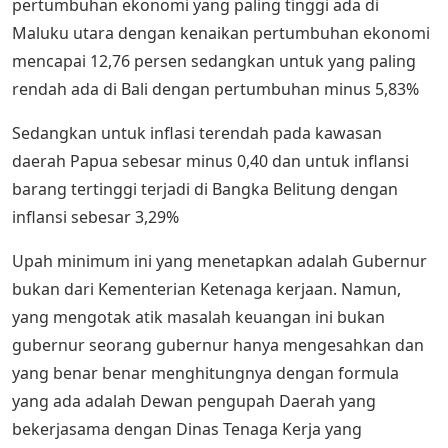
pertumbuhan ekonomi yang paling tinggi ada di
Maluku utara dengan kenaikan pertumbuhan ekonomi
mencapai 12,76 persen sedangkan untuk yang paling
rendah ada di Bali dengan pertumbuhan minus 5,83%
Sedangkan untuk inflasi terendah pada kawasan
daerah Papua sebesar minus 0,40 dan untuk inflansi
barang tertinggi terjadi di Bangka Belitung dengan
inflansi sebesar 3,29%
Upah minimum ini yang menetapkan adalah Gubernur
bukan dari Kementerian Ketenaga kerjaan. Namun,
yang mengotak atik masalah keuangan ini bukan
gubernur seorang gubernur hanya mengesahkan dan
yang benar benar menghitungnya dengan formula
yang ada adalah Dewan pengupah Daerah yang
bekerjasama dengan Dinas Tenaga Kerja yang