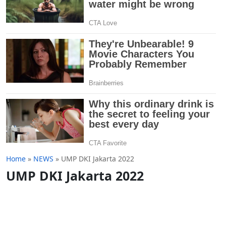
Home
»
NEWS
»
UMP DKI Jakarta 2022
UMP DKI Jakarta 2022