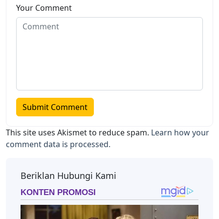
Your Comment
This site uses Akismet to reduce spam.
Learn how your
comment data is processed.
Beriklan Hubungi Kami