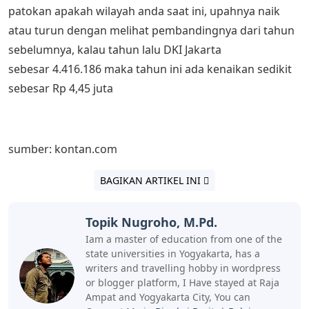
patokan apakah wilayah anda saat ini, upahnya naik
atau turun dengan melihat pembandingnya dari tahun
sebelumnya, kalau tahun lalu DKI Jakarta
sebesar 4.416.186 maka tahun ini ada kenaikan sedikit
sebesar Rp 4,45 juta
sumber: kontan.com
BAGIKAN ARTIKEL INI
Topik Nugroho, M.Pd.
Iam a master of education from one of the
state universities in Yogyakarta, has a
writers and travelling hobby in wordpress
or blogger platform, I Have stayed at Raja
Ampat and Yogyakarta City, You can