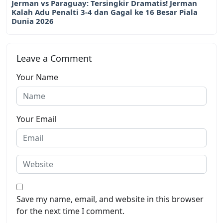
Jerman vs Paraguay: Tersingkir Dramatis! Jerman
Kalah Adu Penalti 3-4 dan Gagal ke 16 Besar Piala
Dunia 2026
Leave a Comment
Your Name
Your Email
Save my name, email, and website in this browser
for the next time I comment.