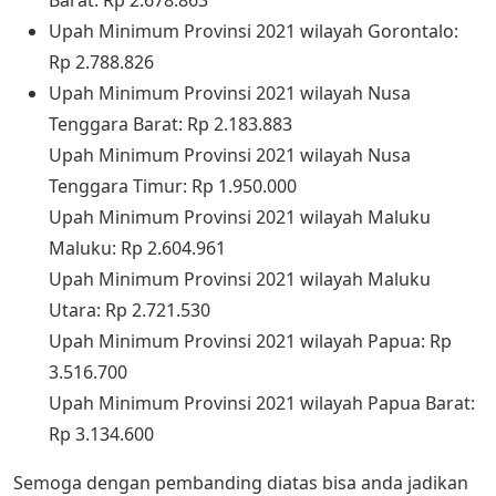
Barat: Rp 2.678.863
Upah Minimum Provinsi 2021 wilayah Gorontalo:
Rp 2.788.826
Upah Minimum Provinsi 2021 wilayah Nusa
Tenggara Barat: Rp 2.183.883
Upah Minimum Provinsi 2021 wilayah Nusa
Tenggara Timur: Rp 1.950.000
Upah Minimum Provinsi 2021 wilayah Maluku
Maluku: Rp 2.604.961
Upah Minimum Provinsi 2021 wilayah Maluku
Utara: Rp 2.721.530
Upah Minimum Provinsi 2021 wilayah Papua: Rp
3.516.700
Upah Minimum Provinsi 2021 wilayah Papua Barat:
Rp 3.134.600
Semoga dengan pembanding diatas bisa anda jadikan