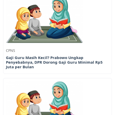
CPNS
Gaji Guru Masih Kecil? Prabowo Ungkap
Penyebabnya, DPR Dorong Gaji Guru Minimal Rp5
Juta per Bulan