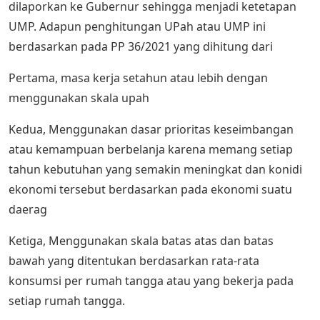
dilaporkan ke Gubernur sehingga menjadi ketetapan
UMP. Adapun penghitungan UPah atau UMP ini
berdasarkan pada PP 36/2021 yang dihitung dari
Pertama, masa kerja setahun atau lebih dengan
menggunakan skala upah
Kedua, Menggunakan dasar prioritas keseimbangan
atau kemampuan berbelanja karena memang setiap
tahun kebutuhan yang semakin meningkat dan konidi
ekonomi tersebut berdasarkan pada ekonomi suatu
daerag
Ketiga, Menggunakan skala batas atas dan batas
bawah yang ditentukan berdasarkan rata-rata
konsumsi per rumah tangga atau yang bekerja pada
setiap rumah tangga.