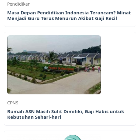
Pendidikan
Masa Depan Pendidikan Indonesia Terancam? Minat
Menjadi Guru Terus Menurun Akibat Gaji Kecil
CPNS
Rumah ASN Masih Sulit Dimiliki, Gaji Habis untuk
Kebutuhan Sehari-hari