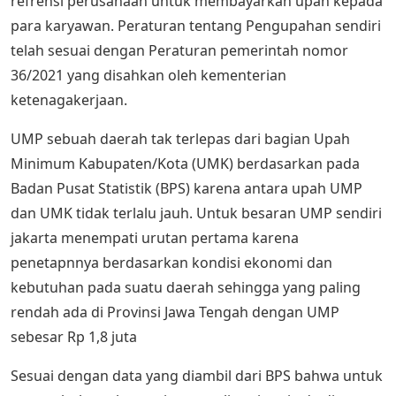
refrensi perusahaan untuk membayarkan upah kepada
para karyawan. Peraturan tentang Pengupahan sendiri
telah sesuai dengan Peraturan pemerintah nomor
36/2021 yang disahkan oleh kementerian
ketenagakerjaan.
UMP sebuah daerah tak terlepas dari bagian Upah
Minimum Kabupaten/Kota (UMK) berdasarkan pada
Badan Pusat Statistik (BPS) karena antara upah UMP
dan UMK tidak terlalu jauh. Untuk besaran UMP sendiri
jakarta menempati urutan pertama karena
penetapnnya berdasarkan kondisi ekonomi dan
kebutuhan pada suatu daerah sehingga yang paling
rendah ada di Provinsi Jawa Tengah dengan UMP
sebesar Rp 1,8 juta
Sesuai dengan data yang diambil dari BPS bahwa untuk