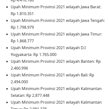
Rp 4.416.186
Upah Minimum Provinsi 2021 wilayah Jawa Barat:
Rp 1.810.351
Upah Minimum Provinsi 2021 wilayah Jawa Tengah:
Rp 1.798.979
Upah Minimum Provinsi 2021 wilayah Jawa Timur:
Rp 1.868.777
Upah Minimum Provinsi 2021 wilayah D.I
Yogyakarta: Rp 1.765.000
Upah Minimum Provinsi 2021 wilayah Banten: Rp
2.460.996
Upah Minimum Provinsi 2021 wilayah Bali: Rp
2.494.000
Upah Minimum Provinsi 2021 wilayah Kalimantan
Selatan: Rp 2.877.448
Upah Minimum Provinsi 2021 wilayah Kalimantan