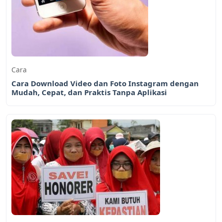
Cara
Cara Download Video dan Foto Instagram dengan
Mudah, Cepat, dan Praktis Tanpa Aplikasi