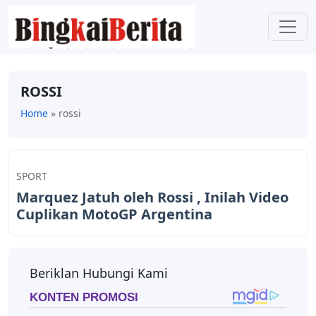
ROSSI
Home
»
rossi
SPORT
Marquez Jatuh oleh Rossi , Inilah Video
Cuplikan MotoGP Argentina
Beriklan Hubungi Kami