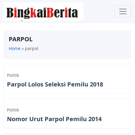
PARPOL
Home
»
parpol
Politik
Parpol Lolos Seleksi Pemilu 2018
Politik
Nomor Urut Parpol Pemilu 2014