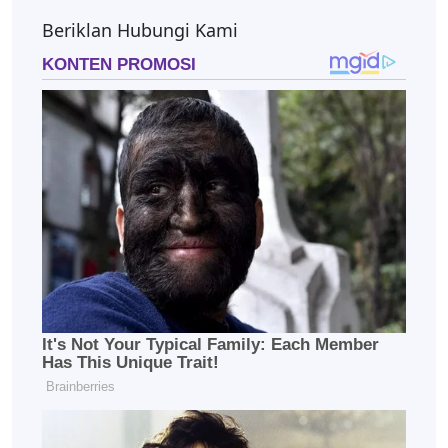
Beriklan Hubungi Kami