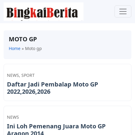
MOTO GP
Home
»
Moto gp
NEWS
,
SPORT
Daftar Jadi Pembalap Moto GP
2022,2026,2026
NEWS
Ini Loh Pemenang Juara Moto GP
Aragon 2014