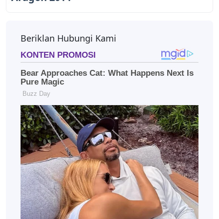
Beriklan Hubungi Kami