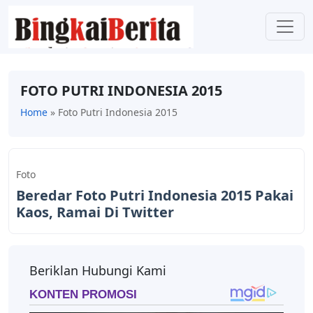
FOTO PUTRI INDONESIA 2015
Home
»
Foto Putri Indonesia 2015
Foto
Beredar Foto Putri Indonesia 2015 Pakai
Kaos, Ramai Di Twitter
Beriklan Hubungi Kami