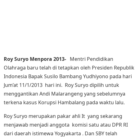
Roy Suryo Menpora 2013-
Mentri Pendidikan
Olahraga baru telah di tetapkan oleh Presiden Republik
Indonesia Bapak Susilo Bambang Yudhiyono pada hari
Jum’at 11/1/2013 hari ini. Roy Suryo dipilih untuk
menggantikan Andi Malarangeng yang sebelumnya
terkena kasus Korupsi Hambalang pada waktu lalu.
Roy Suryo merupakan pakar ahli It yang sekarang
menjawab menjadi anggota komisi satu atau DPR RI
dari daerah istimewa Yogyakarta . Dan SBY telah