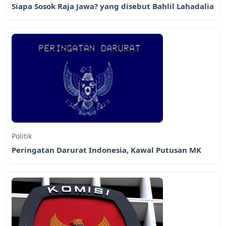
Siapa Sosok Raja Jawa? yang disebut Bahlil Lahadalia
Politik
Peringatan Darurat Indonesia, Kawal Putusan MK