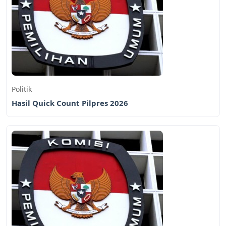
Politik
Hasil Quick Count Pilpres 2026