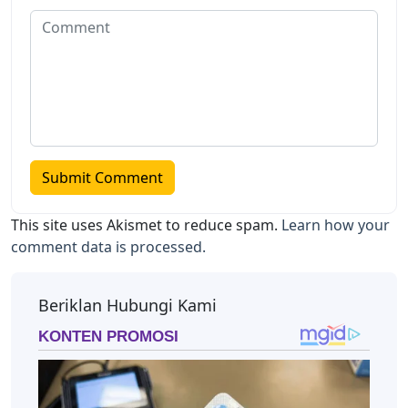
This site uses Akismet to reduce spam.
Learn how your
comment data is processed.
Beriklan Hubungi Kami