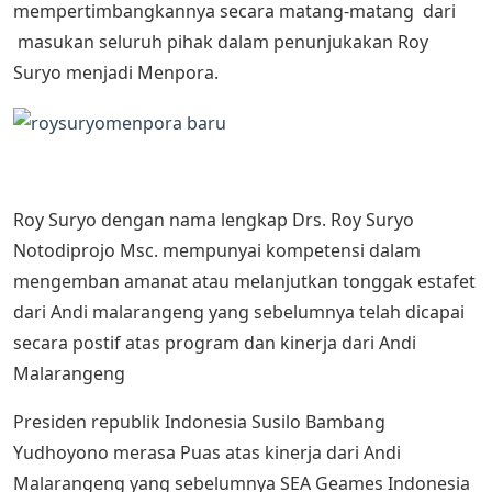
mempertimbangkannya secara matang-matang dari
masukan seluruh pihak dalam penunjukakan Roy
Suryo menjadi Menpora.
Roy Suryo dengan nama lengkap Drs. Roy Suryo
Notodiprojo Msc. mempunyai kompetensi dalam
mengemban amanat atau melanjutkan tonggak estafet
dari Andi malarangeng yang sebelumnya telah dicapai
secara postif atas program dan kinerja dari Andi
Malarangeng
Presiden republik Indonesia Susilo Bambang
Yudhoyono merasa Puas atas kinerja dari Andi
Malarangeng yang sebelumnya SEA Geames Indonesia