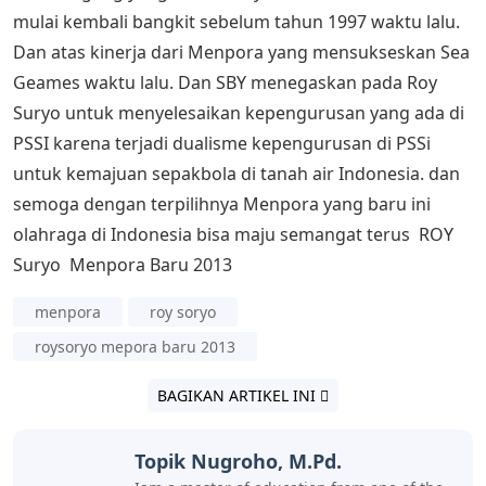
mulai kembali bangkit sebelum tahun 1997 waktu lalu.
Dan atas kinerja dari Menpora yang mensukseskan Sea
Geames waktu lalu. Dan SBY menegaskan pada Roy
Suryo untuk menyelesaikan kepengurusan yang ada di
PSSI karena terjadi dualisme kepengurusan di PSSi
untuk kemajuan sepakbola di tanah air Indonesia. dan
semoga dengan terpilihnya Menpora yang baru ini
olahraga di Indonesia bisa maju semangat terus ROY
Suryo Menpora Baru 2013
menpora
roy soryo
roysoryo mepora baru 2013
BAGIKAN ARTIKEL INI
Topik Nugroho, M.Pd.