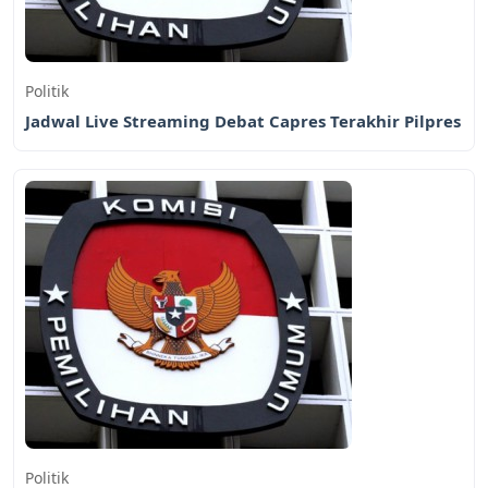
Politik
Jadwal Live Streaming Debat Capres Terakhir Pilpres
Politik