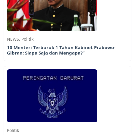
NEWS
,
Politik
10 Menteri Terburuk 1 Tahun Kabinet Prabowo-
Gibran: Siapa Saja dan Mengapa?”
Politik