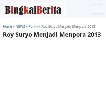
Home
»
NEWS
»
Politik
»
Roy Suryo Menjadi Menpora 2013
Roy Suryo Menjadi Menpora 2013