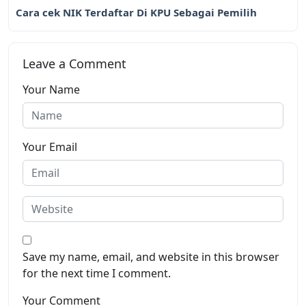
Cara cek NIK Terdaftar Di KPU Sebagai Pemilih
Leave a Comment
Your Name
Your Email
Save my name, email, and website in this browser
for the next time I comment.
Your Comment