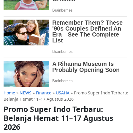
Home
»
NEWS
»
Finance
»
USAHA
»
Promo Super Indo Terbaru:
Belanja Hemat 11–17 Agustus 2026
Promo Super Indo Terbaru:
Belanja Hemat 11–17 Agustus
2026