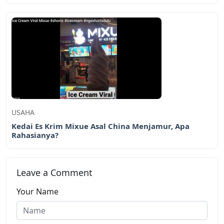
USAHA
Kedai Es Krim Mixue Asal China Menjamur, Apa
Rahasianya?
Leave a Comment
Your Name