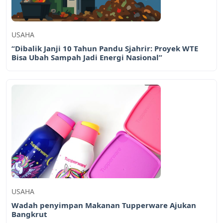
USAHA
“Dibalik Janji 10 Tahun Pandu Sjahrir: Proyek WTE
Bisa Ubah Sampah Jadi Energi Nasional”
USAHA
Wadah penyimpan Makanan Tupperware Ajukan
Bangkrut