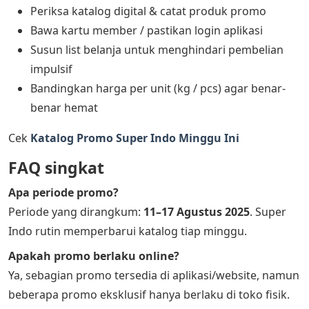
Periksa katalog digital & catat produk promo
Bawa kartu member / pastikan login aplikasi
Susun list belanja untuk menghindari pembelian
impulsif
Bandingkan harga per unit (kg / pcs) agar benar-
benar hemat
Cek
Katalog Promo Super Indo Minggu Ini
FAQ singkat
Apa periode promo?
Periode yang dirangkum:
11–17 Agustus 2025
. Super
Indo rutin memperbarui katalog tiap minggu.
Apakah promo berlaku online?
Ya, sebagian promo tersedia di aplikasi/website, namun
beberapa promo eksklusif hanya berlaku di toko fisik.