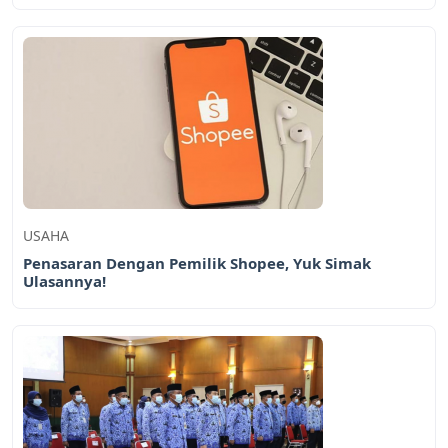
USAHA
Penasaran Dengan Pemilik Shopee, Yuk Simak
Ulasannya!