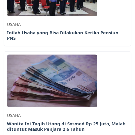
USAHA
Inilah Usaha yang Bisa Dilakukan Ketika Pensiun
PNS
USAHA
Wanita Ini Tagih Utang di Sosmed Rp 25 Juta, Malah
dituntut Masuk Penjara 2,6 Tahun