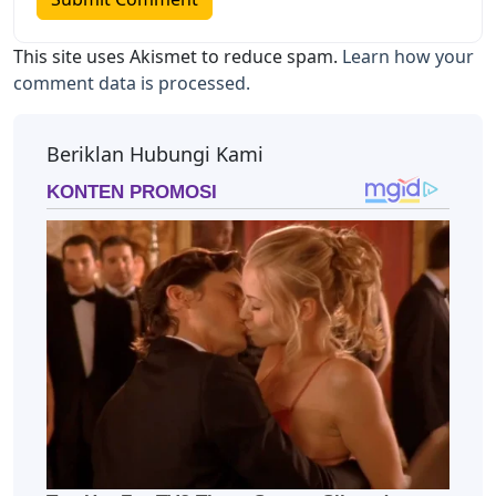
This site uses Akismet to reduce spam.
Learn how your
comment data is processed.
Beriklan Hubungi Kami