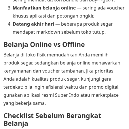
Manfaatkan belanja online
— sering ada voucher
khusus aplikasi dan potongan ongkir.
Datang akhir hari
— beberapa produk segar
mendapat markdown sebelum toko tutup.
Belanja Online vs Offline
Belanja di toko fisik memudahkan Anda memilih
produk segar, sedangkan belanja online menawarkan
kenyamanan dan voucher tambahan. Jika prioritas
Anda adalah kualitas produk segar, kunjungi gerai
terdekat; bila ingin efisiensi waktu dan promo digital,
gunakan aplikasi resmi Super Indo atau marketplace
yang bekerja sama.
Checklist Sebelum Berangkat
Belanja