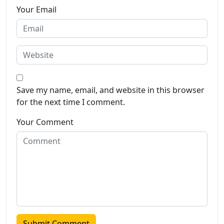
Your Email
Save my name, email, and website in this browser
for the next time I comment.
Your Comment