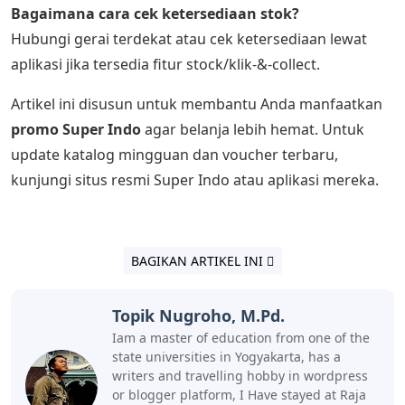
Bagaimana cara cek ketersediaan stok?
Hubungi gerai terdekat atau cek ketersediaan lewat
aplikasi jika tersedia fitur stock/klik-&-collect.
Artikel ini disusun untuk membantu Anda manfaatkan
promo Super Indo
agar belanja lebih hemat. Untuk
update katalog mingguan dan voucher terbaru,
kunjungi situs resmi Super Indo atau aplikasi mereka.
BAGIKAN ARTIKEL INI
Topik Nugroho, M.Pd.
Iam a master of education from one of the
state universities in Yogyakarta, has a
writers and travelling hobby in wordpress
or blogger platform, I Have stayed at Raja