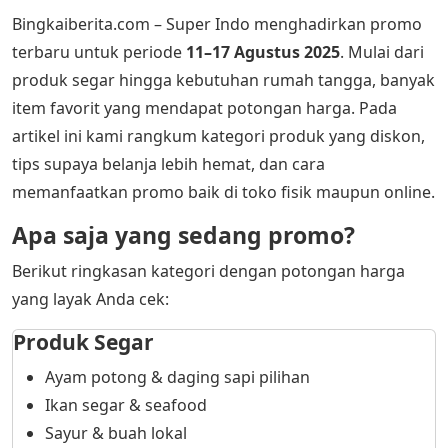
Bingkaiberita.com – Super Indo menghadirkan promo
terbaru untuk periode
11–17 Agustus 2025
. Mulai dari
produk segar hingga kebutuhan rumah tangga, banyak
item favorit yang mendapat potongan harga. Pada
artikel ini kami rangkum kategori produk yang diskon,
tips supaya belanja lebih hemat, dan cara
memanfaatkan promo baik di toko fisik maupun online.
Apa saja yang sedang promo?
Berikut ringkasan kategori dengan potongan harga
yang layak Anda cek:
Produk Segar
Ayam potong & daging sapi pilihan
Ikan segar & seafood
Sayur & buah lokal