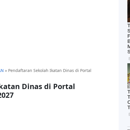
AN
»
Pendaftaran Sekolah Ikatan Dinas di Portal
katan Dinas di Portal
2027