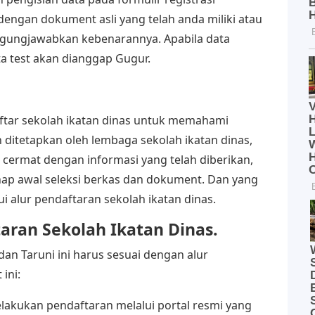
dengan dokument asli yang telah anda miliki atau
ggungjawabkan kebenarannya. Apabila data
a test akan dianggap Gugur.
ftar sekolah ikatan dinas untuk memahami
 ditetapkan oleh lembaga sekolah ikatan dinas,
n cermat dengan informasi yang telah diberikan,
ap awal seleksi berkas dan dokument. Dan yang
 alur pendaftaran sekolah ikatan dinas.
taran Sekolah Ikatan Dinas.
an Taruni ini harus sesuai dengan alur
ini:
elakukan pendaftaran melalui portal resmi yang